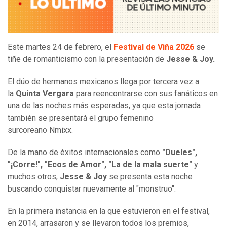
Este martes 24 de febrero, el
Festival de Viña 2026
se
tiñe de romanticismo con la presentación de
Jesse & Joy.
El dúo de hermanos mexicanos llega por tercera vez a
la
Quinta Vergara
para reencontrarse con sus fanáticos en
una de las noches más esperadas, ya que esta jornada
también se presentará el grupo femenino
surcoreano Nmixx.
De la mano de éxitos internacionales como
"Dueles",
"¡Corre!", "Ecos de Amor", "La de la mala suerte"
y
muchos otros,
Jesse & Joy
se presenta esta noche
buscando conquistar nuevamente al "monstruo".
En la primera instancia en la que estuvieron en el festival,
en 2014, arrasaron y se llevaron todos los premios,