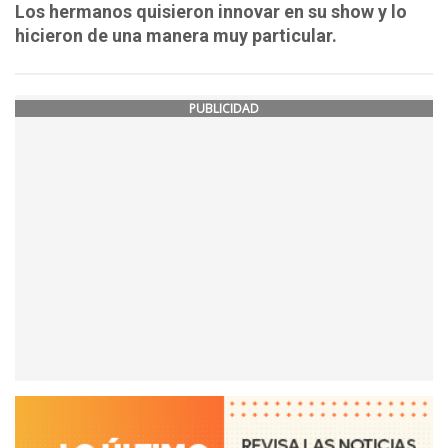
Los hermanos quisieron innovar en su show y lo
hicieron de una manera muy particular.
PUBLICIDAD