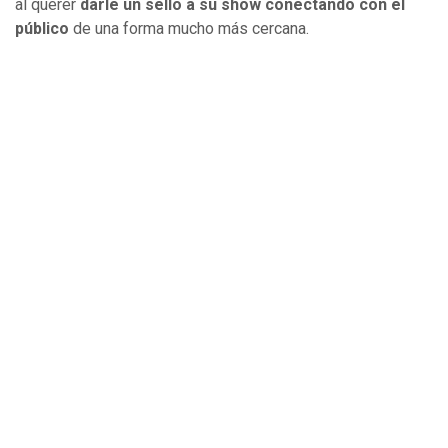
al querer
darle un sello a su show conectando con el
público
de una forma mucho más cercana.