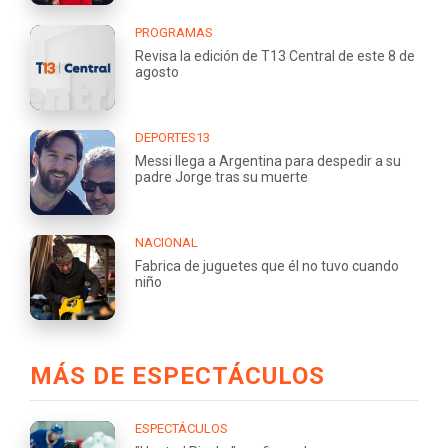
PROGRAMAS
Revisa la edición de T13 Central de este 8 de
agosto
DEPORTES13
Messi llega a Argentina para despedir a su
padre Jorge tras su muerte
NACIONAL
Fabrica de juguetes que él no tuvo cuando
niño
MÁS DE ESPECTÁCULOS
ESPECTÁCULOS