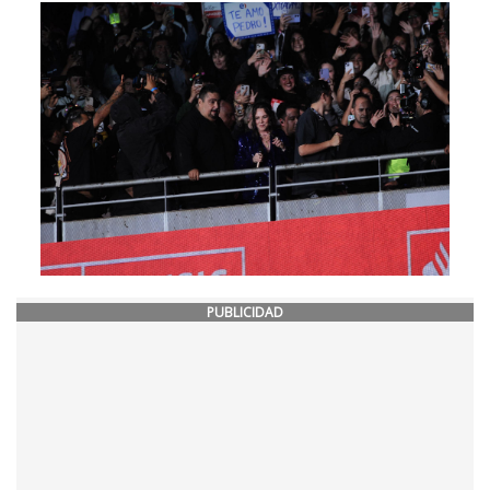
PUBLICIDAD