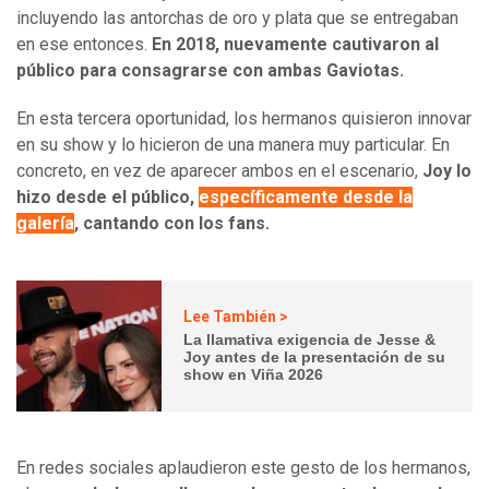
incluyendo las antorchas de oro y plata que se entregaban
en ese entonces.
En 2018, nuevamente cautivaron al
público para consagrarse con ambas Gaviotas.
En esta tercera oportunidad, los hermanos quisieron innovar
en su show y lo hicieron de una manera muy particular. En
concreto, en vez de aparecer ambos en el escenario,
Joy lo
hizo desde el público,
específicamente desde la
galería
, cantando con los fans.
Lee También >
La llamativa exigencia de Jesse &
Joy antes de la presentación de su
show en Viña 2026
En redes sociales aplaudieron este gesto de los hermanos,