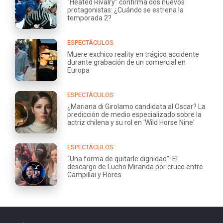
"Heated Rivalry" confirma dos nuevos
protagonistas: ¿Cuándo se estrena la
temporada 2?
ESPECTÁCULOS
Muere exchico reality en trágico accidente
durante grabación de un comercial en
Europa
ESPECTÁCULOS
¿Mariana di Girolamo candidata al Oscar? La
predicción de medio especializado sobre la
actriz chilena y su rol en 'Wild Horse Nine'
ESPECTÁCULOS
“Una forma de quitarle dignidad”: El
descargo de Lucho Miranda por cruce entre
Campillai y Flores