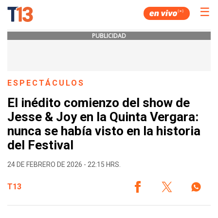
☰
PUBLICIDAD
ESPECTÁCULOS
El inédito comienzo del show de
Jesse & Joy en la Quinta Vergara:
nunca se había visto en la historia
del Festival
24 DE FEBRERO DE 2026 - 22:15 HRS.
T13