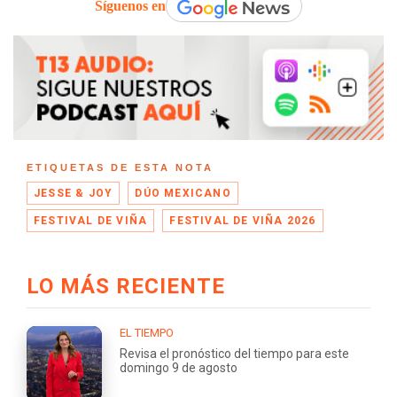
Síguenos en
ETIQUETAS DE ESTA NOTA
JESSE & JOY
DÚO MEXICANO
FESTIVAL DE VIÑA
FESTIVAL DE VIÑA 2026
LO MÁS RECIENTE
EL TIEMPO
Revisa el pronóstico del tiempo para este
domingo 9 de agosto