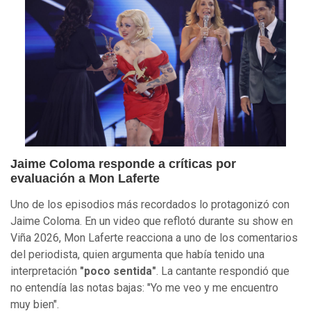
Jaime Coloma responde a críticas por
evaluación a Mon Laferte
Uno de los episodios más recordados lo protagonizó con
Jaime Coloma. En un video que reflotó durante su show en
Viña 2026, Mon Laferte reacciona a uno de los comentarios
del periodista, quien argumenta que había tenido una
interpretación
"poco sentida"
. La cantante respondió que
no entendía las notas bajas: "Yo me veo y me encuentro
muy bien".