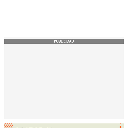
PUBLICIDAD