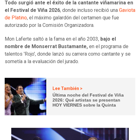
Todo surgió ante el éxito de la cantante viñamarina en
el Festival de Viña 2026
, donde incluso recibió una
Gaviota
de Platino
, el máximo galardón del certamen que fue
autorizado por la Comisión Organizadora.
Mon Laferte saltó a la fama en el año 2003,
bajo el
nombre de Monserrat Bustamante,
en el programa de
talentos 'Rojo', donde lanzó su carrera como cantante y se
sometía a la evaluación del jurado.
Lee También >
Última noche del Festival de Viña
2026: Qué artistas se presentan
HOY VIERNES sobre la Quinta