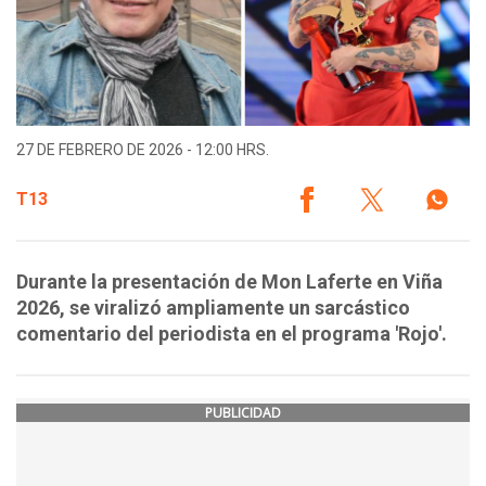
27 DE FEBRERO DE 2026 - 12:00 HRS.
T13
Durante la presentación de Mon Laferte en Viña
2026, se viralizó ampliamente un sarcástico
comentario del periodista en el programa 'Rojo'.
PUBLICIDAD