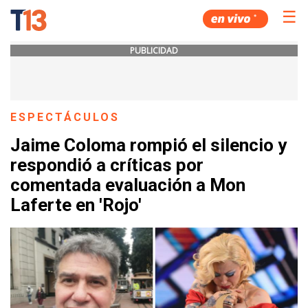
☰
PUBLICIDAD
ESPECTÁCULOS
Jaime Coloma rompió el silencio y
respondió a críticas por
comentada evaluación a Mon
Laferte en 'Rojo'