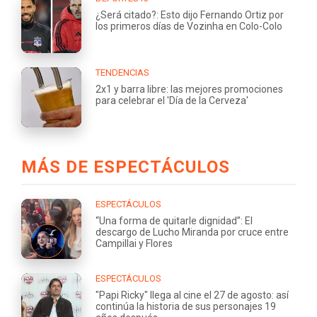
¿Será citado?: Esto dijo Fernando Ortiz por
los primeros días de Vozinha en Colo-Colo
TENDENCIAS
2x1 y barra libre: las mejores promociones
para celebrar el 'Día de la Cerveza'
MÁS DE ESPECTÁCULOS
ESPECTÁCULOS
“Una forma de quitarle dignidad”: El
descargo de Lucho Miranda por cruce entre
Campillai y Flores
ESPECTÁCULOS
"Papi Ricky" llega al cine el 27 de agosto: así
continúa la historia de sus personajes 19