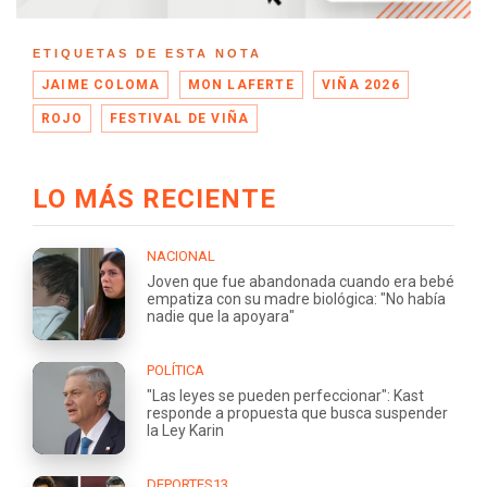
ETIQUETAS DE ESTA NOTA
JAIME COLOMA
MON LAFERTE
VIÑA 2026
ROJO
FESTIVAL DE VIÑA
LO MÁS RECIENTE
NACIONAL
Joven que fue abandonada cuando era bebé
empatiza con su madre biológica: "No había
nadie que la apoyara"
POLÍTICA
"Las leyes se pueden perfeccionar": Kast
responde a propuesta que busca suspender
la Ley Karin
DEPORTES13