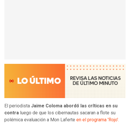
El periodista
Jaime Coloma abordó las críticas en su
contra
luego de que los cibernautas sacaran a flote su
polémica evaluación a Mon Laferte
en el programa 'Rojo'.