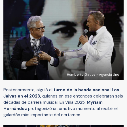
Humberto Gatica - Agencia Uno
Posteriormente, siguió el
turno de la banda nacional Los
Jaivas en el 2023,
quienes en ese entonces celebraran seis
décadas de carrera musical. En Viña 2025,
Myriam
Hernández
protagonizó un emotivo momento al recibir el
galardón más importante del certamen.