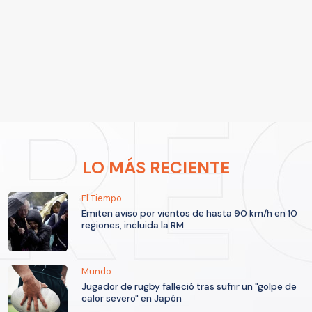
LO MÁS RECIENTE
El Tiempo
Emiten aviso por vientos de hasta 90 km/h en 10
regiones, incluida la RM
Mundo
Jugador de rugby falleció tras sufrir un "golpe de
calor severo" en Japón