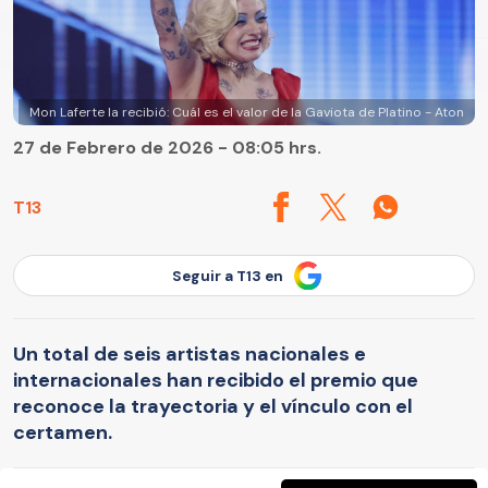
Mon Laferte la recibió: Cuál es el valor de la Gaviota de Platino - Aton
27 de Febrero de 2026 - 08:05 hrs.
T13
Seguir a T13 en
Un total de seis artistas nacionales e
internacionales han recibido el premio que
reconoce la trayectoria y el vínculo con el
certamen.