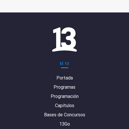
El 13
Portada
Programas
Programación
Capítulos
Bases de Concursos
13Go