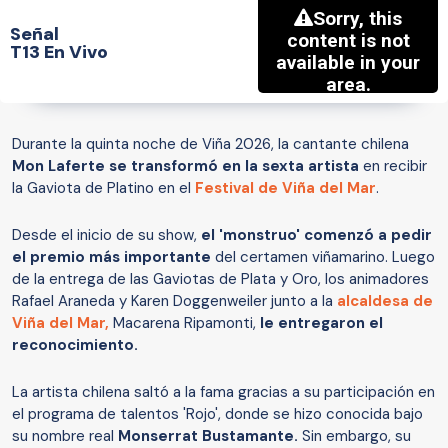
Señal
T13 En Vivo
Durante la quinta noche de Viña 2026, la cantante chilena
Mon Laferte se transformó en la sexta artista
en recibir
la Gaviota de Platino en el
Festival de Viña del Mar
.
Desde el inicio de su show,
el 'monstruo' comenzó a pedir
el premio más importante
del certamen viñamarino. Luego
de la entrega de las Gaviotas de Plata y Oro, los animadores
Rafael Araneda y Karen Doggenweiler junto a la
alcaldesa de
Viña del Mar,
Macarena Ripamonti,
le entregaron el
reconocimiento.
La artista chilena saltó a la fama gracias a su participación en
el programa de talentos 'Rojo', donde se hizo conocida bajo
su nombre real
Monserrat Bustamante.
Sin embargo, su