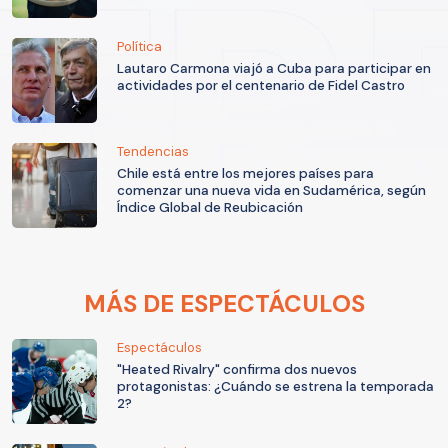
Política
Lautaro Carmona viajó a Cuba para participar en
actividades por el centenario de Fidel Castro
Tendencias
Chile está entre los mejores países para
comenzar una nueva vida en Sudamérica, según
Índice Global de Reubicación
MÁS DE ESPECTÁCULOS
Espectáculos
"Heated Rivalry" confirma dos nuevos
protagonistas: ¿Cuándo se estrena la temporada
2?