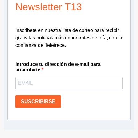
Newsletter T13
Inscríbete en nuestra lista de correo para recibir
gratis las noticias más importantes del día, con la
confianza de Teletrece.
Introduce tu dirección de e-mail para
suscribirte
SUSCRIBIRSE