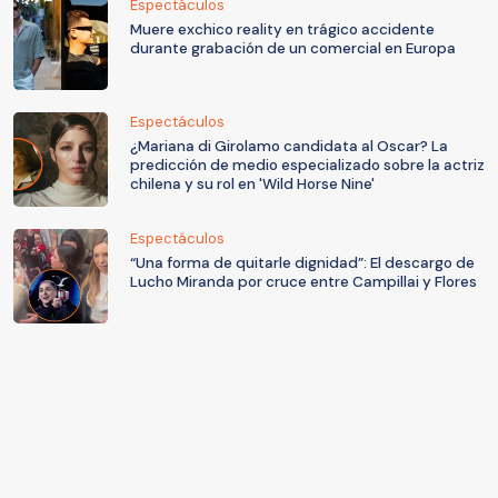
Espectáculos
Muere exchico reality en trágico accidente
durante grabación de un comercial en Europa
Espectáculos
¿Mariana di Girolamo candidata al Oscar? La
predicción de medio especializado sobre la actriz
chilena y su rol en 'Wild Horse Nine'
Espectáculos
“Una forma de quitarle dignidad”: El descargo de
Lucho Miranda por cruce entre Campillai y Flores