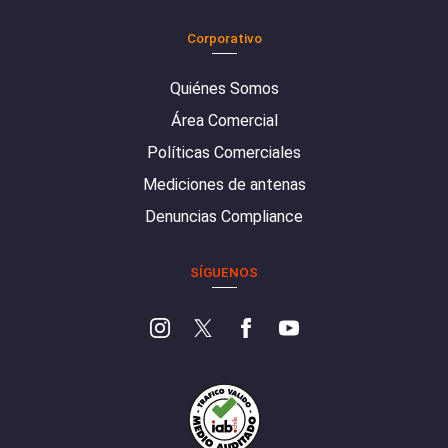
Corporativo
Quiénes Somos
Área Comercial
Políticas Comerciales
Mediciones de antenas
Denuncias Compliance
SÍGUENOS