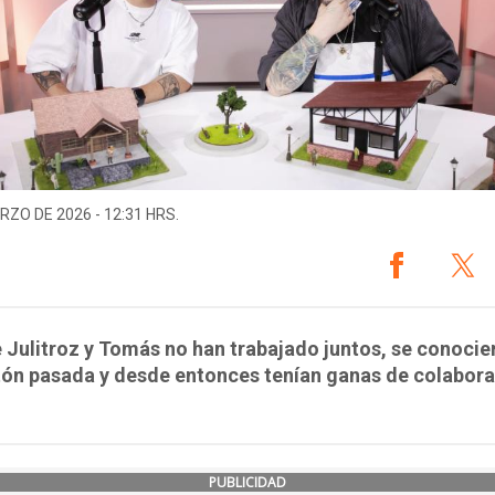
RZO DE 2026 - 12:31 HRS.
Julitroz y Tomás no han trabajado juntos, se conocie
tón pasada y desde entonces tenían ganas de colabora
PUBLICIDAD