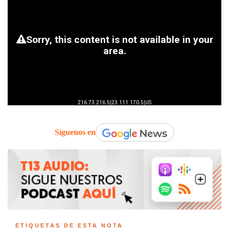
Síguenos en
ETIQUETAS DE ESTA NOTA