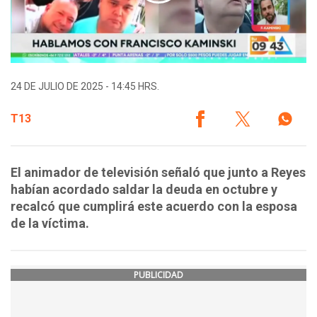
24 DE JULIO DE 2025 - 14:45 HRS.
T13
El animador de televisión señaló que junto a Reyes
habían acordado saldar la deuda en octubre y
recalcó que cumplirá este acuerdo con la esposa
de la víctima.
PUBLICIDAD