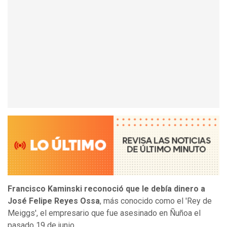
Francisco Kaminski reconoció que le debía dinero a
José Felipe Reyes Ossa
, más conocido como el 'Rey de
Meiggs', el empresario que fue asesinado en Ñuñoa el
pasado 19 de junio.