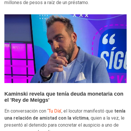
millones de pesos a raíz de un préstamo.
Kaminski revela que tenía deuda monetaria con
el 'Rey de Meiggs'
En conversación con ‘
Tu Día’
, el locutor manifestó que
tenía
una relación de amistad con la víctima
, quien a la vez, le
presentó al detenido para concretar el auspicio a uno de