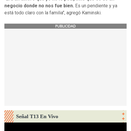
negocio donde no nos fue bien.
Es un pendiente y ya
está todo claro con la familia", agregó Kaminski.
PUBLICIDAD
Señal T13 En Vivo