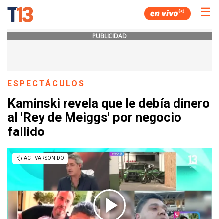
☰
PUBLICIDAD
ESPECTÁCULOS
Kaminski revela que le debía dinero
al 'Rey de Meiggs' por negocio
fallido