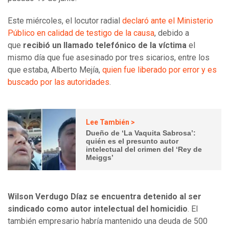
Este miércoles, el locutor radial
declaró ante el Ministerio
Público en calidad de testigo de la causa
, debido a
que
recibió un llamado telefónico de la víctima
el
mismo día que fue asesinado por tres sicarios, entre los
que estaba, Alberto Mejía,
quien fue liberado por error y es
buscado por las autoridades
.
Lee También >
Dueño de ‘La Vaquita Sabrosa’:
quién es el presunto autor
intelectual del crimen del ‘Rey de
Meiggs’
Wilson Verdugo Díaz se encuentra detenido al ser
sindicado como autor intelectual del homicidio
. El
también empresario habría mantenido una deuda de 500