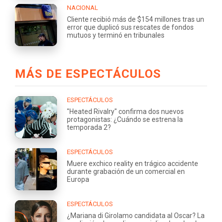
NACIONAL
Cliente recibió más de $154 millones tras un
error que duplicó sus rescates de fondos
mutuos y terminó en tribunales
MÁS DE ESPECTÁCULOS
ESPECTÁCULOS
"Heated Rivalry" confirma dos nuevos
protagonistas: ¿Cuándo se estrena la
temporada 2?
ESPECTÁCULOS
Muere exchico reality en trágico accidente
durante grabación de un comercial en
Europa
ESPECTÁCULOS
¿Mariana di Girolamo candidata al Oscar? La