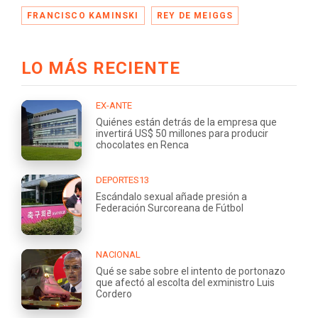
FRANCISCO KAMINSKI
REY DE MEIGGS
LO MÁS RECIENTE
EX-ANTE
Quiénes están detrás de la empresa que
invertirá US$ 50 millones para producir
chocolates en Renca
DEPORTES13
Escándalo sexual añade presión a
Federación Surcoreana de Fútbol
NACIONAL
Qué se sabe sobre el intento de portonazo
que afectó al escolta del exministro Luis
Cordero