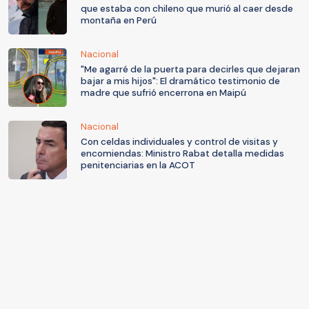
que estaba con chileno que murió al caer desde
montaña en Perú
Nacional
"Me agarré de la puerta para decirles que dejaran
bajar a mis hijos": El dramático testimonio de
madre que sufrió encerrona en Maipú
Nacional
Con celdas individuales y control de visitas y
encomiendas: Ministro Rabat detalla medidas
penitenciarias en la ACOT