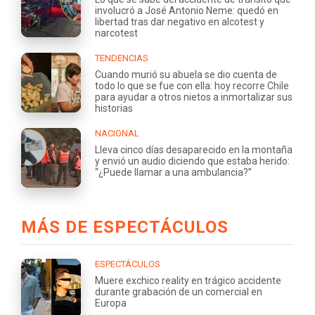
involucró a José Antonio Neme: quedó en
libertad tras dar negativo en alcotest y
narcotest
TENDENCIAS
Cuando murió su abuela se dio cuenta de
todo lo que se fue con ella: hoy recorre Chile
para ayudar a otros nietos a inmortalizar sus
historias
NACIONAL
Lleva cinco días desaparecido en la montaña
y envió un audio diciendo que estaba herido:
“¿Puede llamar a una ambulancia?”
MÁS DE ESPECTÁCULOS
ESPECTÁCULOS
Muere exchico reality en trágico accidente
durante grabación de un comercial en
Europa