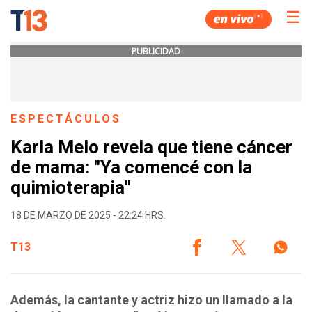
☰
PUBLICIDAD
ESPECTÁCULOS
Karla Melo revela que tiene cáncer
de mama: "Ya comencé con la
quimioterapia"
18 DE MARZO DE 2025 - 22:24 HRS.
T13
Además, la cantante y actriz hizo un llamado a la