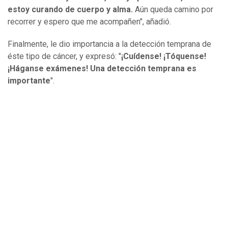
estoy curando de cuerpo y alma.
Aún queda camino por
recorrer y espero que me acompañen", añadió.
Finalmente, le dio importancia a la detección temprana de
éste tipo de cáncer, y expresó: "
¡Cuídense! ¡Tóquense!
¡Háganse exámenes!
Una detección temprana es
importante
".