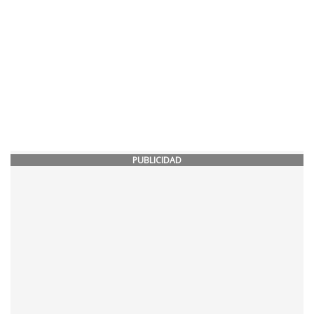
PUBLICIDAD