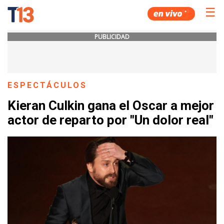
☰
PUBLICIDAD
ESPECTÁCULOS
Kieran Culkin gana el Oscar a mejor
actor de reparto por "Un dolor real"