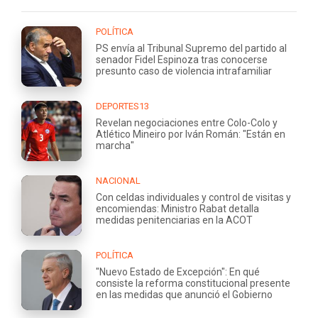
POLÍTICA
PS envía al Tribunal Supremo del partido al
senador Fidel Espinoza tras conocerse
presunto caso de violencia intrafamiliar
DEPORTES13
Revelan negociaciones entre Colo-Colo y
Atlético Mineiro por Iván Román: "Están en
marcha"
NACIONAL
Con celdas individuales y control de visitas y
encomiendas: Ministro Rabat detalla
medidas penitenciarias en la ACOT
POLÍTICA
"Nuevo Estado de Excepción": En qué
consiste la reforma constitucional presente
en las medidas que anunció el Gobierno