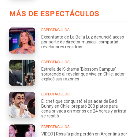
MÁS DE ESPECTÁCULOS
ESPECTÁCULOS
Excantante de La Bella Luz denunció acoso
por parte de director musical: compartió
reveladores registros
ESPECTÁCULOS
Estrella de K-drama ‘Blossom Campus’
sorprende al revelar que vive en Chile: actor
explicó sus razones
ESPECTÁCULOS
El chef que conquistó el paladar de Bad
Bunny en Chile: preparó 200 platos para
cena privada en menos de 24 horas y artista
se repitió
ESPECTÁCULOS
VIDEO | Rosalía pide perdón en Argentina por