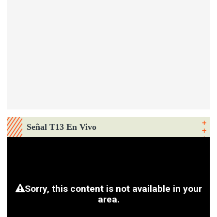
Señal T13 En Vivo