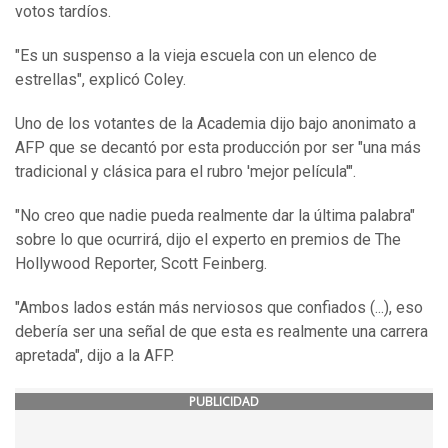
votos tardíos.
"Es un suspenso a la vieja escuela con un elenco de
estrellas", explicó Coley.
Uno de los votantes de la Academia dijo bajo anonimato a
AFP que se decantó por esta producción por ser "una más
tradicional y clásica para el rubro 'mejor película'".
"No creo que nadie pueda realmente dar la última palabra"
sobre lo que ocurrirá, dijo el experto en premios de The
Hollywood Reporter, Scott Feinberg.
"Ambos lados están más nerviosos que confiados (...), eso
debería ser una señal de que esta es realmente una carrera
apretada", dijo a la AFP.
PUBLICIDAD