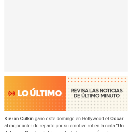
Kieran Culkin
ganó este domingo en Hollywood el
Oscar
al mejor actor de reparto por su emotivo rol en la cinta
"Un