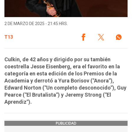
2 DE MARZO DE 2025 - 21:45 HRS.
T13
Culkin, de 42 años y dirigido por su también
coestrella Jesse Eisenberg, era el favorito en la
categoría en esta edición de los Premios de la
Academia y derrotó a Yura Borisov ("Anora"),
Edward Norton ("Un completo desconocido"), Guy
Pearce ("El Brutalista") y Jeremy Strong ("El
Aprendiz").
PUBLICIDAD