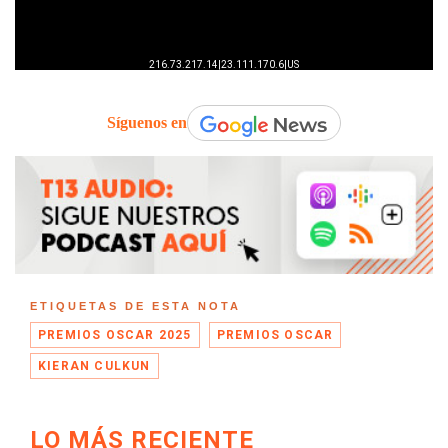
Síguenos en
ETIQUETAS DE ESTA NOTA
PREMIOS OSCAR 2025
PREMIOS OSCAR
KIERAN CULKUN
LO MÁS RECIENTE