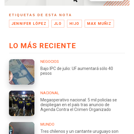
ETIQUETAS DE ESTA NOTA
JENNIFER LÓPEZ
JLO
HIJO
MAX MUÑIZ
LO MÁS RECIENTE
NEGOCIOS
Bajo IPC de julio: UF aumentará sólo 40
pesos
NACIONAL
Megaoperativo nacional: 5 mil policías se
despliegan en el país tras anuncio de
Agenda Contra el Crimen Organizado
MUNDO
Tres chilenos y un cantante uruguayo son