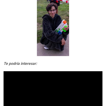
Te podría interesar: