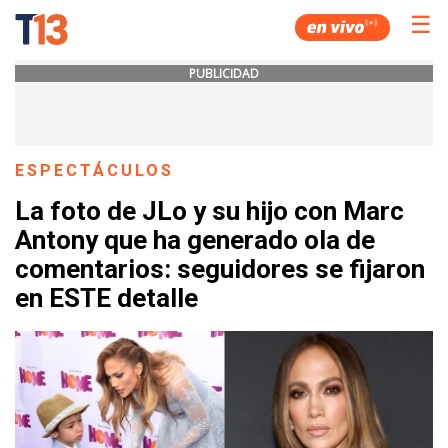
☰
PUBLICIDAD
ESPECTÁCULOS
La foto de JLo y su hijo con Marc
Antony que ha generado ola de
comentarios: seguidores se fijaron
en ESTE detalle