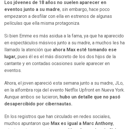
Los jóvenes de 18 años no suelen aparecer en
eventos junto a su madre
, sin embargo, hace poco
empezaron a desfilar con ella en estrenos de algunas
películas que ella misma protagoniza.
Si bien Emme es más asidua a la fama, ya que ha aparecido
en espectáculos másivos junto a su madre, a muchos les ha
llamado la atención que
ahora Max esté tomando ese
lugar,
pues él es el más discreto de los dos hijos de la
cantante y en contadas ocasiones suele aparecer en
eventos.
Ahora, el joven apareció esta semana junto a su madre, JLo,
en la alfombra roja del evento Netflix Upfront en Nueva York.
Aunque ambos se lucieron,
hubo un detalle que no pasó
desapercibido por cibernautas.
En los registros que han circulado en redes sociales,
muchos apuntaron que
Max es igual a Marc Anthony
,