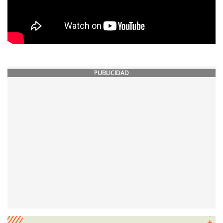
PUBLICIDAD