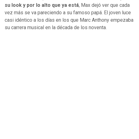
su look y por lo alto que ya está
, Max dejó ver que cada
vez más se va pareciendo a su famoso papá. El joven luce
casi idéntico a los días en los que Marc Anthony empezaba
su carrera musical en la década de los noventa.