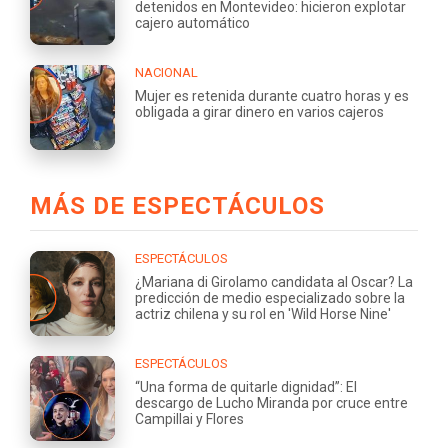
detenidos en Montevideo: hicieron explotar
cajero automático
NACIONAL
Mujer es retenida durante cuatro horas y es
obligada a girar dinero en varios cajeros
MÁS DE ESPECTÁCULOS
ESPECTÁCULOS
¿Mariana di Girolamo candidata al Oscar? La
predicción de medio especializado sobre la
actriz chilena y su rol en 'Wild Horse Nine'
ESPECTÁCULOS
“Una forma de quitarle dignidad”: El
descargo de Lucho Miranda por cruce entre
Campillai y Flores