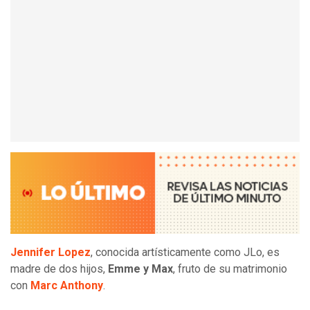
Jennifer Lopez
, conocida artísticamente como JLo, es
madre de dos hijos,
Emme y Max
, fruto de su matrimonio
con
Marc Anthony
.