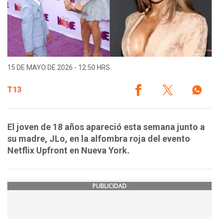
15 DE MAYO DE 2026 - 12:50 HRS.
T13
El joven de 18 años apareció esta semana junto a
su madre, JLo, en la alfombra roja del evento
Netflix Upfront en Nueva York.
PUBLICIDAD