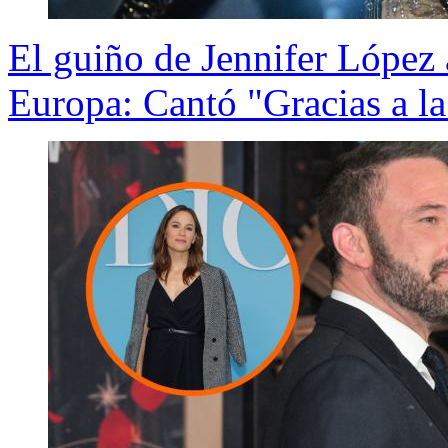
El guiño de Jennifer López 
Europa: Cantó "Gracias a la