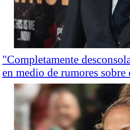
"Completamente desconsolad
en medio de rumores sobre 