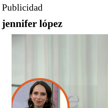
Publicidad
jennifer lópez