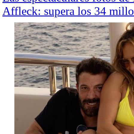
Affleck: supera los 34 mill