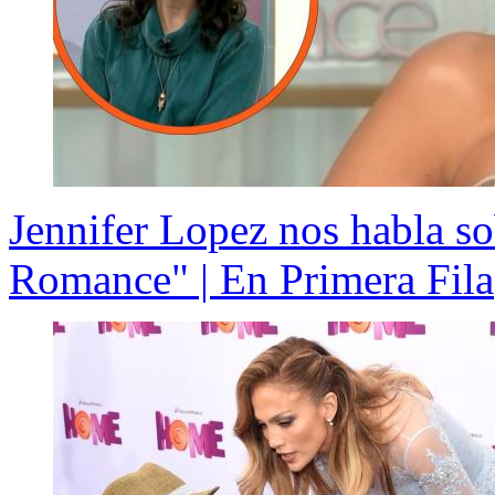
Jennifer Lopez nos habla so
Romance" | En Primera Fila