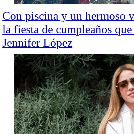
Con piscina y un hermoso ve
la fiesta de cumpleaños que
Jennifer López