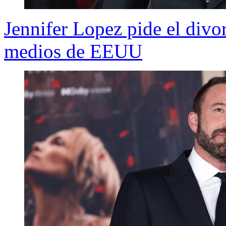
Jennifer Lopez pide el divo
medios de EEUU