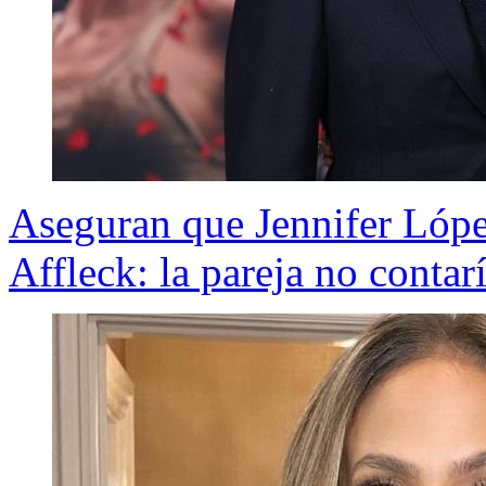
Aseguran que Jennifer López
Affleck: la pareja no conta