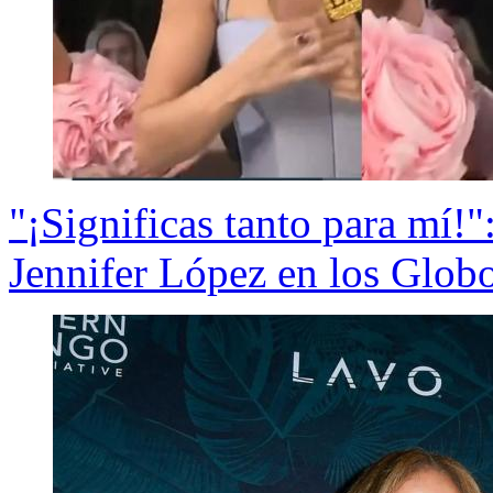
"¡Significas tanto para mí!":
Jennifer López en los Glob