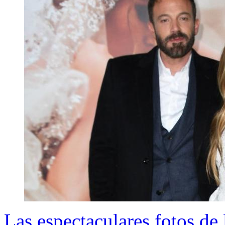
Las espectaculares fotos d