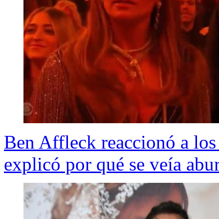
Ben Affleck reaccionó a l
explicó por qué se veía abu