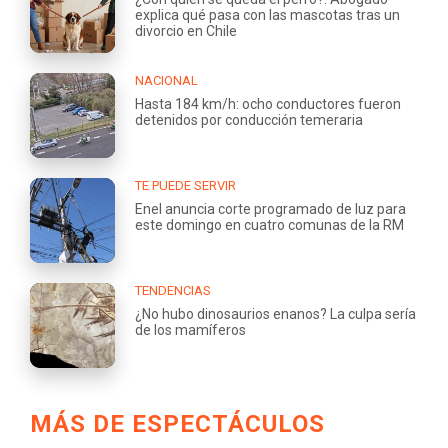
explica qué pasa con las mascotas tras un
divorcio en Chile
NACIONAL
Hasta 184 km/h: ocho conductores fueron
detenidos por conducción temeraria
TE PUEDE SERVIR
Enel anuncia corte programado de luz para
este domingo en cuatro comunas de la RM
TENDENCIAS
¿No hubo dinosaurios enanos? La culpa sería
de los mamíferos
MÁS DE ESPECTÁCULOS