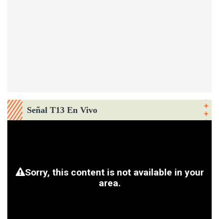
Señal T13 En Vivo