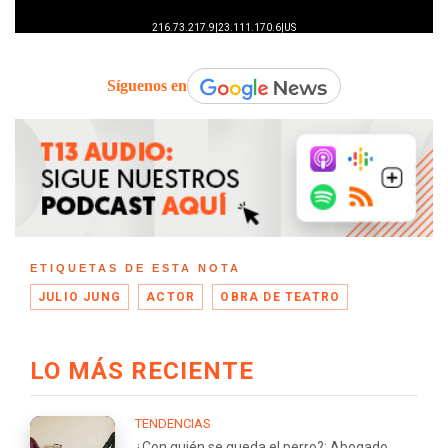
Síguenos en
ETIQUETAS DE ESTA NOTA
JULIO JUNG
ACTOR
OBRA DE TEATRO
LO MÁS RECIENTE
TENDENCIAS
¿Con quién se queda el perro?: Abogado