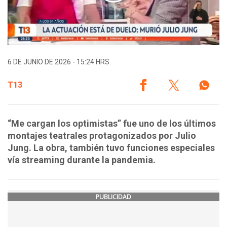
6 DE JUNIO DE 2026 - 15:24 HRS.
T13
“Me cargan los optimistas” fue uno de los últimos
montajes teatrales protagonizados por Julio
Jung. La obra, también tuvo funciones especiales
vía streaming durante la pandemia.
PUBLICIDAD