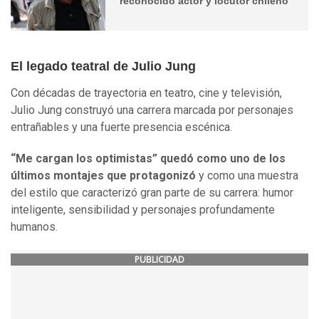
reconocido actor y locutor chileno
El legado teatral de Julio Jung
Con décadas de trayectoria en teatro, cine y televisión,
Julio Jung construyó una carrera marcada por personajes
entrañables y una fuerte presencia escénica.
“Me cargan los optimistas” quedó como uno de los
últimos montajes que protagonizó
y como una muestra
del estilo que caracterizó gran parte de su carrera: humor
inteligente, sensibilidad y personajes profundamente
humanos.
PUBLICIDAD