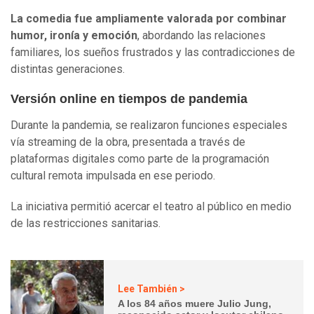
La comedia fue ampliamente valorada por combinar
humor, ironía y emoción
, abordando las relaciones
familiares, los sueños frustrados y las contradicciones de
distintas generaciones.
Versión online en tiempos de pandemia
Durante la pandemia, se realizaron funciones especiales
vía streaming de la obra, presentada a través de
plataformas digitales como parte de la programación
cultural remota impulsada en ese periodo.
La iniciativa permitió acercar el teatro al público en medio
de las restricciones sanitarias.
Lee También >
A los 84 años muere Julio Jung,