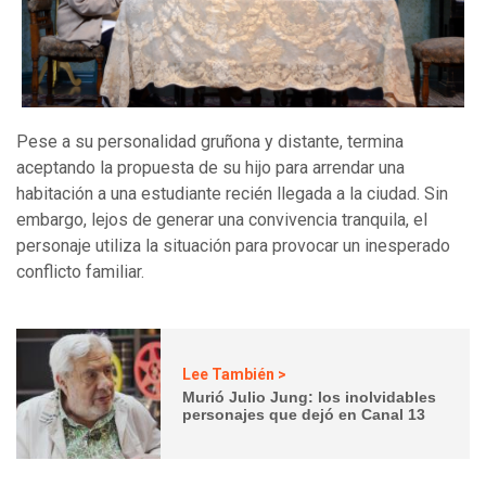
Pese a su personalidad gruñona y distante, termina
aceptando la propuesta de su hijo para arrendar una
habitación a una estudiante recién llegada a la ciudad. Sin
embargo, lejos de generar una convivencia tranquila, el
personaje utiliza la situación para provocar un inesperado
conflicto familiar.
Lee También >
Murió Julio Jung: los inolvidables
personajes que dejó en Canal 13