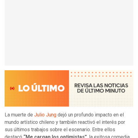
La muerte de
Julio Jung
dejó un profundo impacto en el
mundo artístico chileno y también reactivó el interés por
sus últimos trabajos sobre el escenario. Entre ellos
destacó
“Me cargan los optimistas”
, la exitosa comedia