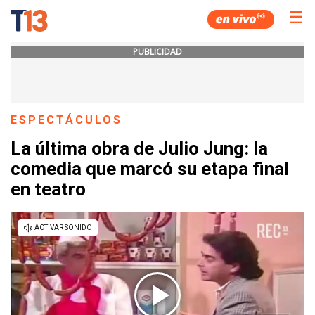
☰
PUBLICIDAD
ESPECTÁCULOS
La última obra de Julio Jung: la
comedia que marcó su etapa final
en teatro