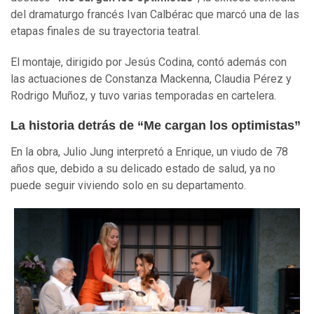
del dramaturgo francés Ivan Calbérac que marcó una de las
etapas finales de su trayectoria teatral.
El montaje, dirigido por Jesús Codina, contó además con
las actuaciones de Constanza Mackenna, Claudia Pérez y
Rodrigo Muñoz, y tuvo varias temporadas en cartelera.
La historia detrás de “Me cargan los optimistas”
En la obra, Julio Jung interpretó a Enrique, un viudo de 78
años que, debido a su delicado estado de salud, ya no
puede seguir viviendo solo en su departamento.