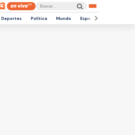
Deportes
Política
Mundo
Espectáculos
Empren