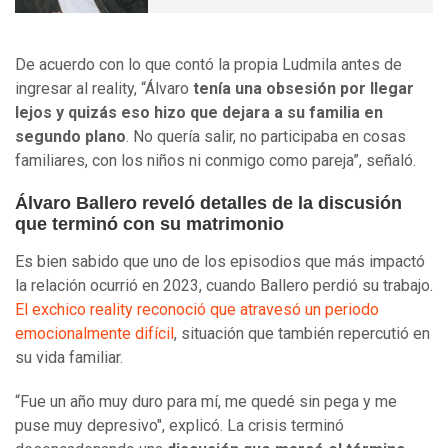
De acuerdo con lo que contó la propia Ludmila antes de
ingresar al reality, “Álvaro
tenía una obsesión por llegar
lejos y quizás eso hizo que dejara a su familia en
segundo plano
. No quería salir, no participaba en cosas
familiares, con los niños ni conmigo como pareja”, señaló.
Álvaro Ballero reveló detalles de la discusión
que terminó con su matrimonio
Es bien sabido que uno de los episodios que más impactó
la relación ocurrió en 2023, cuando Ballero perdió su trabajo.
El exchico reality reconoció que atravesó un periodo
emocionalmente difícil
, situación que también repercutió en
su vida familiar.
“Fue un año muy duro para mí, me quedé sin pega y me
puse muy depresivo", explicó. La crisis terminó