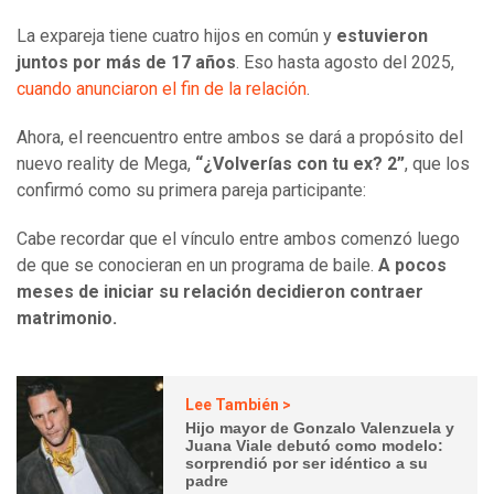
La expareja tiene cuatro hijos en común y
estuvieron
juntos por más de 17 años
. Eso hasta agosto del 2025,
cuando anunciaron el fin de la relación
.
Ahora, el reencuentro entre ambos se dará a propósito del
nuevo reality de Mega,
“¿Volverías con tu ex? 2”
, que los
confirmó como su primera pareja participante:
Cabe recordar que el vínculo entre ambos comenzó luego
de que se conocieran en un programa de baile.
A pocos
meses de iniciar su relación decidieron contraer
matrimonio.
Lee También >
Hijo mayor de Gonzalo Valenzuela y
Juana Viale debutó como modelo:
sorprendió por ser idéntico a su
padre