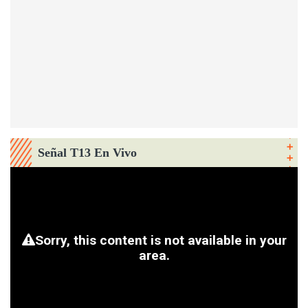
Señal T13 En Vivo