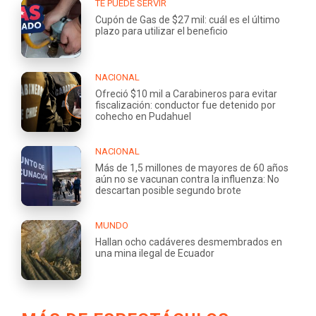
TE PUEDE SERVIR
Cupón de Gas de $27 mil: cuál es el último
plazo para utilizar el beneficio
NACIONAL
Ofreció $10 mil a Carabineros para evitar
fiscalización: conductor fue detenido por
cohecho en Pudahuel
NACIONAL
Más de 1,5 millones de mayores de 60 años
aún no se vacunan contra la influenza: No
descartan posible segundo brote
MUNDO
Hallan ocho cadáveres desmembrados en
una mina ilegal de Ecuador