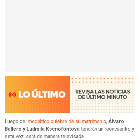
Luego del
mediático quiebre de su matrimonio
,
Álvaro
Ballero y Ludmila Ksenofontova
tendrán un reencuentro y
esta vez, será de manera televisada.