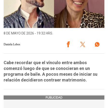
8 DE MAYO DE 2026 - 19:32 HRS.
Daniela Lobos
Cabe recordar que el vínculo entre ambos
comenzó luego de que se conocieran en un
programa de baile. A pocos meses de iniciar su
relación decidieron contraer matrimonio.
PUBLICIDAD