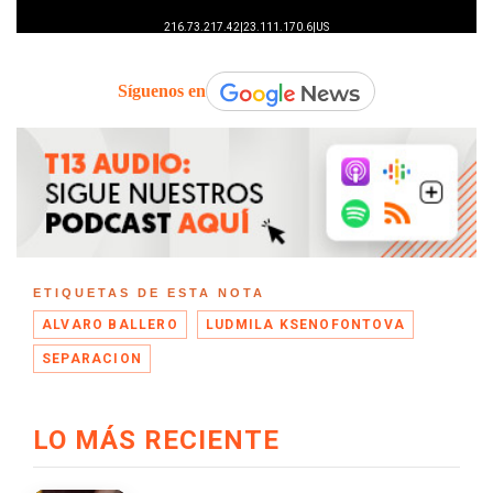
Síguenos en
ETIQUETAS DE ESTA NOTA
ALVARO BALLERO
​​LUDMILA KSENOFONTOVA
SEPARACION
LO MÁS RECIENTE