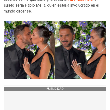
sujeto sería Pablo Mella, quien estaría involucrado en el
mundo circense.
PUBLICIDAD