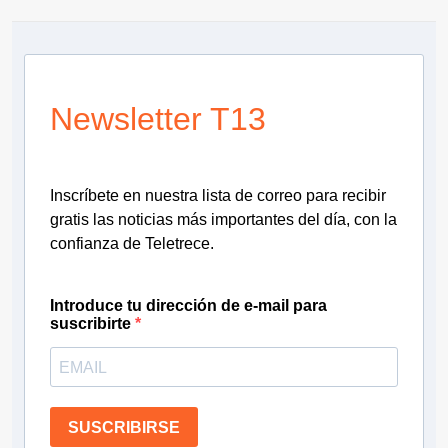
Newsletter T13
Inscríbete en nuestra lista de correo para recibir
gratis las noticias más importantes del día, con la
confianza de Teletrece.
Introduce tu dirección de e-mail para
suscribirte
SUSCRIBIRSE