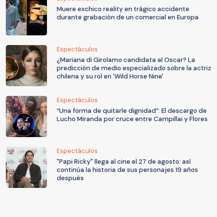
Muere exchico reality en trágico accidente
durante grabación de un comercial en Europa
Espectáculos
¿Mariana di Girolamo candidata al Oscar? La
predicción de medio especializado sobre la actriz
chilena y su rol en 'Wild Horse Nine'
Espectáculos
“Una forma de quitarle dignidad”: El descargo de
Lucho Miranda por cruce entre Campillai y Flores
Espectáculos
"Papi Ricky" llega al cine el 27 de agosto: así
continúa la historia de sus personajes 19 años
después