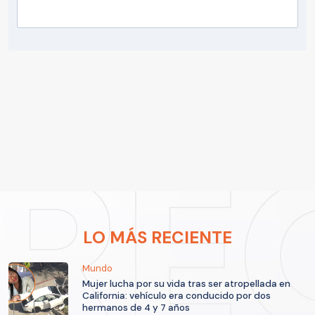
LO MÁS RECIENTE
Mundo
Mujer lucha por su vida tras ser atropellada en
California: vehículo era conducido por dos
hermanos de 4 y 7 años