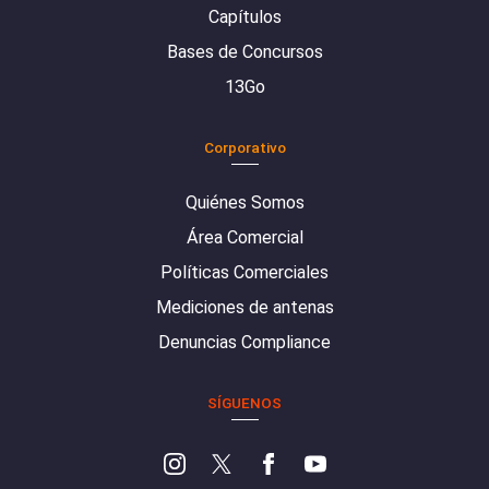
Capítulos
Bases de Concursos
13Go
Corporativo
Quiénes Somos
Área Comercial
Políticas Comerciales
Mediciones de antenas
Denuncias Compliance
SÍGUENOS