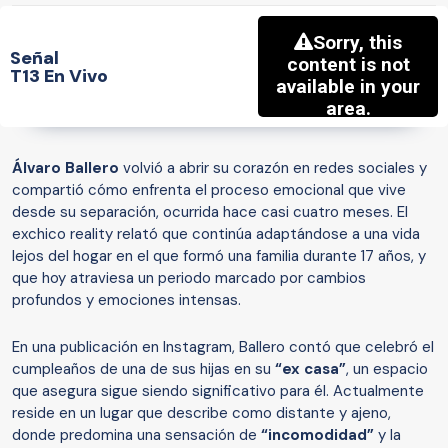
Señal
T13 En Vivo
Álvaro Ballero
volvió a abrir su corazón en redes sociales y
compartió cómo enfrenta el proceso emocional que vive
desde su separación, ocurrida hace casi cuatro meses. El
exchico reality relató que continúa adaptándose a una vida
lejos del hogar en el que formó una familia durante 17 años, y
que hoy atraviesa un periodo marcado por cambios
profundos y emociones intensas.
En una publicación en Instagram, Ballero contó que celebró el
cumpleaños de una de sus hijas en su
“ex casa”
, un espacio
que asegura sigue siendo significativo para él. Actualmente
reside en un lugar que describe como distante y ajeno,
donde predomina una sensación de
“incomodidad”
y la