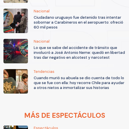
Nacional
Ciudadano uruguayo fue detenido tras intentar
sobornar a Carabineros en el aeropuerto: ofreció
60 mil pesos
Nacional
Lo que se sabe del accidente de tránsito que
involucró a José Antonio Neme: quedó en libertad
tras dar negativo en alcotest y narcotest
Tendencias
Cuando murió su abuela se dio cuenta de todo lo
que se fue con ella: hoy recorre Chile para ayudar
a otros nietos a inmortalizar sus historias
MÁS DE ESPECTÁCULOS
Espectáculos