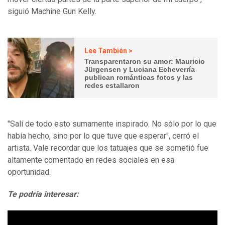
siguió Machine Gun Kelly.
Lee También >
Transparentaron su amor: Mauricio
Jürgensen y Luciana Echeverría
publican románticas fotos y las
redes estallaron
"Salí de todo esto sumamente inspirado. No sólo por lo que
había hecho, sino por lo que tuve que esperar", cerró el
artista. Vale recordar que los tatuajes que se sometió fue
altamente comentado en redes sociales en esa
oportunidad.
Te podría interesar: