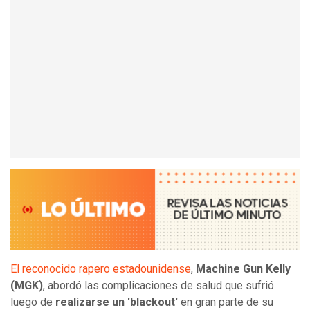
El reconocido rapero estadounidense
,
Machine Gun Kelly
(MGK)
, abordó las complicaciones de salud que sufrió
luego de
realizarse un 'blackout'
en gran parte de su