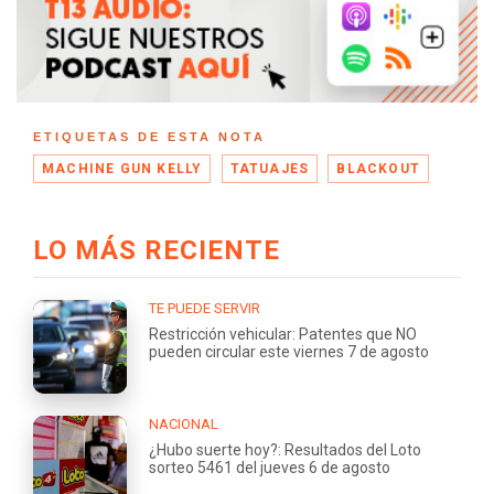
ETIQUETAS DE ESTA NOTA
MACHINE GUN KELLY
TATUAJES
BLACKOUT
LO MÁS RECIENTE
TE PUEDE SERVIR
Restricción vehicular: Patentes que NO
pueden circular este viernes 7 de agosto
NACIONAL
¿Hubo suerte hoy?: Resultados del Loto
sorteo 5461 del jueves 6 de agosto