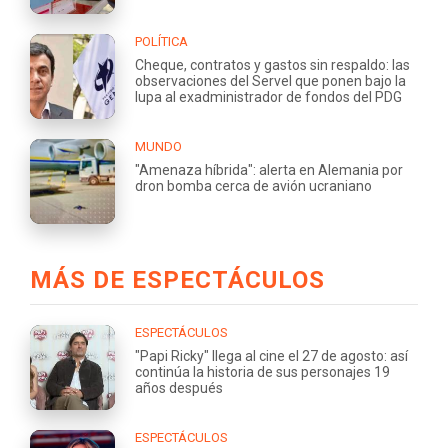
POLÍTICA
Cheque, contratos y gastos sin respaldo: las
observaciones del Servel que ponen bajo la
lupa al exadministrador de fondos del PDG
MUNDO
"Amenaza híbrida": alerta en Alemania por
dron bomba cerca de avión ucraniano
MÁS DE ESPECTÁCULOS
ESPECTÁCULOS
"Papi Ricky" llega al cine el 27 de agosto: así
continúa la historia de sus personajes 19
años después
ESPECTÁCULOS