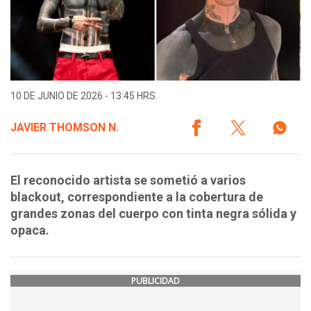
10 DE JUNIO DE 2026 - 13:45 HRS.
JAVIER THOMSON N.
El reconocido artista se sometió a varios
blackout, correspondiente a la cobertura de
grandes zonas del cuerpo con tinta negra sólida y
opaca.
PUBLICIDAD