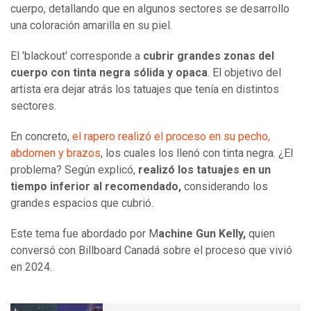
cuerpo, detallando que en algunos sectores se desarrollo
una coloración amarilla en su piel.
El 'blackout' corresponde a
cubrir grandes zonas del
cuerpo con tinta negra sólida y opaca
. El objetivo del
artista era dejar atrás los tatuajes que tenía en distintos
sectores.
En concreto,
el rapero realizó el proceso en su pecho,
abdomen y brazos
, los cuales los llenó con tinta negra. ¿El
problema? Según explicó,
realizó los tatuajes en un
tiempo inferior al recomendado,
considerando los
grandes espacios que cubrió.
Este tema fue abordado por M
achine Gun Kelly,
quien
conversó con Billboard Canadá sobre el proceso que vivió
en 2024.