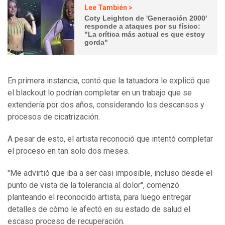
Lee También >
Coty Leighton de 'Generación 2000'
responde a ataques por su físico:
"La crítica más actual es que estoy
gorda"
En primera instancia, contó que la tatuadora le explicó que
el blackout lo podrían completar en un trabajo que se
extendería por dos años, considerando los descansos y
procesos de cicatrización.
A pesar de esto, el artista reconoció que intentó completar
el proceso en tan solo dos meses.
"Me advirtió que iba a ser casi imposible, incluso desde el
punto de vista de la tolerancia al dolor", comenzó
planteando el reconocido artista, para luego entregar
detalles de cómo le afectó en su estado de salud el
escaso proceso de recuperación.