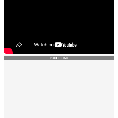
PUBLICIDAD