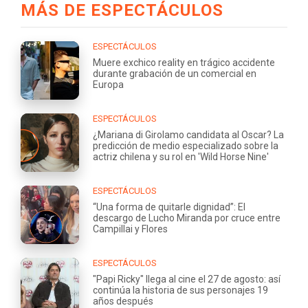
MÁS DE ESPECTÁCULOS
ESPECTÁCULOS
Muere exchico reality en trágico accidente
durante grabación de un comercial en
Europa
ESPECTÁCULOS
¿Mariana di Girolamo candidata al Oscar? La
predicción de medio especializado sobre la
actriz chilena y su rol en 'Wild Horse Nine'
ESPECTÁCULOS
“Una forma de quitarle dignidad”: El
descargo de Lucho Miranda por cruce entre
Campillai y Flores
ESPECTÁCULOS
"Papi Ricky" llega al cine el 27 de agosto: así
continúa la historia de sus personajes 19
años después