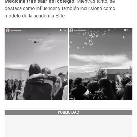
Medicina tras salir del colegio
. Mientras tanto, se
destaca como influencer y también incursionó como
modelo de la academia Elite.
PUBLICIDAD