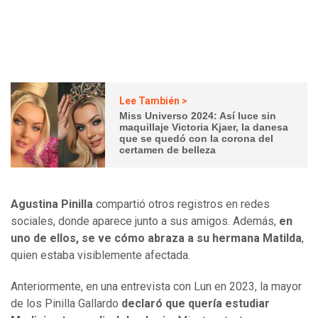
Lee También >
Miss Universo 2024: Así luce sin
maquillaje Victoria Kjaer, la danesa
que se quedó con la corona del
certamen de belleza
Agustina Pinilla
compartió otros registros en redes
sociales, donde aparece junto a sus amigos. Además,
en
uno de ellos, se ve cómo abraza a su hermana Matilda
,
quien estaba visiblemente afectada.
Anteriormente, en una entrevista con Lun en 2023, la mayor
de los Pinilla Gallardo
declaró que quería estudiar