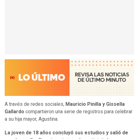
A través de redes sociales,
Mauricio Pinilla y Gissella
Gallardo
compartieron una serie de registros para celebrar
a su hija mayor, Agustina.
La joven de 18 años concluyó sus estudios y salió de