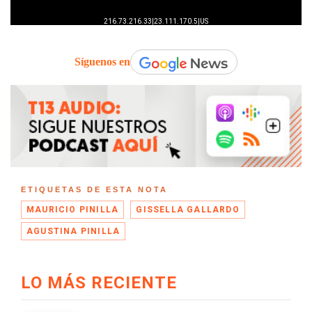
Síguenos en
ETIQUETAS DE ESTA NOTA
MAURICIO PINILLA
GISSELLA GALLARDO
AGUSTINA PINILLA
LO MÁS RECIENTE