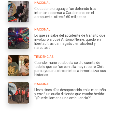
NACIONAL
Ciudadano uruguayo fue detenido tras
intentar sobornar a Carabineros en el
aeropuerto: ofreció 60 mil pesos
NACIONAL
Lo que se sabe del accidente de tránsito que
involucró a José Antonio Neme: quedó en
libertad tras dar negativo en alcotest y
narcotest
TENDENCIAS
Cuando murió su abuela se dio cuenta de
todo lo que se fue con ella: hoy recorre Chile
para ayudar a otros nietos a inmortalizar sus
historias
NACIONAL
Lleva cinco días desaparecido en la montaña
y envió un audio diciendo que estaba herido:
“¿Puede llamar a una ambulancia?”