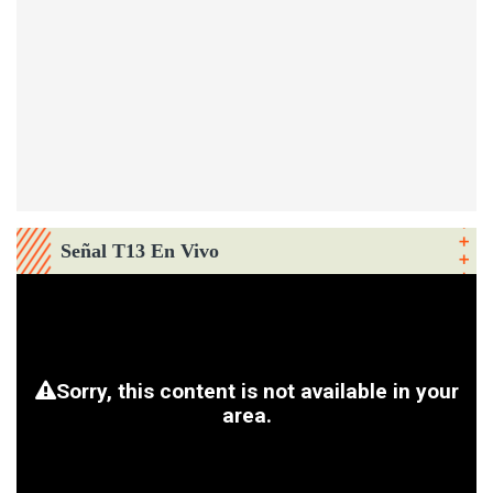
Señal T13 En Vivo