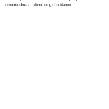
comunicadora sostiene un globo blanco.