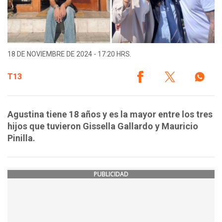
18 DE NOVIEMBRE DE 2024 - 17:20 HRS.
T13
Agustina tiene 18 años y es la mayor entre los tres
hijos que tuvieron Gissella Gallardo y Mauricio
Pinilla.
PUBLICIDAD