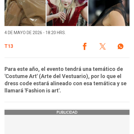
4 DE MAYO DE 2026 - 18:20 HRS.
T13
Para este año, el evento tendrá una temático de
'Costume Art' (Arte del Vestuario), por lo que el
dress code estará alineado con esa temática y se
llamará 'Fashion is art'.
PUBLICIDAD