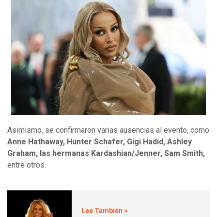
Asimismo, se confirmaron varias ausencias al evento, como
Anne Hathaway, Hunter Schafer, Gigi Hadid, Ashley
Graham, las hermanas Kardashian/Jenner, Sam Smith,
entre otros.
Lee También >