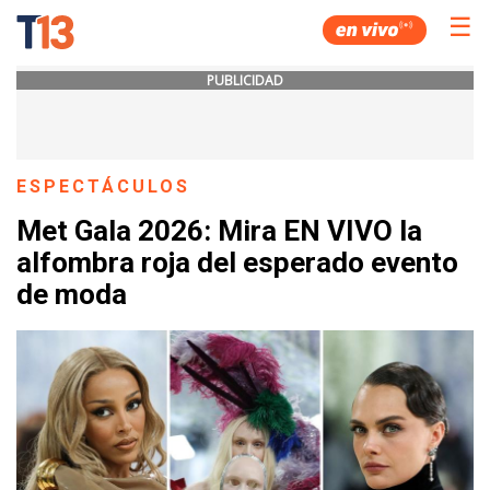
☰
PUBLICIDAD
ESPECTÁCULOS
Met Gala 2026: Mira EN VIVO la
alfombra roja del esperado evento
de moda