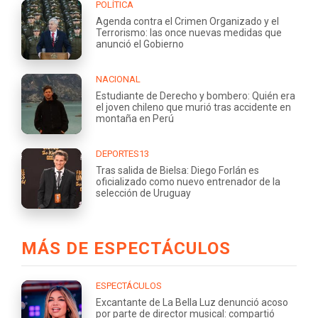
POLÍTICA
Agenda contra el Crimen Organizado y el
Terrorismo: las once nuevas medidas que
anunció el Gobierno
NACIONAL
Estudiante de Derecho y bombero: Quién era
el joven chileno que murió tras accidente en
montaña en Perú
DEPORTES13
Tras salida de Bielsa: Diego Forlán es
oficializado como nuevo entrenador de la
selección de Uruguay
MÁS DE ESPECTÁCULOS
ESPECTÁCULOS
Excantante de La Bella Luz denunció acoso
por parte de director musical: compartió