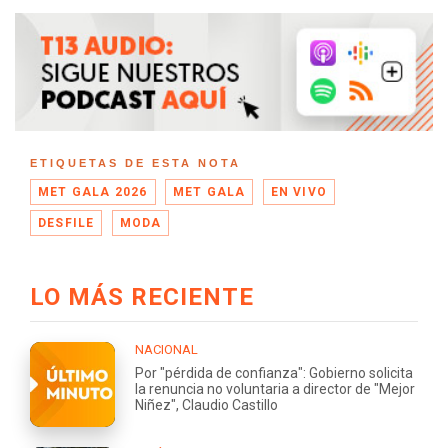
ETIQUETAS DE ESTA NOTA
MET GALA 2026
MET GALA
EN VIVO
DESFILE
MODA
LO MÁS RECIENTE
NACIONAL
Por "pérdida de confianza": Gobierno solicita
la renuncia no voluntaria a director de "Mejor
Niñez", Claudio Castillo