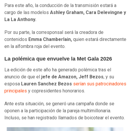
Para este año, la conducción de la transmisión estará a
cargo de las modelos
Ashley Graham, Cara Delevingne y
La La Anthony.
Por su parte, la corresponsal será la creadora de
contenidos
Emma Chamberlain,
quien estará directamente
en la alfombra roja del evento.
La polémica que envuelve la Met Gala 2026
La edición de este año ha generado polémica tras el
anuncio de que el
jefe de Amazon, Jeff Bezos
, y su
esposa
Lauren Sanchez Bezos
serían sus patrocinadores
principales
y copresidentes honorarios.
Ante esta situación, se generó una campaña donde se
oponen a la participación de la pareja multimillonaria.
Incluso, se han registrado llamados de boicotear el evento.