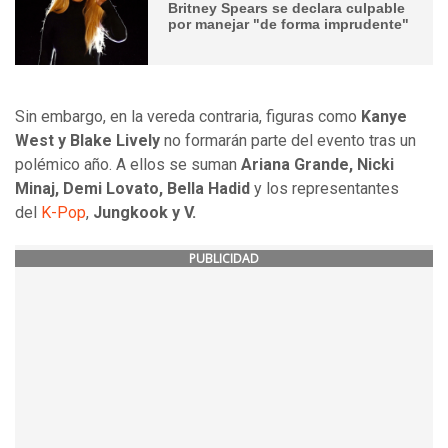
Britney Spears se declara culpable
por manejar "de forma imprudente"
Sin embargo, en la vereda contraria, figuras como
Kanye
West y Blake Lively
no formarán parte del evento tras un
polémico año. A ellos se suman
Ariana Grande, Nicki
Minaj, Demi Lovato, Bella Hadid
y los representantes
del
K-Pop
,
Jungkook y V.
PUBLICIDAD