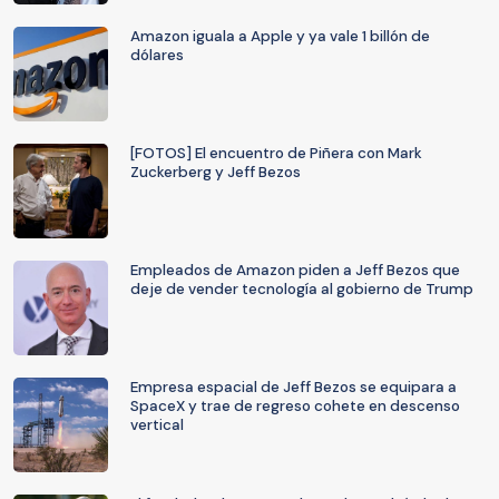
Amazon iguala a Apple y ya vale 1 billón de
dólares
[FOTOS] El encuentro de Piñera con Mark
Zuckerberg y Jeff Bezos
Empleados de Amazon piden a Jeff Bezos que
deje de vender tecnología al gobierno de Trump
Empresa espacial de Jeff Bezos se equipara a
SpaceX y trae de regreso cohete en descenso
vertical