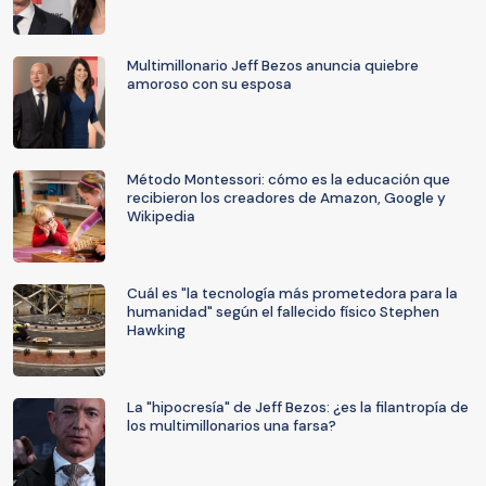
Multimillonario Jeff Bezos anuncia quiebre
amoroso con su esposa
Método Montessori: cómo es la educación que
recibieron los creadores de Amazon, Google y
Wikipedia
Cuál es "la tecnología más prometedora para la
humanidad" según el fallecido físico Stephen
Hawking
La "hipocresía" de Jeff Bezos: ¿es la filantropía de
los multimillonarios una farsa?