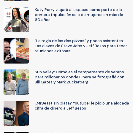
Katy Perry viajará al espacio como parte de la
primera tripulación solo de mujeres en más de
60 años
“La regla de las dos pizzas” y pocos asistentes:
Las claves de Steve Jobs y Jeff Bezos para tener
reuniones exitosas
Sun Valley: Cómo es el campamento de verano
para millonarios donde Piñera se fotografió con
Bill Gates y Mark Zuckerberg
¿MrBeast sin plata? Youtuber le pidió una alocada
cifra de dinero a Jeff Bezos