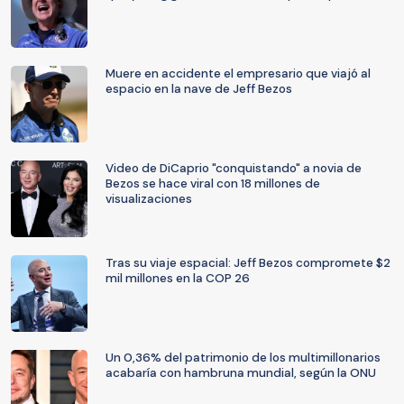
Muere en accidente el empresario que viajó al
espacio en la nave de Jeff Bezos
Video de DiCaprio "conquistando" a novia de
Bezos se hace viral con 18 millones de
visualizaciones
Tras su viaje espacial: Jeff Bezos compromete $2
mil millones en la COP 26
Un 0,36% del patrimonio de los multimillonarios
acabaría con hambruna mundial, según la ONU