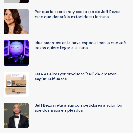
Por qué la escritora y exesposa de Jeff Bezos
dice que donará la mitad de su fortuna
Blue Moon: así es la nave espacial con la que Jeff
Bezos quiere llegar a la Luna
Este es el mayor producto "fail" de Amazon,
según Jeff Bezos
Jeff Bezos reta a sus competidores a subir los
sueldos a sus empleados