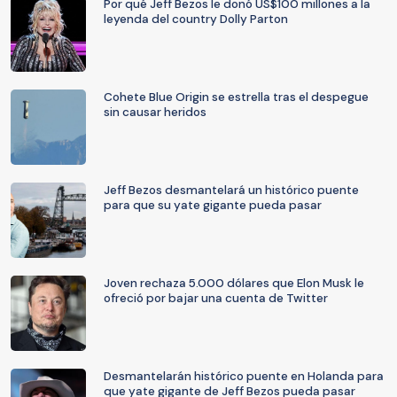
Por qué Jeff Bezos le donó US$100 millones a la
leyenda del country Dolly Parton
Cohete Blue Origin se estrella tras el despegue
sin causar heridos
Jeff Bezos desmantelará un histórico puente
para que su yate gigante pueda pasar
Joven rechaza 5.000 dólares que Elon Musk le
ofreció por bajar una cuenta de Twitter
Desmantelarán histórico puente en Holanda para
que yate gigante de Jeff Bezos pueda pasar