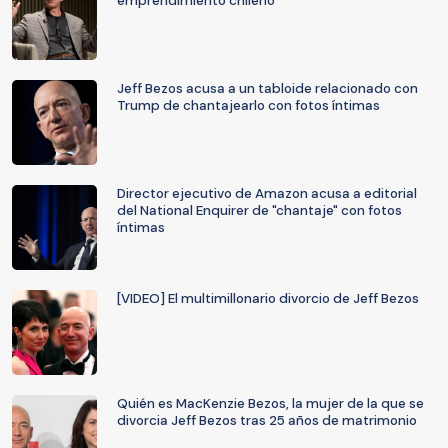
emprendimiento chileno
Jeff Bezos acusa a un tabloide relacionado con
Trump de chantajearlo con fotos íntimas
Director ejecutivo de Amazon acusa a editorial
del National Enquirer de "chantaje" con fotos
íntimas
[VIDEO] El multimillonario divorcio de Jeff Bezos
Quién es MacKenzie Bezos, la mujer de la que se
divorcia Jeff Bezos tras 25 años de matrimonio