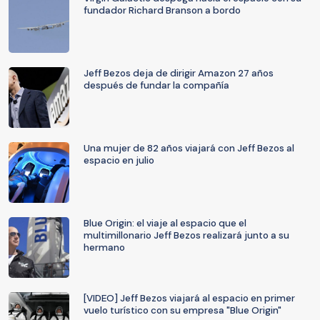
fundador Richard Branson a bordo
Jeff Bezos deja de dirigir Amazon 27 años
después de fundar la compañía
Una mujer de 82 años viajará con Jeff Bezos al
espacio en julio
Blue Origin: el viaje al espacio que el
multimillonario Jeff Bezos realizará junto a su
hermano
[VIDEO] Jeff Bezos viajará al espacio en primer
vuelo turístico con su empresa "Blue Origin"