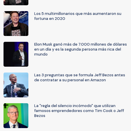
Los 5 multimillonarios que más aumentaron su
fortuna en 2020
Elon Musk ganó más de 7.000 millones de dólares
en un día y es la segunda persona más rica del
mundo
Las 3 preguntas que se formula Jeff Bezos antes
de contratar a su personal en Amazon
La "regla del silencio incómodo" que utilizan
famosos emprendedores como Tim Cook o Jeff
Bezos