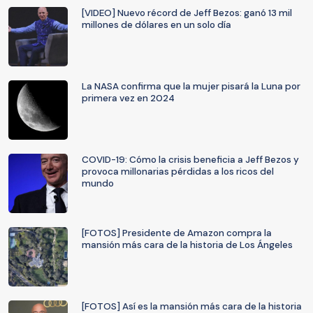
[VIDEO] Nuevo récord de Jeff Bezos: ganó 13 mil
millones de dólares en un solo día
La NASA confirma que la mujer pisará la Luna por
primera vez en 2024
COVID-19: Cómo la crisis beneficia a Jeff Bezos y
provoca millonarias pérdidas a los ricos del
mundo
[FOTOS] Presidente de Amazon compra la
mansión más cara de la historia de Los Ángeles
[FOTOS] Así es la mansión más cara de la historia