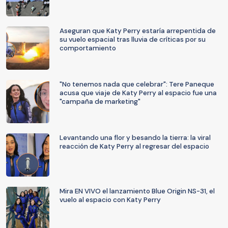
Aseguran que Katy Perry estaría arrepentida de
su vuelo espacial tras lluvia de críticas por su
comportamiento
"No tenemos nada que celebrar": Tere Paneque
acusa que viaje de Katy Perry al espacio fue una
"campaña de marketing"
Levantando una flor y besando la tierra: la viral
reacción de Katy Perry al regresar del espacio
Mira EN VIVO el lanzamiento Blue Origin NS-31, el
vuelo al espacio con Katy Perry