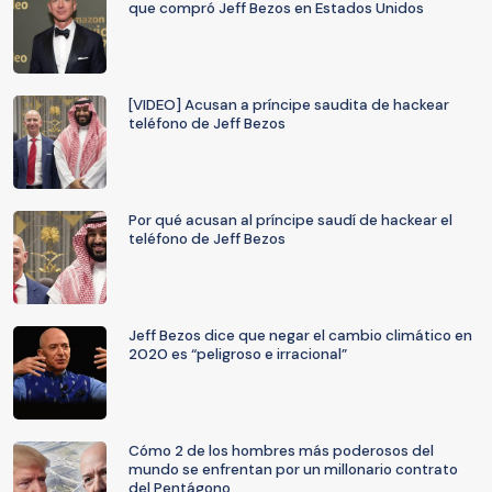
que compró Jeff Bezos en Estados Unidos
[VIDEO] Acusan a príncipe saudita de hackear
teléfono de Jeff Bezos
Por qué acusan al príncipe saudí de hackear el
teléfono de Jeff Bezos
Jeff Bezos dice que negar el cambio climático en
2020 es “peligroso e irracional”
Cómo 2 de los hombres más poderosos del
mundo se enfrentan por un millonario contrato
del Pentágono