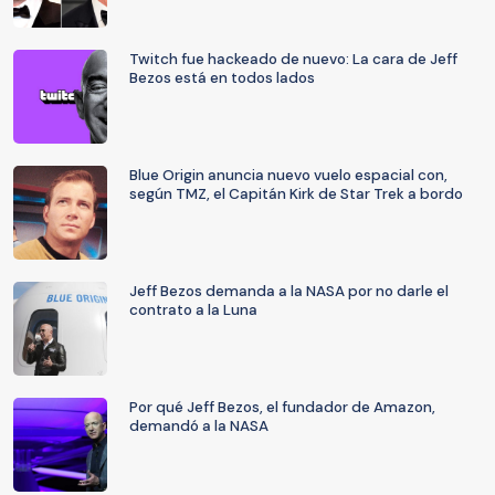
Twitch fue hackeado de nuevo: La cara de Jeff
Bezos está en todos lados
Blue Origin anuncia nuevo vuelo espacial con,
según TMZ, el Capitán Kirk de Star Trek a bordo
Jeff Bezos demanda a la NASA por no darle el
contrato a la Luna
Por qué Jeff Bezos, el fundador de Amazon,
demandó a la NASA