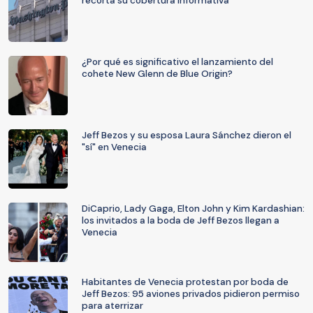
recorta su cobertura informativa
¿Por qué es significativo el lanzamiento del
cohete New Glenn de Blue Origin?
Jeff Bezos y su esposa Laura Sánchez dieron el
"sí" en Venecia
DiCaprio, Lady Gaga, Elton John y Kim Kardashian:
los invitados a la boda de Jeff Bezos llegan a
Venecia
Habitantes de Venecia protestan por boda de
Jeff Bezos: 95 aviones privados pidieron permiso
para aterrizar