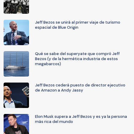
Jeff Bezos se unirá al primer viaje de turismo
espacial de Blue Origin
Qué se sabe del superyate que compró Jeff
Bezos (y de la hermética industria de estos
megabarcos)
Jeff Bezos cederá puesto de director ejecutivo
de Amazon a Andy Jassy
Elon Musk supera a Jeff Bezos y es ya la persona
más rica del mundo