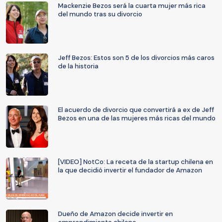
Mackenzie Bezos será la cuarta mujer más rica
del mundo tras su divorcio
Jeff Bezos: Estos son 5 de los divorcios más caros
de la historia
El acuerdo de divorcio que convertirá a ex de Jeff
Bezos en una de las mujeres más ricas del mundo
[VIDEO] NotCo: La receta de la startup chilena en
la que decidió invertir el fundador de Amazon
Dueño de Amazon decide invertir en