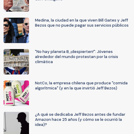
Medina, la ciudad en la que viven Bill Gates y Jeff
Bezos que no puede pagar sus servicios públicos
"No hay planeta B, ¡despierten!": Jóvenes
alrededor del mundo protestan por la crisis
climática
NotCo, la empresa chilena que produce "comida
algorítmica" (y en la que invirtió Jeff Bezos)
¿A qué se dedicaba Jeff Bezos antes de fundar
Amazon hace 25 años (y cómo se le ocurrió la
idea)?