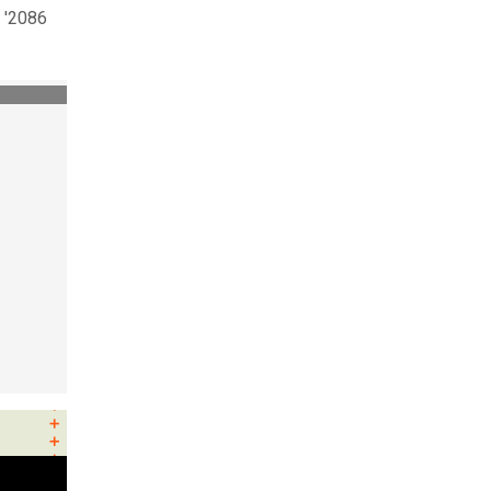
 '2086