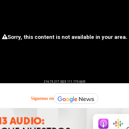
Síguenos en