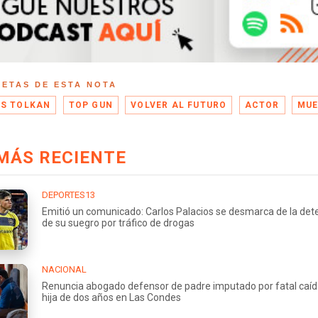
UETAS DE ESTA NOTA
S TOLKAN
TOP GUN
VOLVER AL FUTURO
ACTOR
MUE
MÁS RECIENTE
DEPORTES13
Emitió un comunicado: Carlos Palacios se desmarca de la det
de su suegro por tráfico de drogas
NACIONAL
Renuncia abogado defensor de padre imputado por fatal caíd
hija de dos años en Las Condes