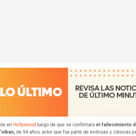
ste en
Hollywood
luego de que se confirmara
el fallecimiento 
olkan,
de 94 años, actor que fue parte de exitosas y clásicas pe