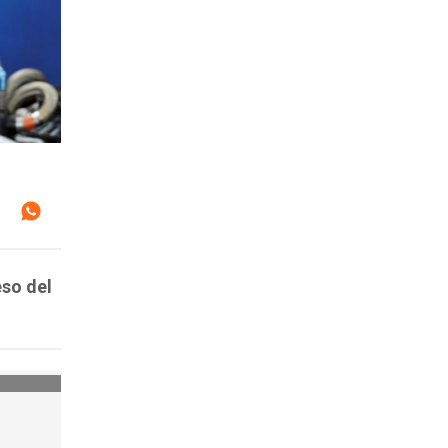
eso del