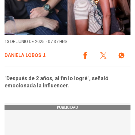
13 DE JUNIO DE 2025 - 07:37 HRS.
DANIELA LOBOS J.
"Después de 2 años, al fin lo logré", señaló
emocionada la influencer.
PUBLICIDAD