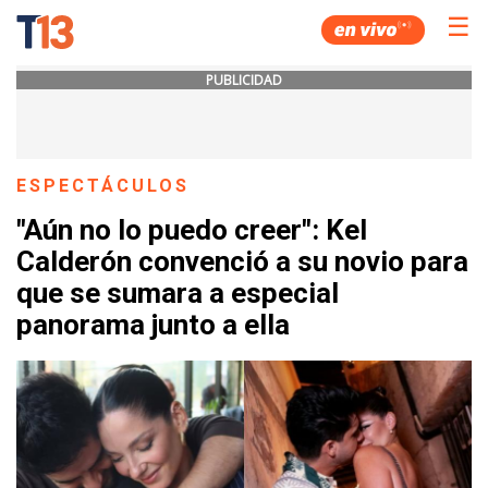
☰
PUBLICIDAD
ESPECTÁCULOS
"Aún no lo puedo creer": Kel
Calderón convenció a su novio para
que se sumara a especial
panorama junto a ella