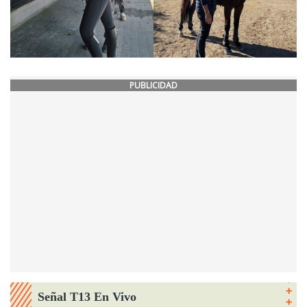
PUBLICIDAD
Señal T13 En Vivo