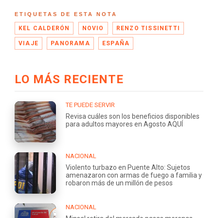
ETIQUETAS DE ESTA NOTA
KEL CALDERÓN
NOVIO
RENZO TISSINETTI
VIAJE
PANORAMA
ESPAÑA
LO MÁS RECIENTE
TE PUEDE SERVIR
Revisa cuáles son los beneficios disponibles
para adultos mayores en Agosto AQUÍ
NACIONAL
Violento turbazo en Puente Alto: Sujetos
amenazaron con armas de fuego a familia y
robaron más de un millón de pesos
NACIONAL