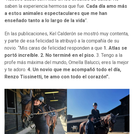
saben la experiencia hermosa que fue.
Cada día amo más
a estos animales espectaculares que me han
enseñado tanto a lo largo de la vida
”.
En las publicaciones, Kel Calderón se mostró muy contenta,
y parte de esa felicidad la atribuyó a la compañía de su
novio. “Mis caras de felicidad responden a que
1. Atlas se
portó increíble. 2. No terminé en el piso.
3. Tengo a la
profe más máxima del mundo, Ornella Balucci, eres la mejor
y te adoro.
4. Un novio que me acompañó todo el día,
Renzo Tissinetti, te amo con todo el corazón”.