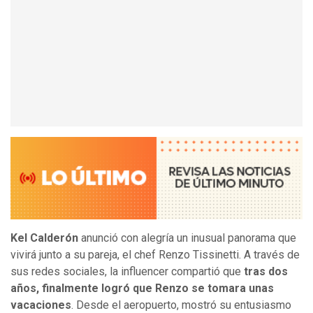
Kel Calderón
anunció con alegría un inusual panorama que
vivirá junto a su pareja, el chef Renzo Tissinetti. A través de
sus redes sociales, la influencer compartió que
tras dos
años, finalmente logró que Renzo se tomara unas
vacaciones
. Desde el aeropuerto, mostró su entusiasmo