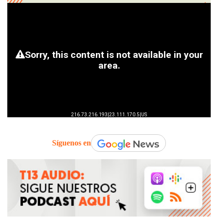
Síguenos en