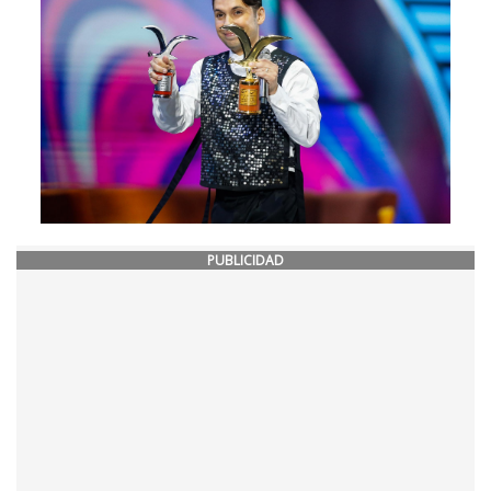
PUBLICIDAD