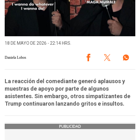
18 DE MAYO DE 2026 - 22:14 HRS.
Daniela Lobos
La reacción del comediante generó aplausos y
muestras de apoyo por parte de algunos
asistentes. Sin embargo, otros simpatizantes de
Trump continuaron lanzando gritos e insultos.
PUBLICIDAD