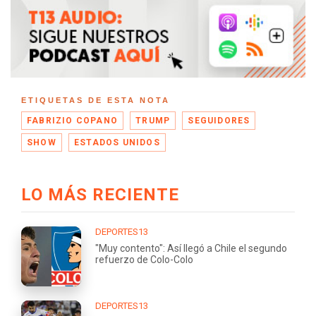
ETIQUETAS DE ESTA NOTA
FABRIZIO COPANO
TRUMP
SEGUIDORES
SHOW
ESTADOS UNIDOS
LO MÁS RECIENTE
DEPORTES13
"Muy contento": Así llegó a Chile el segundo
refuerzo de Colo-Colo
DEPORTES13