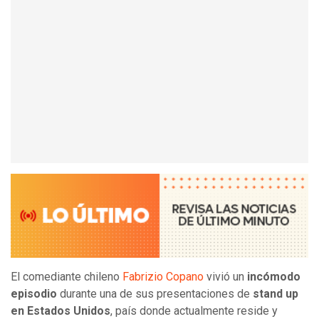
El comediante chileno
Fabrizio Copano
vivió un
incómodo
episodio
durante una de sus presentaciones de
stand up
en Estados Unidos
, país donde actualmente reside y