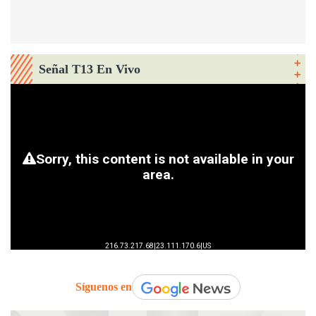
Señal T13 En Vivo
Síguenos en