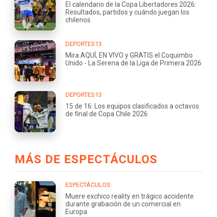
El calendario de la Copa Libertadores 2026:
Resultados, partidos y cuándo juegan los
chilenos
DEPORTES13
Mira AQUÍ, EN VIVO y GRATIS el Coquimbo
Unido - La Serena de la Liga de Primera 2026
DEPORTES13
15 de 16: Los equipos clasificados a octavos
de final de Copa Chile 2026
MÁS DE ESPECTÁCULOS
ESPECTÁCULOS
Muere exchico reality en trágico accidente
durante grabación de un comercial en
Europa