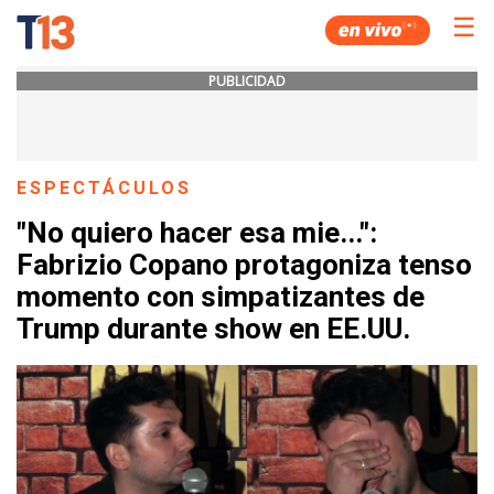
☰
PUBLICIDAD
ESPECTÁCULOS
"No quiero hacer esa mie...":
Fabrizio Copano protagoniza tenso
momento con simpatizantes de
Trump durante show en EE.UU.