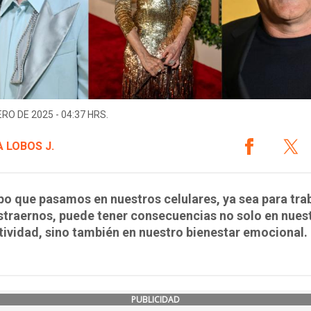
ERO DE 2025 - 04:37 HRS.
 LOBOS J.
po que pasamos en nuestros celulares, ya sea para tra
straernos, puede tener consecuencias no solo en nues
ividad, sino también en nuestro bienestar emocional.
PUBLICIDAD