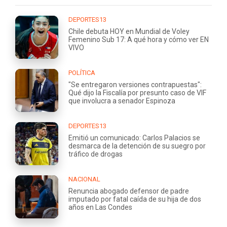
DEPORTES13
Chile debuta HOY en Mundial de Voley
Femenino Sub 17: A qué hora y cómo ver EN
VIVO
POLÍTICA
"Se entregaron versiones contrapuestas":
Qué dijo la Fiscalía por presunto caso de VIF
que involucra a senador Espinoza
DEPORTES13
Emitió un comunicado: Carlos Palacios se
desmarca de la detención de su suegro por
tráfico de drogas
NACIONAL
Renuncia abogado defensor de padre
imputado por fatal caída de su hija de dos
años en Las Condes