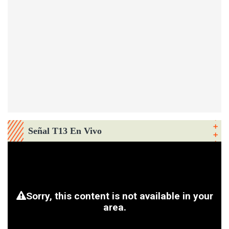
Señal T13 En Vivo