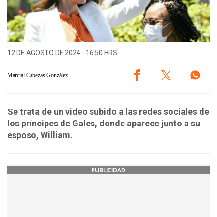
12 DE AGOSTO DE 2024 - 16:50 HRS.
Marcial Cabezas González
Se trata de un video subido a las redes sociales de
los príncipes de Gales, donde aparece junto a su
esposo, William.
PUBLICIDAD