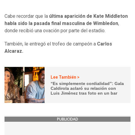
Cabe recordar que la
última aparición de Kate Middleton
había sido la pasada final masculina de Wimbledon
,
donde recibió una ovación por parte del estadio.
También, le entregó el trofeo de campeón a
Carlos
Alcaraz.
Lee También >
“Es simplemente cordialidad”: Gala
Caldirola aclaró su relación con
Luis Jiménez tras foto en un bar
PUBLICIDAD