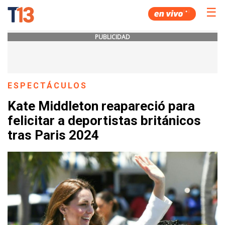
☰
PUBLICIDAD
ESPECTÁCULOS
Kate Middleton reapareció para
felicitar a deportistas británicos
tras Paris 2024