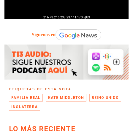
Síguenos en
ETIQUETAS DE ESTA NOTA
FAMILIA REAL
KATE MIDDLETON
REINO UNIDO
INGLATERRA
LO MÁS RECIENTE