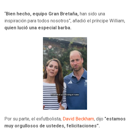
“
Bien hecho, equipo Gran Bretaña,
han sido una
inspiración para todos nosotros”, añadió el príncipe William,
quien lució una especial barba.
Por su parte, el exfutbolista,
David Beckham
, dijo
"estamos
muy orgullosos de ustedes, felicitaciones”.