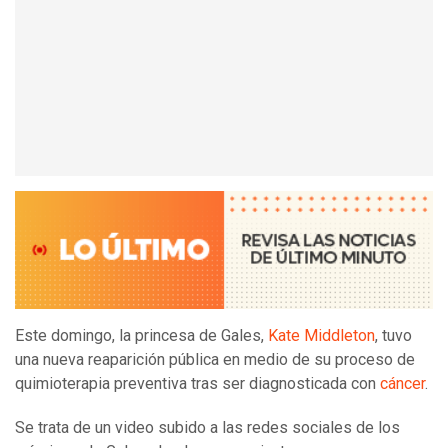
Este domingo, la princesa de Gales,
Kate Middleton
, tuvo
una nueva reaparición pública en medio de su proceso de
quimioterapia preventiva tras ser diagnosticada con
cáncer
.
Se trata de un video subido a las redes sociales de los