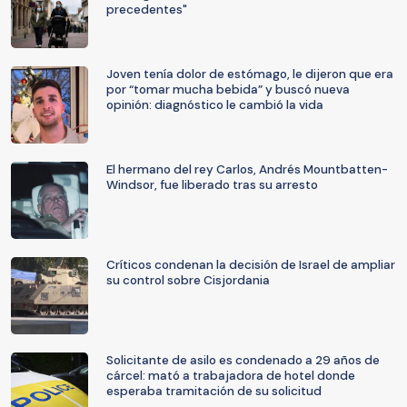
precedentes"
Joven tenía dolor de estómago, le dijeron que era
por “tomar mucha bebida” y buscó nueva
opinión: diagnóstico le cambió la vida
El hermano del rey Carlos, Andrés Mountbatten-
Windsor, fue liberado tras su arresto
Críticos condenan la decisión de Israel de ampliar
su control sobre Cisjordania
Solicitante de asilo es condenado a 29 años de
cárcel: mató a trabajadora de hotel donde
esperaba tramitación de su solicitud