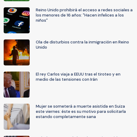
Reino Unido prohibirá el acceso a redes sociales a
los menores de 16 años: "Hacen infelices a los
niños"
Ola de disturbios contra la inmigración en Reino
Unido
El rey Carlos viaja a EEUU tras el tiroteo y en
medio de las tensiones con Irán
Mujer se someterá a muerte asistida en Suiza
este viernes: éste es su motivo para solicitarla
estando completamente sana