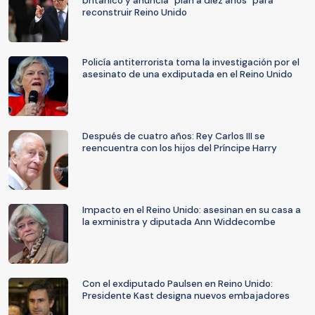
británico y anuncia "plan a diez años" para
reconstruir Reino Unido
Policía antiterrorista toma la investigación por el
asesinato de una exdiputada en el Reino Unido
Después de cuatro años: Rey Carlos III se
reencuentra con los hijos del Príncipe Harry
Impacto en el Reino Unido: asesinan en su casa a
la exministra y diputada Ann Widdecombe
Con el exdiputado Paulsen en Reino Unido:
Presidente Kast designa nuevos embajadores