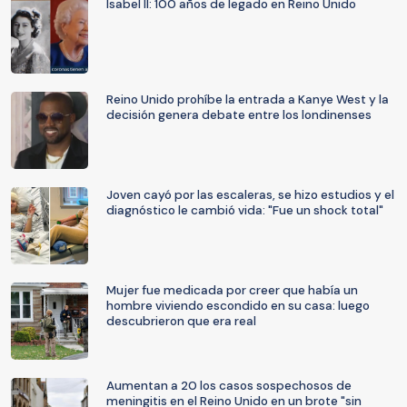
Isabel II: 100 años de legado en Reino Unido
Reino Unido prohíbe la entrada a Kanye West y la
decisión genera debate entre los londinenses
Joven cayó por las escaleras, se hizo estudios y el
diagnóstico le cambió vida: "Fue un shock total"
Mujer fue medicada por creer que había un
hombre viviendo escondido en su casa: luego
descubrieron que era real
Aumentan a 20 los casos sospechosos de
meningitis en el Reino Unido en un brote "sin