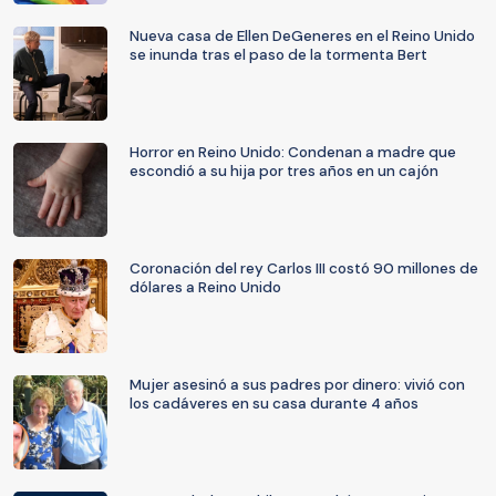
Nueva casa de Ellen DeGeneres en el Reino Unido
se inunda tras el paso de la tormenta Bert
Horror en Reino Unido: Condenan a madre que
escondió a su hija por tres años en un cajón
Coronación del rey Carlos III costó 90 millones de
dólares a Reino Unido
Mujer asesinó a sus padres por dinero: vivió con
los cadáveres en su casa durante 4 años