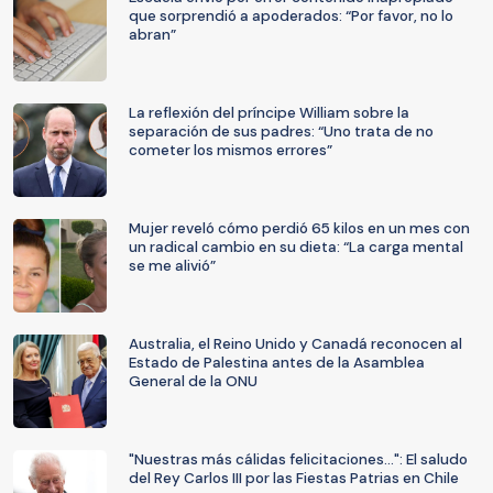
que sorprendió a apoderados: “Por favor, no lo
abran”
La reflexión del príncipe William sobre la
separación de sus padres: “Uno trata de no
cometer los mismos errores”
Mujer reveló cómo perdió 65 kilos en un mes con
un radical cambio en su dieta: “La carga mental
se me alivió”
Australia, el Reino Unido y Canadá reconocen al
Estado de Palestina antes de la Asamblea
General de la ONU
"Nuestras más cálidas felicitaciones...": El saludo
del Rey Carlos III por las Fiestas Patrias en Chile