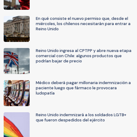
En qué consiste el nuevo permiso que, desde el
miércoles, los chilenos necesitarán para entrar a
Reino Unido
Reino Unido ingresa al CPTPP y abre nueva etapa
comercial con Chile: algunos productos que
podrían bajar de precio
Médico deberá pagar millonaria indemnización a
paciente luego que fármaco le provocara
ludopatía
Reino Unido indemnizará a los soldados LGTB+
que fueron despedidos del ejército