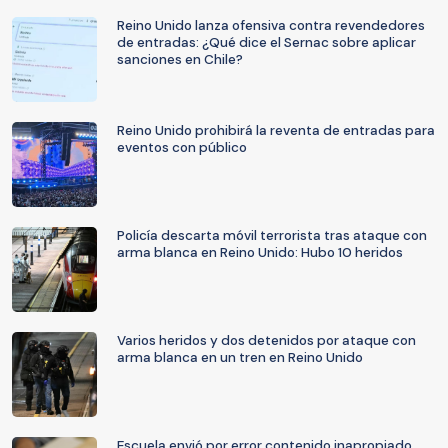
Reino Unido lanza ofensiva contra revendedores
de entradas: ¿Qué dice el Sernac sobre aplicar
sanciones en Chile?
Reino Unido prohibirá la reventa de entradas para
eventos con público
Policía descarta móvil terrorista tras ataque con
arma blanca en Reino Unido: Hubo 10 heridos
Varios heridos y dos detenidos por ataque con
arma blanca en un tren en Reino Unido
Escuela envió por error contenido inapropiado