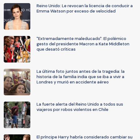
Reino Unido: Le revocan la licencia de conducir a
Emma Watson por exceso de velocidad
"Extremadamente maleducado": El polémico
gesto del presidente Macron a Kate Middleton
que desató críticas
La última foto juntos antes de la tragedia: la
historia de la familia india que se iba a vivir a
Londres y murió en accidente aéreo
La fuerte alerta del Reino Unido a todos sus
viajeros por robos violentos en Chile
El príncipe Harry habría considerado cambiar su