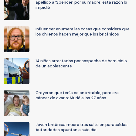
apellido a ‘Spencer’ por su madre: esta razón lo
impidió
Influencer enumera las cosas que considera que
los chilenos hacen mejor que los británicos
14 niños arrestados por sospecha de homicidio
de un adolescente
Creyeron que tenía colon irritable, pero era
cáncer de ovario: Murió a los 27 años
Joven británica muere tras salto en paracaídas:
Autoridades apuntan a suicidio