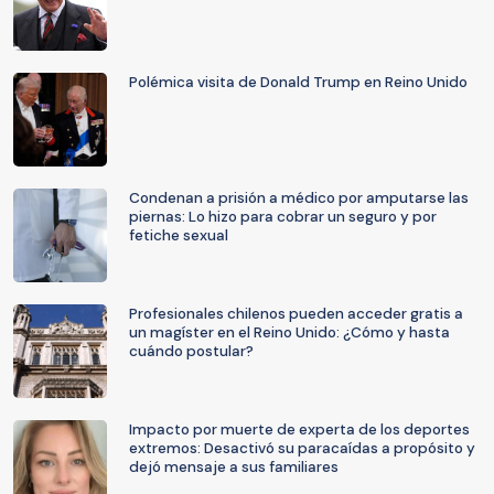
Polémica visita de Donald Trump en Reino Unido
Condenan a prisión a médico por amputarse las
piernas: Lo hizo para cobrar un seguro y por
fetiche sexual
Profesionales chilenos pueden acceder gratis a
un magíster en el Reino Unido: ¿Cómo y hasta
cuándo postular?
Impacto por muerte de experta de los deportes
extremos: Desactivó su paracaídas a propósito y
dejó mensaje a sus familiares