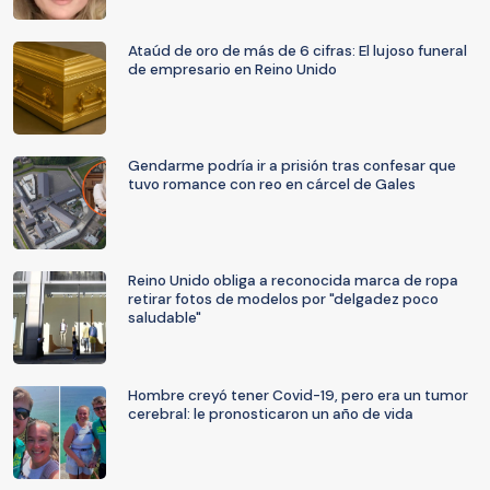
Ataúd de oro de más de 6 cifras: El lujoso funeral
de empresario en Reino Unido
Gendarme podría ir a prisión tras confesar que
tuvo romance con reo en cárcel de Gales
Reino Unido obliga a reconocida marca de ropa
retirar fotos de modelos por "delgadez poco
saludable"
Hombre creyó tener Covid-19, pero era un tumor
cerebral: le pronosticaron un año de vida