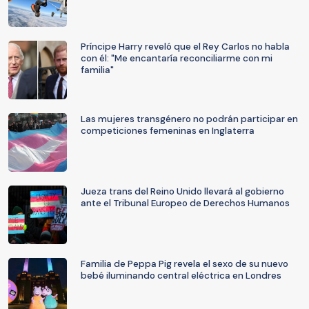
Príncipe Harry reveló que el Rey Carlos no habla
con él: "Me encantaría reconciliarme con mi
familia"
Las mujeres transgénero no podrán participar en
competiciones femeninas en Inglaterra
Jueza trans del Reino Unido llevará al gobierno
ante el Tribunal Europeo de Derechos Humanos
Familia de Peppa Pig revela el sexo de su nuevo
bebé iluminando central eléctrica en Londres