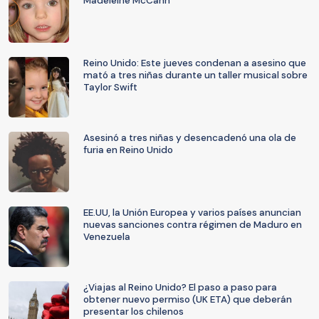
Madeleine McCann
Reino Unido: Este jueves condenan a asesino que
mató a tres niñas durante un taller musical sobre
Taylor Swift
Asesinó a tres niñas y desencadenó una ola de
furia en Reino Unido
EE.UU, la Unión Europea y varios países anuncian
nuevas sanciones contra régimen de Maduro en
Venezuela
¿Viajas al Reino Unido? El paso a paso para
obtener nuevo permiso (UK ETA) que deberán
presentar los chilenos