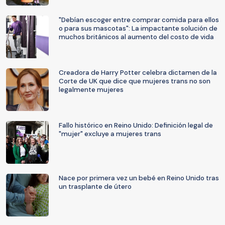
"Debían escoger entre comprar comida para ellos
o para sus mascotas": La impactante solución de
muchos británicos al aumento del costo de vida
Creadora de Harry Potter celebra dictamen de la
Corte de UK que dice que mujeres trans no son
legalmente mujeres
Fallo histórico en Reino Unido: Definición legal de
"mujer" excluye a mujeres trans
Nace por primera vez un bebé en Reino Unido tras
un trasplante de útero