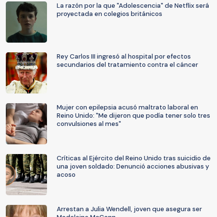
La razón por la que "Adolescencia" de Netflix será
proyectada en colegios británicos
Rey Carlos III ingresó al hospital por efectos
secundarios del tratamiento contra el cáncer
Mujer con epilepsia acusó maltrato laboral en
Reino Unido: "Me dijeron que podía tener solo tres
convulsiones al mes"
Críticas al Ejército del Reino Unido tras suicidio de
una joven soldado: Denunció acciones abusivas y
acoso
Arrestan a Julia Wendell, joven que asegura ser