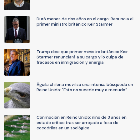
Duró menos de dos años en el cargo: Renuncia el
primer ministro británico Keir Starmer
Trump dice que primer ministro británico Keir
Starmer renunciará a su cargo y lo culpa de
fracasos en inmigración y energía
Águila chilena moviliza una intensa búsqueda en
Reino Unido: "Esto no sucede muy a menudo”
Conmoción en Reino Unido: niño de 3 años en
estado crítico tras ser arrojado a fosa de
cocodrilos en un zoológico