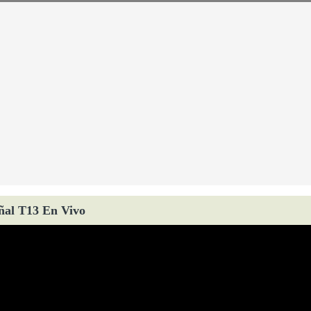
ñal T13 En Vivo