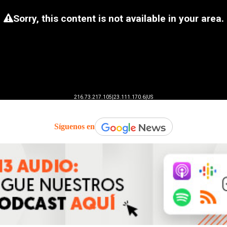
Síguenos en