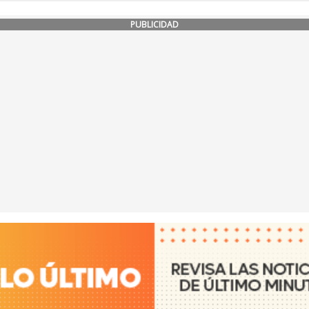
PUBLICIDAD