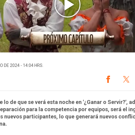
O DE 2024 - 14:04 HRS.
e lo de que se verá esta noche en '¿Ganar o Servir?', 
reparación para la competencia por equipos, será el in
s nuevos participantes, lo que generará nuevos confli
na.