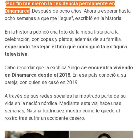
"
Por fin me dieron la residencia permanente en
Dinamarca
. Después de ocho años. Ahora a esperar hasta
ocho semanas a que me llegue", escribió en la historia.
En la historia publicó una foto de la mesa lista para la
celebración, con copas y platos; además de su familia,
esperando festejar el hito que consiguió la ex figura
televisiva.
Cabe recordar que la exchica Yingo
se encuentra viviendo
en Dinamarca desde el 2018
. En ese país conoció a su
pareja, con quien se casó en 2019.
A través de sus redes sociales ha mostrado parte de su
vida en la nación nórdica. Mediante esta vía, hace unas
semanas, Natalia Rodríguez mostró cómo le quedó el
rostro tras sufrir un accidente casero.