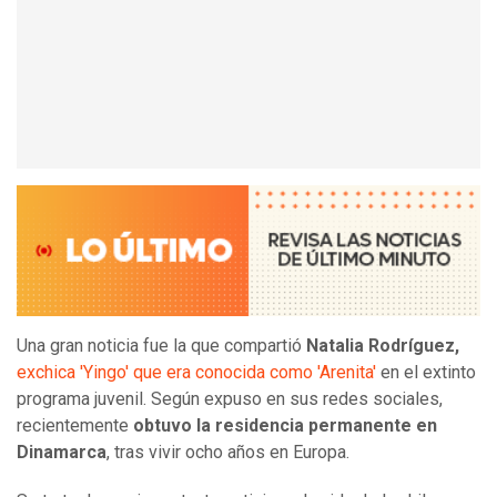
Una gran noticia fue la que compartió
Natalia Rodríguez,
exchica 'Yingo' que era conocida como 'Arenita'
en el extinto
programa juvenil. Según expuso en sus redes sociales,
recientemente
obtuvo la residencia permanente en
Dinamarca
, tras vivir ocho años en Europa.