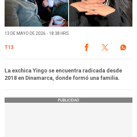
13 DE MAYO DE 2026 - 18:38 HRS.
T13
La exchica Yingo se encuentra radicada desde
2018 en Dinamarca, donde formó una familia.
PUBLICIDAD