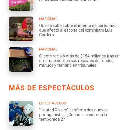
NACIONAL
Qué se sabe sobre el intento de portonazo
que afectó al escolta del exministro Luis
Cordero
NACIONAL
Cliente recibió más de $154 millones tras un
error que duplicó sus rescates de fondos
mutuos y terminó en tribunales
MÁS DE ESPECTÁCULOS
ESPECTÁCULOS
"Heated Rivalry" confirma dos nuevos
protagonistas: ¿Cuándo se estrena la
temporada 2?