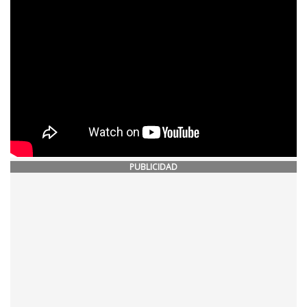
PUBLICIDAD