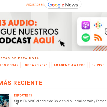
Síguenos en
UETAS DE ESTA NOTA
IOS OSCAR
OSCARS 2026
ACADEMY AWARDS
EN VIVO
MÁS RECIENTE
DEPORTES13
Sigue EN VIVO el debut de Chile en el Mundial de Voley Femen
17