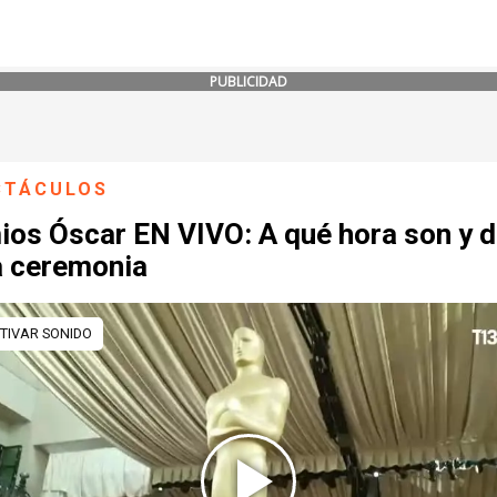
PUBLICIDAD
CTÁCULOS
ios Óscar EN VIVO: A qué hora son y 
a ceremonia