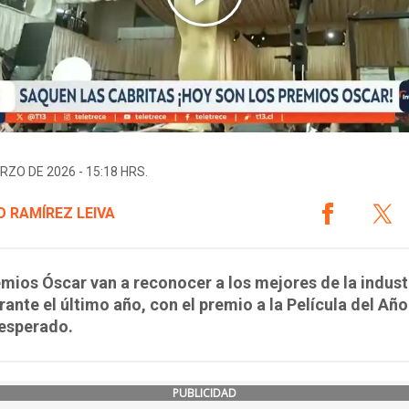
RZO DE 2026 - 15:18 HRS.
 RAMÍREZ LEIVA
mios Óscar van a reconocer a los mejores de la indust
rante el último año, con el premio a la Película del A
 esperado.
PUBLICIDAD