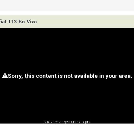
ñal T13 En Vivo