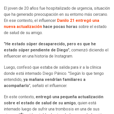
El joven de 20 años fue hospitalizado de urgencia, situación
que ha generado preocupación en su entorno más cercano.
En ese contexto, el influencer
Danilo 21 entregó una
nueva actualización
hace pocas horas
sobre el estado
de salud de su amigo.
"He estado súper desaparecido, pero es que he
estado súper pendiente de Diego"
, comenzó diciendo el
influencer en una historia de Instagram.
Luego, confesó que estaba de salida para ir a la clínica
donde está internado Diego Pánico. "Según lo que tengo
entendido,
ya mañana vendrían familiares a
acompañarlo
", señaló el influencer.
En este contexto,
entregó una pequeña actualización
sobre el estado de salud de su amigo
, quien está
internado luego de sufrir una trombosis en una de sus