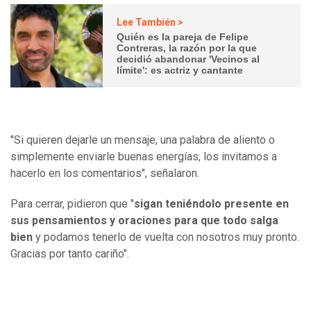
Lee También >
Quién es la pareja de Felipe
Contreras, la razón por la que
decidió abandonar 'Vecinos al
límite': es actriz y cantante
"Si quieren dejarle un mensaje, una palabra de aliento o
simplemente enviarle buenas energías, los invitamos a
hacerlo en los comentarios", señalaron.
Para cerrar, pidieron que "
sigan teniéndolo presente en
sus pensamientos y oraciones para que todo salga
bien
y podamos tenerlo de vuelta con nosotros muy pronto.
Gracias por tanto cariño".