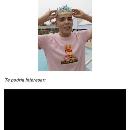
Te podría interesar: