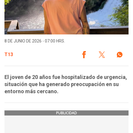
8 DE JUNIO DE 2026 - 07:00 HRS.
T13
El joven de 20 años fue hospitalizado de urgencia,
situación que ha generado preocupación en su
entorno más cercano.
PUBLICIDAD