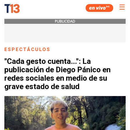
☰
PUBLICIDAD
ESPECTÁCULOS
"Cada gesto cuenta...": La
publicación de Diego Pánico en
redes sociales en medio de su
grave estado de salud