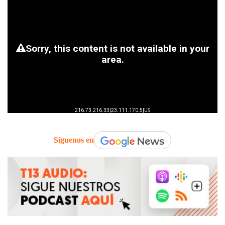
Síguenos en