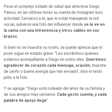
Pese al complejo estado de salud que atraviesa Diego
Pánico, en las últimas horas su cuenta de Instagram tuvo
actividad. Cercanos a él, que le están manejando la red
social, subieron una foto del influencer donde
se le ve en
la cama con una intravenosa y otros cables en sus
brazos.
Si bien no se muestra su rostro, se puede aprecia que el
joven sigue en estado grave. "Les escribimos quienes
estamos acompañando a Diego en estos días.
Queremos
agradecer de corazón cada mensaje, oración
, muestra
de cariño y buena energía que han enviado", dice el texto
junto a la foto.
Y se agrega: "Diego está rodeado del amor de su familia y
de sus amigos más cercanos.
Cada gesto cuenta, y cada
palabra de apoyo llega
".