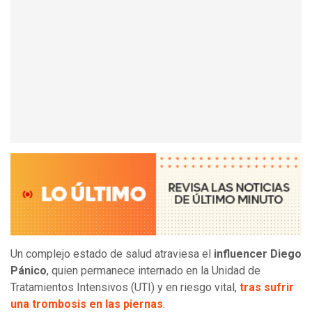
Un complejo estado de salud atraviesa el
influencer Diego
Pánico
, quien permanece internado en la Unidad de
Tratamientos Intensivos (UTI) y en riesgo vital,
tras sufrir
una trombosis en las piernas
.