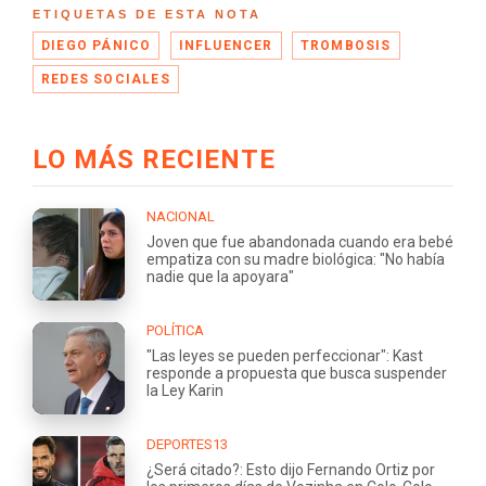
ETIQUETAS DE ESTA NOTA
DIEGO PÁNICO
INFLUENCER
TROMBOSIS
REDES SOCIALES
LO MÁS RECIENTE
NACIONAL
Joven que fue abandonada cuando era bebé
empatiza con su madre biológica: "No había
nadie que la apoyara"
POLÍTICA
"Las leyes se pueden perfeccionar": Kast
responde a propuesta que busca suspender
la Ley Karin
DEPORTES13
¿Será citado?: Esto dijo Fernando Ortiz por