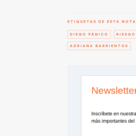
ETIQUETAS DE ESTA NOT
DIEGO PÁNICO
RIESGO
ADRIANA BARRIENTOS
Newslette
Inscríbete en nuestra 
más importantes del 