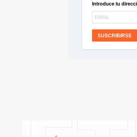
Introduce tu direcc
SUSCRIBIRSE