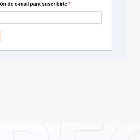
ión de e-mail para suscribirte