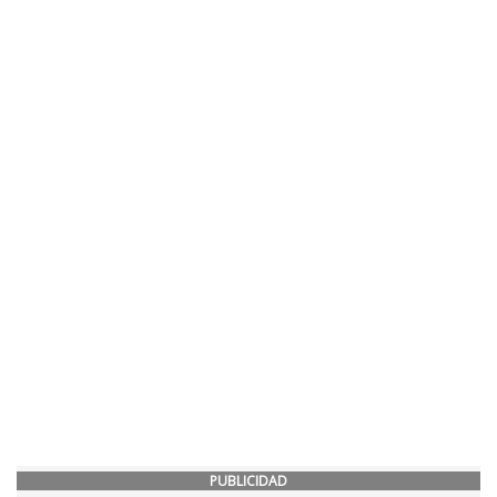
PUBLICIDAD