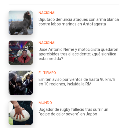
NACIONAL
Diputado denuncia ataques con arma blanca
contra lobos marinos en Antofagasta
NACIONAL
José Antonio Neme y motociclista quedaron
apercibidos tras el accidente: ¿qué significa
esta medida?
EL TIEMPO
Emiten aviso por vientos de hasta 90 km/h
en 10 regiones, incluida la RM
MUNDO
Jugador de rugby falleció tras sufrir un
"golpe de calor severo" en Japón