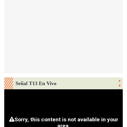
Señal T13 En Vivo