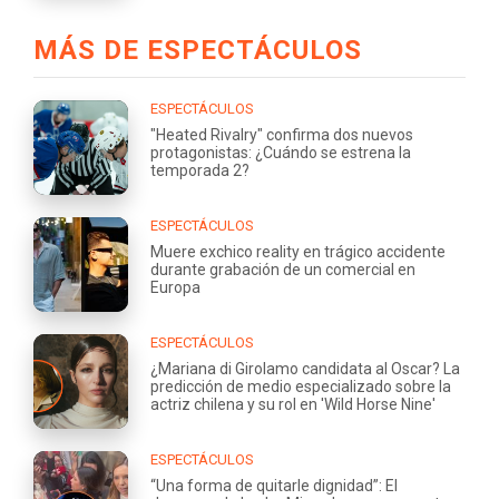
MÁS DE ESPECTÁCULOS
ESPECTÁCULOS
"Heated Rivalry" confirma dos nuevos
protagonistas: ¿Cuándo se estrena la
temporada 2?
ESPECTÁCULOS
Muere exchico reality en trágico accidente
durante grabación de un comercial en
Europa
ESPECTÁCULOS
¿Mariana di Girolamo candidata al Oscar? La
predicción de medio especializado sobre la
actriz chilena y su rol en 'Wild Horse Nine'
ESPECTÁCULOS
“Una forma de quitarle dignidad”: El