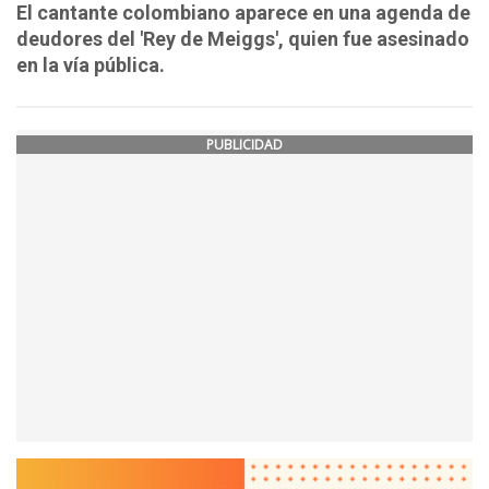
El cantante colombiano aparece en una agenda de
deudores del 'Rey de Meiggs', quien fue asesinado
en la vía pública.
PUBLICIDAD