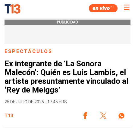
☰
PUBLICIDAD
ESPECTÁCULOS
Ex integrante de ‘La Sonora
Malecón’: Quién es Luis Lambis, el
artista presuntamente vinculado al
‘Rey de Meiggs’
25 DE JULIO DE 2025 - 17:45 HRS.
T13