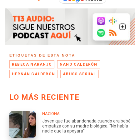
ETIQUETAS DE ESTA NOTA
REBECA NARANJO
NANO CALDERÓN
HERNÁN CALDERÓN
ABUSO SEXUAL
LO MÁS RECIENTE
NACIONAL
Joven que fue abandonada cuando era bebé
empatiza con su madre biológica: "No había
nadie que la apoyara"