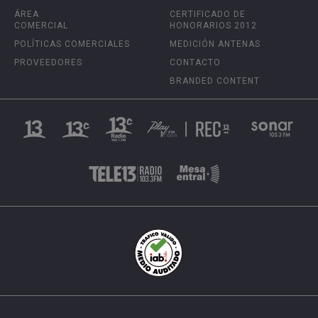
ÁREA
CERTIFICADO DE
COMERCIAL
HONORARIOS 2012
POLÍTICAS COMERCIALES
MEDICIÓN ANTENAS
PROVEEDORES
CONTACTO
BRANDED CONTENT