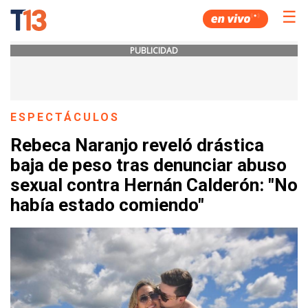
☰
PUBLICIDAD
ESPECTÁCULOS
Rebeca Naranjo reveló drástica
baja de peso tras denunciar abuso
sexual contra Hernán Calderón: "No
había estado comiendo"