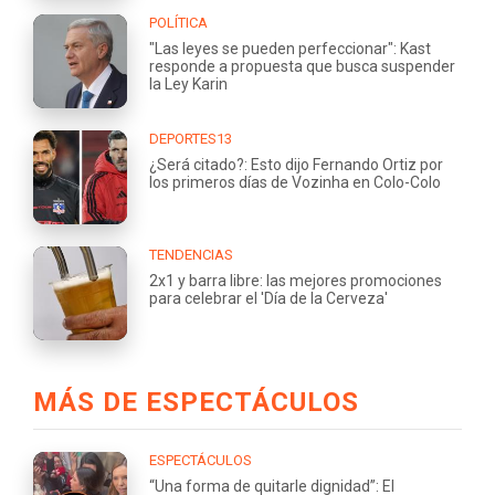
POLÍTICA
"Las leyes se pueden perfeccionar": Kast
responde a propuesta que busca suspender
la Ley Karin
DEPORTES13
¿Será citado?: Esto dijo Fernando Ortiz por
los primeros días de Vozinha en Colo-Colo
TENDENCIAS
2x1 y barra libre: las mejores promociones
para celebrar el 'Día de la Cerveza'
MÁS DE ESPECTÁCULOS
ESPECTÁCULOS
“Una forma de quitarle dignidad”: El