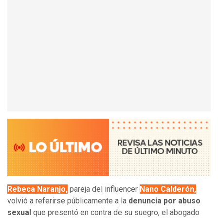
Rebeca Naranjo,
pareja del influencer
Nano Calderón,
volvió a referirse públicamente a la
denuncia por abuso
sexual
que presentó en contra de su suegro, el abogado