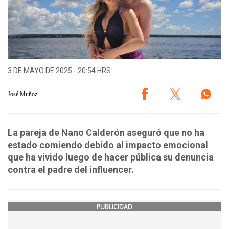
3 DE MAYO DE 2025 - 20:54 HRS.
José Muñoz
La pareja de Nano Calderón aseguró que no ha
estado comiendo debido al impacto emocional
que ha vivido luego de hacer pública su denuncia
contra el padre del influencer.
PUBLICIDAD