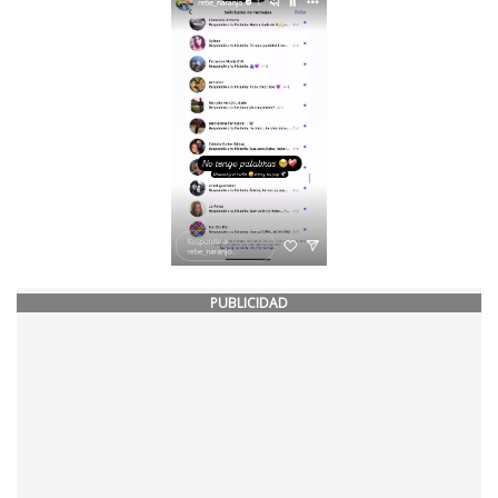
PUBLICIDAD