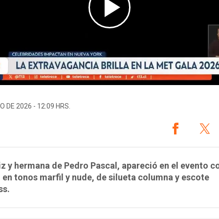
O DE 2026 - 12:09 HRS.
iz y hermana de Pedro Pascal, apareció en el evento c
 en tonos marfil y nude, de silueta columna y escote
ss.