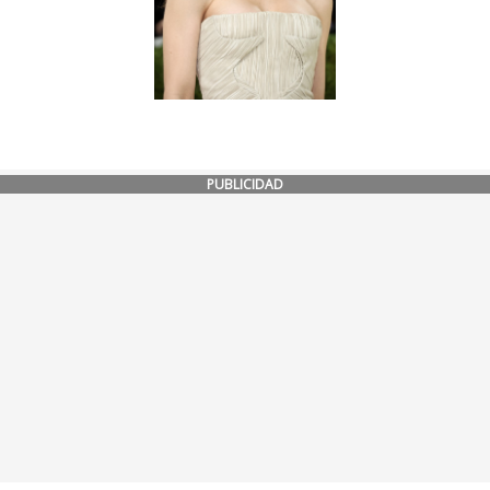
PUBLICIDAD