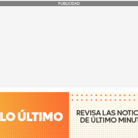
PUBLICIDAD