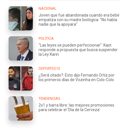
NACIONAL
Joven que fue abandonada cuando era bebé
empatiza con su madre biológica: "No había
nadie que la apoyara"
POLÍTICA
"Las leyes se pueden perfeccionar": Kast
responde a propuesta que busca suspender
la Ley Karin
DEPORTES13
¿Será citado?: Esto dijo Fernando Ortiz por
los primeros días de Vozinha en Colo-Colo
TENDENCIAS
2x1 y barra libre: las mejores promociones
para celebrar el 'Día de la Cerveza'