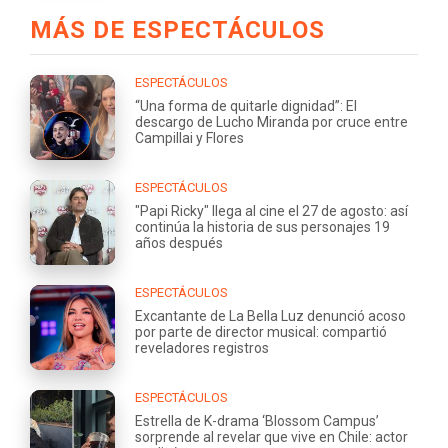
MÁS DE ESPECTÁCULOS
ESPECTÁCULOS
“Una forma de quitarle dignidad”: El
descargo de Lucho Miranda por cruce entre
Campillai y Flores
ESPECTÁCULOS
"Papi Ricky" llega al cine el 27 de agosto: así
continúa la historia de sus personajes 19
años después
ESPECTÁCULOS
Excantante de La Bella Luz denunció acoso
por parte de director musical: compartió
reveladores registros
ESPECTÁCULOS
Estrella de K-drama ‘Blossom Campus’
sorprende al revelar que vive en Chile: actor