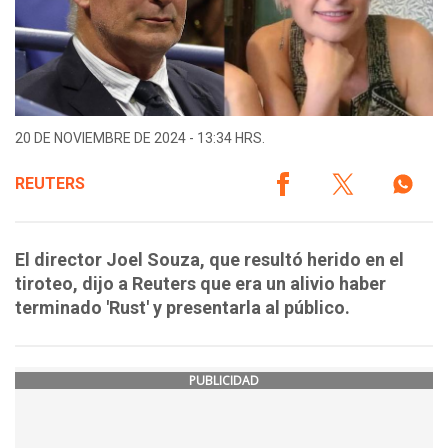
20 DE NOVIEMBRE DE 2024 - 13:34 HRS.
REUTERS
El director Joel Souza, que resultó herido en el
tiroteo, dijo a Reuters que era un alivio haber
terminado 'Rust' y presentarla al público.
PUBLICIDAD