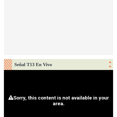
Señal T13 En Vivo