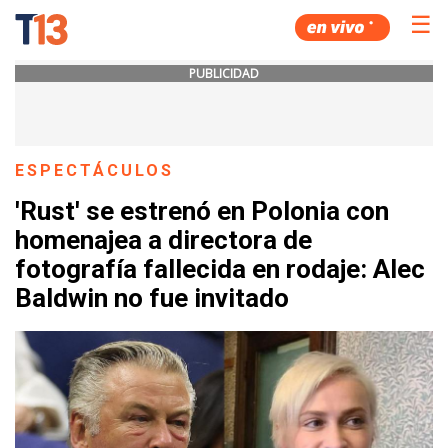
☰
PUBLICIDAD
ESPECTÁCULOS
'Rust' se estrenó en Polonia con
homenajea a directora de
fotografía fallecida en rodaje: Alec
Baldwin no fue invitado