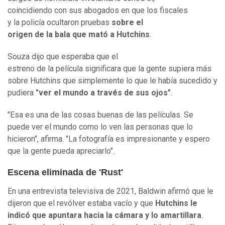
coincidiendo con sus abogados en que los fiscales
y la policía ocultaron pruebas
sobre el
origen de la bala que mató a Hutchins
.
Souza dijo que esperaba que el
estreno de la película significara que la gente supiera más
sobre Hutchins que simplemente lo que le había sucedido y
pudiera
"ver el mundo a través de sus ojos"
.
"Esa es una de las cosas buenas de las películas. Se
puede ver el mundo como lo ven las personas que lo
hicieron", afirma. "La fotografía es impresionante y espero
que la gente pueda apreciarlo".
Escena eliminada de 'Rust'
En una entrevista televisiva de 2021, Baldwin afirmó que le
dijeron que el revólver estaba vacío y que
Hutchins le
indicó que apuntara hacia la cámara y lo amartillara
.