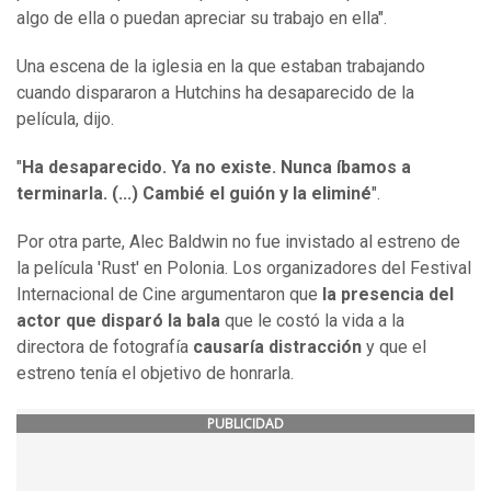
algo de ella o puedan apreciar su trabajo en ella".
Una escena de la iglesia en la que estaban trabajando
cuando dispararon a Hutchins ha desaparecido de la
película, dijo.
"
Ha desaparecido. Ya no existe. Nunca íbamos a
terminarla. (...) Cambié el guión y la eliminé
".
Por otra parte, Alec Baldwin no fue invistado al estreno de
la película 'Rust' en Polonia. Los organizadores del Festival
Internacional de Cine argumentaron que
la presencia del
actor que disparó la bala
que le costó la vida a la
directora de fotografía
causaría distracción
y que el
estreno tenía el objetivo de honrarla.
PUBLICIDAD