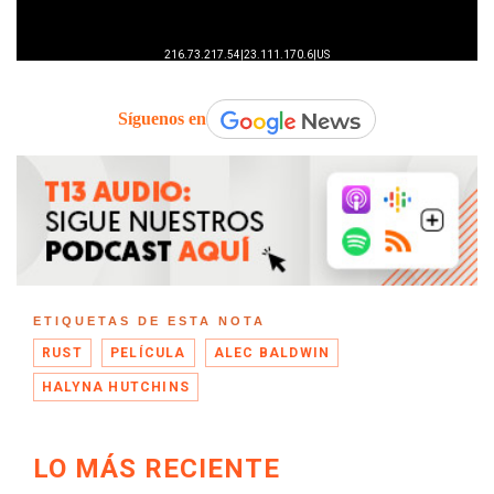
Síguenos en
ETIQUETAS DE ESTA NOTA
RUST
PELÍCULA
ALEC BALDWIN
HALYNA HUTCHINS
LO MÁS RECIENTE