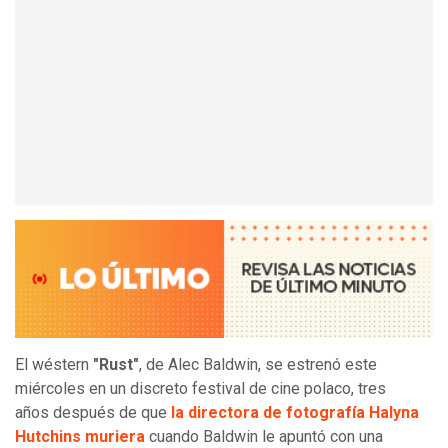
El wéstern
"Rust"
, de Alec Baldwin, se estrenó este
miércoles en un discreto festival de cine polaco, tres
años después de que
la directora de fotografía Halyna
Hutchins muriera
cuando Baldwin le apuntó con una