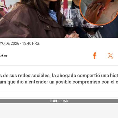
YO DE 2026 - 13:40 HRS.
ménez
s de sus redes sociales, la abogada compartió una his
am que dio a entender un posible compromiso con el 
PUBLICIDAD