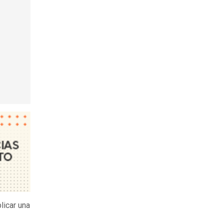
licar una