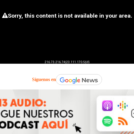
Síguenos en