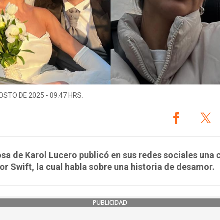
OSTO DE 2025 - 09:47 HRS.
sa de Karol Lucero publicó en sus redes sociales una 
or Swift, la cual habla sobre una historia de desamor.
PUBLICIDAD