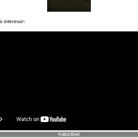
a interesar:
PUBLICIDAD