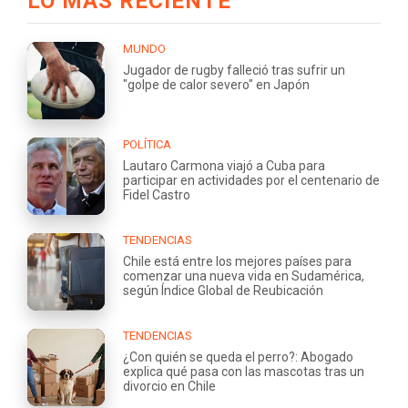
LO MÁS RECIENTE
MUNDO
Jugador de rugby falleció tras sufrir un
"golpe de calor severo" en Japón
POLÍTICA
Lautaro Carmona viajó a Cuba para
participar en actividades por el centenario de
Fidel Castro
TENDENCIAS
Chile está entre los mejores países para
comenzar una nueva vida en Sudamérica,
según Índice Global de Reubicación
TENDENCIAS
¿Con quién se queda el perro?: Abogado
explica qué pasa con las mascotas tras un
divorcio en Chile