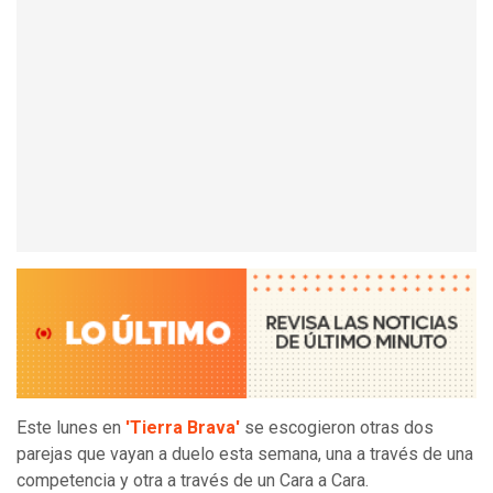
Este lunes en
'Tierra Brava'
se escogieron otras dos
parejas que vayan a duelo esta semana, una a través de una
competencia y otra a través de un Cara a Cara.