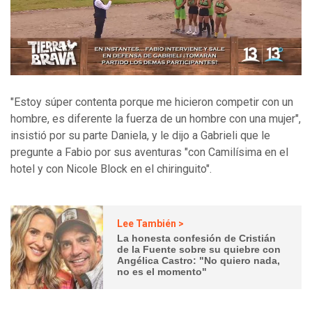
"Estoy súper contenta porque me hicieron competir con un
hombre, es diferente la fuerza de un hombre con una mujer",
insistió por su parte Daniela, y le dijo a Gabrieli que le
pregunte a Fabio por sus aventuras "con Camilísima en el
hotel y con Nicole Block en el chiringuito".
Lee También >
La honesta confesión de Cristián
de la Fuente sobre su quiebre con
Angélica Castro: "No quiero nada,
no es el momento"