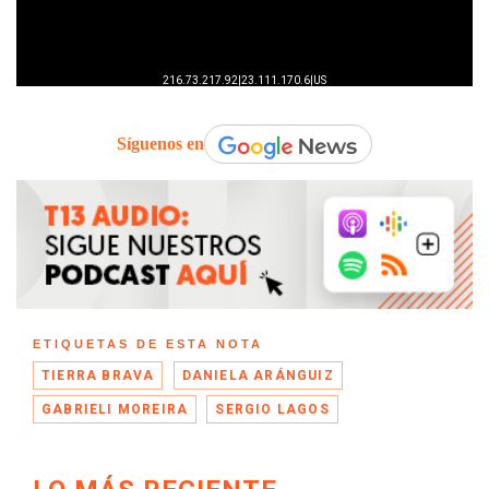
Síguenos en
ETIQUETAS DE ESTA NOTA
TIERRA BRAVA
DANIELA ARÁNGUIZ
GABRIELI MOREIRA
SERGIO LAGOS