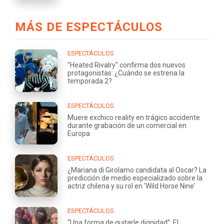
MÁS DE ESPECTÁCULOS
ESPECTÁCULOS
"Heated Rivalry" confirma dos nuevos
protagonistas: ¿Cuándo se estrena la
temporada 2?
ESPECTÁCULOS
Muere exchico reality en trágico accidente
durante grabación de un comercial en
Europa
ESPECTÁCULOS
¿Mariana di Girolamo candidata al Oscar? La
predicción de medio especializado sobre la
actriz chilena y su rol en 'Wild Horse Nine'
ESPECTÁCULOS
“Una forma de quitarle dignidad”: El