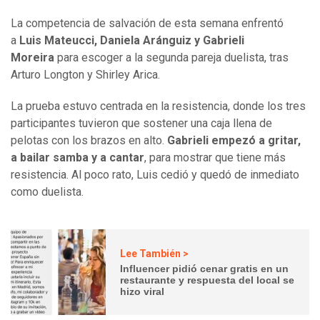
La competencia de salvación de esta semana enfrentó
a
Luis Mateucci, Daniela Aránguiz y Gabrieli
Moreira
para escoger a la segunda pareja duelista, tras
Arturo Longton y Shirley Arica.
La prueba estuvo centrada en la resistencia, donde los tres
participantes tuvieron que sostener una caja llena de
pelotas con los brazos en alto.
Gabrieli empezó a gritar,
a bailar samba y a cantar
, para mostrar que tiene más
resistencia. Al poco rato, Luis cedió y quedó de inmediato
como duelista.
Lee También >
Influencer pidió cenar gratis en un
restaurante y respuesta del local se
hizo viral