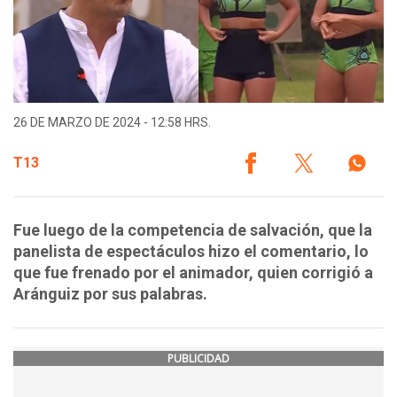
26 DE MARZO DE 2024 - 12:58 HRS.
T13
Fue luego de la competencia de salvación, que la
panelista de espectáculos hizo el comentario, lo
que fue frenado por el animador, quien corrigió a
Aránguiz por sus palabras.
PUBLICIDAD