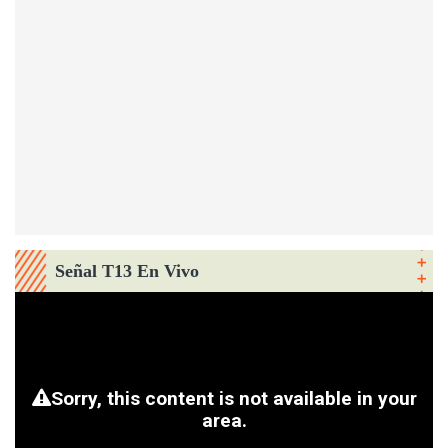
Señal T13 En Vivo