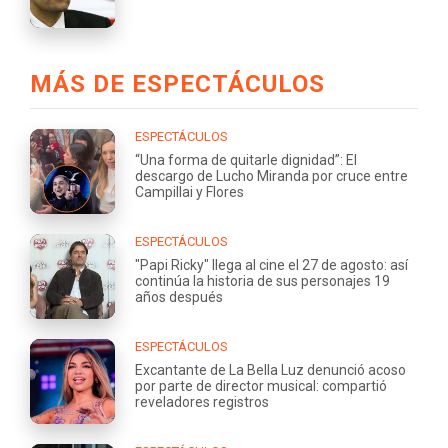
MÁS DE ESPECTÁCULOS
ESPECTÁCULOS
“Una forma de quitarle dignidad”: El
descargo de Lucho Miranda por cruce entre
Campillai y Flores
ESPECTÁCULOS
"Papi Ricky" llega al cine el 27 de agosto: así
continúa la historia de sus personajes 19
años después
ESPECTÁCULOS
Excantante de La Bella Luz denunció acoso
por parte de director musical: compartió
reveladores registros