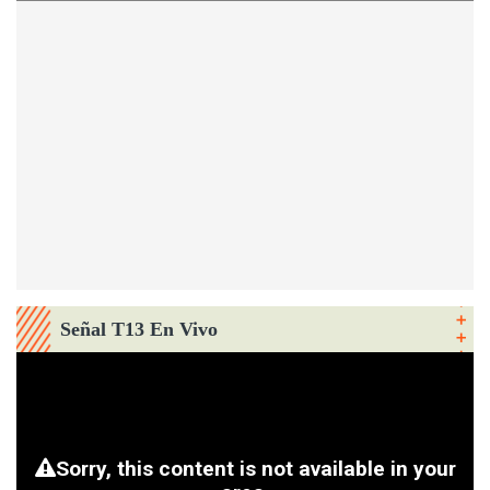
Señal T13 En Vivo