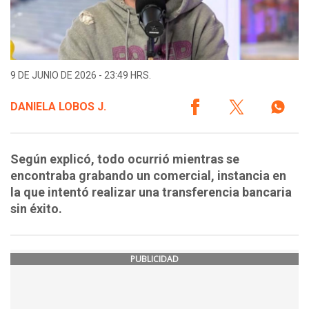
9 DE JUNIO DE 2026 - 23:49 HRS.
DANIELA LOBOS J.
Según explicó, todo ocurrió mientras se
encontraba grabando un comercial, instancia en
la que intentó realizar una transferencia bancaria
sin éxito.
PUBLICIDAD