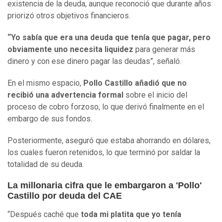
existencia de la deuda, aunque reconoció que durante años
priorizó otros objetivos financieros.
“Yo sabía que era una deuda que tenía que pagar, pero
obviamente uno necesita liquidez
para generar más
dinero y con ese dinero pagar las deudas”, señaló.
En el mismo espacio,
Pollo Castillo añadió que no
recibió una advertencia formal
sobre el inicio del
proceso de cobro forzoso, lo que derivó finalmente en el
embargo de sus fondos.
Posteriormente, aseguró que estaba ahorrando en dólares,
los cuales fueron retenidos, lo que terminó por saldar la
totalidad de su deuda.
La millonaria cifra que le embargaron a 'Pollo'
Castillo por deuda del CAE
“Después caché que
toda mi platita que yo tenía