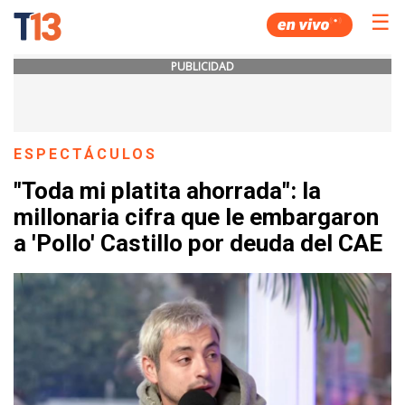
☰
PUBLICIDAD
ESPECTÁCULOS
"Toda mi platita ahorrada": la
millonaria cifra que le embargaron
a 'Pollo' Castillo por deuda del CAE