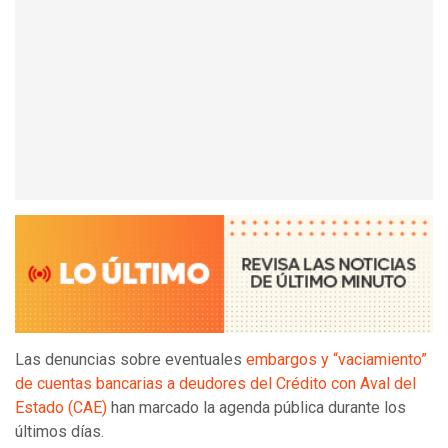
Las denuncias sobre eventuales
embargos y “vaciamiento”
de cuentas bancarias a deudores del Crédito con Aval del
Estado (CAE)
han marcado la agenda pública durante los
últimos días.