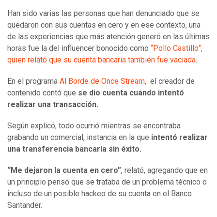
Han sido varias las personas que han denunciado que se
quedaron con sus cuentas en cero y en ese contexto, una
de las experiencias que más atención generó en las últimas
horas fue la del influencer bonocido como
“Pollo Castillo”,
quien relató que su cuenta bancaria también fue vaciada
.
En el programa
Al Borde de Once Stream
, el creador de
contenido contó que
se dio cuenta cuando intentó
realizar una transacción.
Según explicó, todo ocurrió mientras se encontraba
grabando un comercial, instancia en la que
intentó realizar
una transferencia bancaria sin éxito.
“Me dejaron la cuenta en cero”
, relató, agregando que en
un principio pensó que se trataba de un problema técnico o
incluso de un posible hackeo de su cuenta en el Banco
Santander.