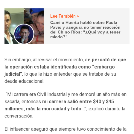
Lee También >
Camilo Huerta habló sobre Paula
Pavic y asegura no temer reacción
del Chino Ríos: "¿Qué voy a tener
miedo?"
Sin embargo, al revisar el movimiento,
se percató de que
la operación estaba identificada como “embargo
judicial”
, lo que le hizo entender que se trataba de su
deuda educacional.
“Mi carrera era Civil Industrial y me demoré un año más en
sacarla, entonces
mi carrera salió entre $40 y $45
millones, más la morosidad y todo…”
, explicó durante la
conversación.
El influencer aseguró que siempre tuvo conocimiento de la