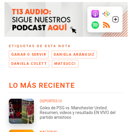
ETIQUETAS DE ESTA NOTA
GANAR O SERVIR
DANIELA ARÁNGUIZ
DANIELA COLETT
MATEUCCI
LO MÁS RECIENTE
DEPORTES13
Goles de PSG vs. Manchester United:
Resumen, videos y resultado EN VIVO del
partido amistoso
NACIONAL