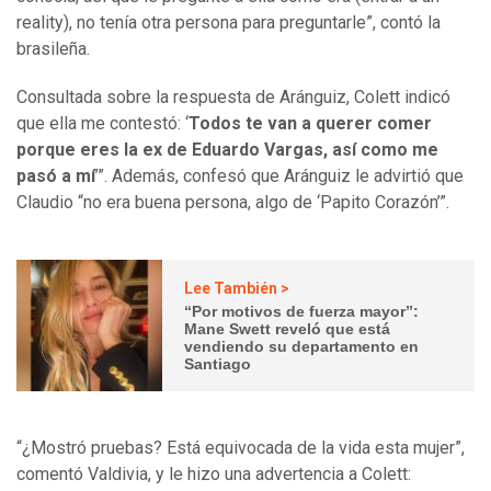
reality), no tenía otra persona para preguntarle”, contó la
brasileña.
Consultada sobre la respuesta de Aránguiz, Colett indicó
que ella me contestó: ‘
Todos te van a querer comer
porque eres la ex de Eduardo Vargas, así como me
pasó a mí
’”. Además, confesó que Aránguiz le advirtió que
Claudio “no era buena persona, algo de ‘Papito Corazón’”.
Lee También >
“Por motivos de fuerza mayor”:
Mane Swett reveló que está
vendiendo su departamento en
Santiago
“¿Mostró pruebas? Está equivocada de la vida esta mujer”,
comentó Valdivia, y le hizo una advertencia a Colett: