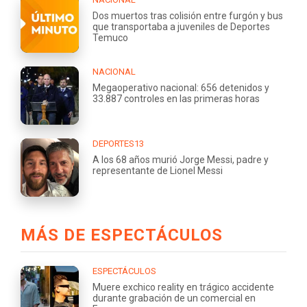
Dos muertos tras colisión entre furgón y bus
que transportaba a juveniles de Deportes
Temuco
NACIONAL
Megaoperativo nacional: 656 detenidos y
33.887 controles en las primeras horas
DEPORTES13
A los 68 años murió Jorge Messi, padre y
representante de Lionel Messi
MÁS DE ESPECTÁCULOS
ESPECTÁCULOS
Muere exchico reality en trágico accidente
durante grabación de un comercial en