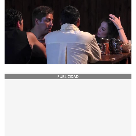
PUBLICIDAD