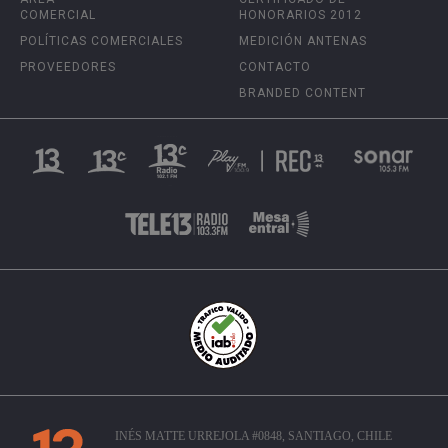
COMERCIAL
HONORARIOS 2012
POLÍTICAS COMERCIALES
MEDICIÓN ANTENAS
PROVEEDORES
CONTACTO
BRANDED CONTENT
INÉS MATTE URREJOLA #0848, SANTIAGO, CHILE