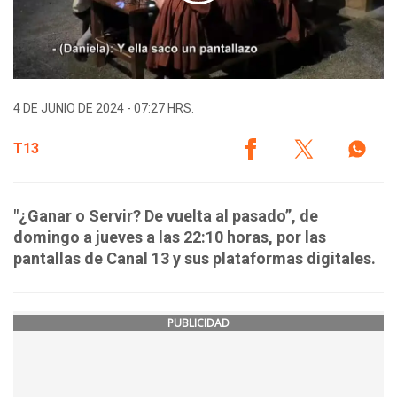
4 DE JUNIO DE 2024 - 07:27 HRS.
T13
"¿Ganar o Servir? De vuelta al pasado”, de
domingo a jueves a las 22:10 horas, por las
pantallas de Canal 13 y sus plataformas digitales.
PUBLICIDAD