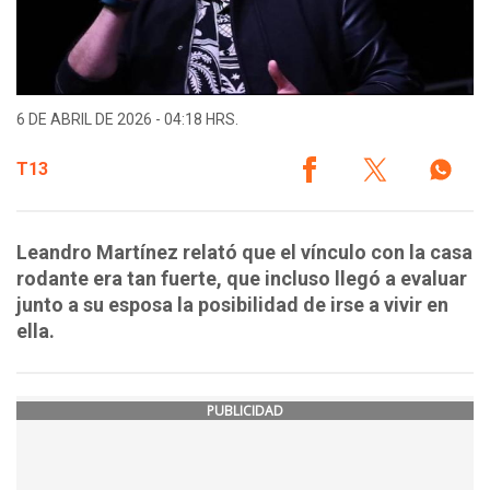
6 DE ABRIL DE 2026 - 04:18 HRS.
T13
Leandro Martínez relató que el vínculo con la casa
rodante era tan fuerte, que incluso llegó a evaluar
junto a su esposa la posibilidad de irse a vivir en
ella.
PUBLICIDAD