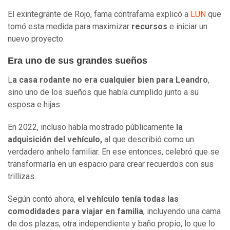
El exintegrante de Rojo, fama contrafama explicó a
LUN
que
tomó esta medida para maximizar
recursos
e iniciar un
nuevo proyecto.
Era uno de sus grandes sueños
L
a casa rodante no era cualquier bien para Leandro
,
sino uno de los sueños que había cumplido junto a su
esposa e hijas.
En 2022, incluso había mostrado públicamente
la
adquisición del vehículo,
al que describió como un
verdadero anhelo familiar. En ese entonces, celebró que se
transformaría en un espacio para crear recuerdos con sus
trillizas.
Según contó ahora,
el vehículo tenía todas las
comodidades para viajar en familia
, incluyendo una cama
de dos plazas, otra independiente y baño propio, lo que lo