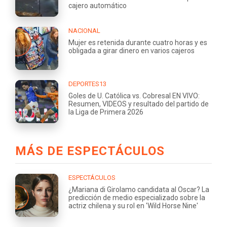
cajero automático
NACIONAL
Mujer es retenida durante cuatro horas y es
obligada a girar dinero en varios cajeros
DEPORTES13
Goles de U. Católica vs. Cobresal EN VIVO:
Resumen, VIDEOS y resultado del partido de
la Liga de Primera 2026
MÁS DE ESPECTÁCULOS
ESPECTÁCULOS
¿Mariana di Girolamo candidata al Oscar? La
predicción de medio especializado sobre la
actriz chilena y su rol en 'Wild Horse Nine'