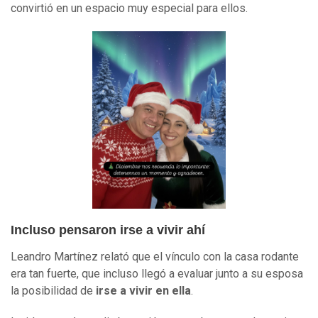
convirtió en un espacio muy especial para ellos.
Incluso pensaron irse a vivir ahí
Leandro Martínez relató que el vínculo con la casa rodante
era tan fuerte, que incluso llegó a evaluar junto a su esposa
la posibilidad de
irse a vivir en ella
.