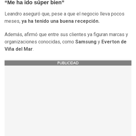
“Me ha ido súper bien”
Leandro aseguró que, pese a que el negocio lleva pocos
meses,
ya ha tenido una buena recepción.
Además, afirmó que entre sus clientes ya figuran marcas y
organizaciones conocidas, como
Samsung
y
Everton de
Viña del Mar
.
PUBLICIDAD