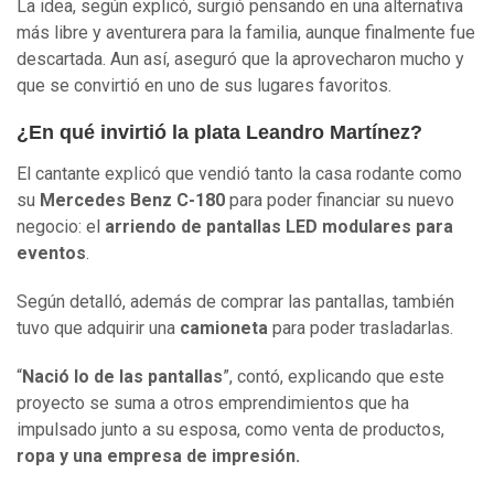
La idea, según explicó, surgió pensando en una alternativa
más libre y aventurera para la familia, aunque finalmente fue
descartada. Aun así, aseguró que la aprovecharon mucho y
que se convirtió en uno de sus lugares favoritos.
¿En qué invirtió la plata Leandro Martínez?
El cantante explicó que vendió tanto la casa rodante como
su
Mercedes Benz C-180
para poder financiar su nuevo
negocio: el
arriendo de pantallas LED modulares para
eventos
.
Según detalló, además de comprar las pantallas, también
tuvo que adquirir una
camioneta
para poder trasladarlas.
“
Nació lo de las pantallas
”, contó, explicando que este
proyecto se suma a otros emprendimientos que ha
impulsado junto a su esposa, como venta de productos,
ropa y una empresa de impresión.