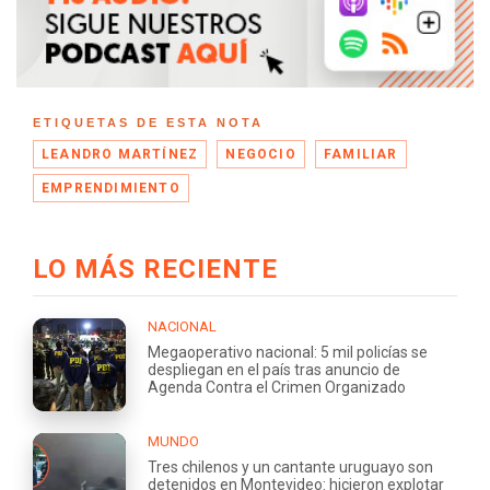
ETIQUETAS DE ESTA NOTA
LEANDRO MARTÍNEZ
NEGOCIO
FAMILIAR
EMPRENDIMIENTO
LO MÁS RECIENTE
NACIONAL
Megaoperativo nacional: 5 mil policías se
despliegan en el país tras anuncio de
Agenda Contra el Crimen Organizado
MUNDO
Tres chilenos y un cantante uruguayo son
detenidos en Montevideo: hicieron explotar