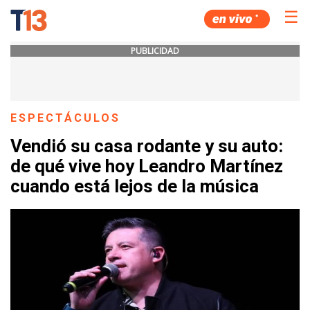
☰
PUBLICIDAD
ESPECTÁCULOS
Vendió su casa rodante y su auto:
de qué vive hoy Leandro Martínez
cuando está lejos de la música