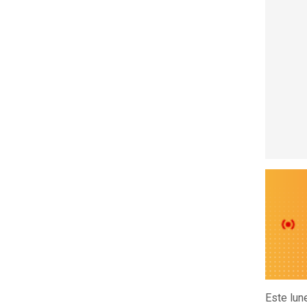
Este lun