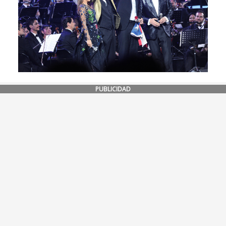
PUBLICIDAD