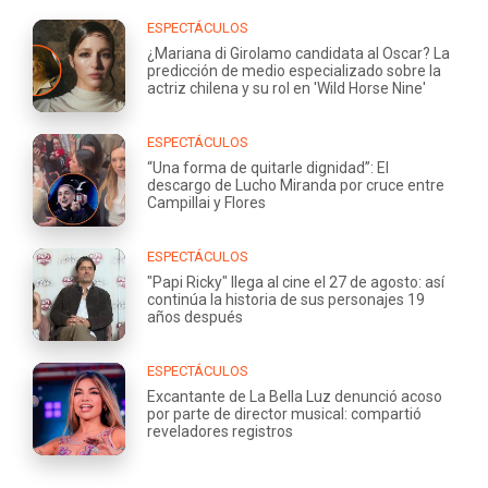
ESPECTÁCULOS
¿Mariana di Girolamo candidata al Oscar? La
predicción de medio especializado sobre la
actriz chilena y su rol en 'Wild Horse Nine'
ESPECTÁCULOS
“Una forma de quitarle dignidad”: El
descargo de Lucho Miranda por cruce entre
Campillai y Flores
ESPECTÁCULOS
"Papi Ricky" llega al cine el 27 de agosto: así
continúa la historia de sus personajes 19
años después
ESPECTÁCULOS
Excantante de La Bella Luz denunció acoso
por parte de director musical: compartió
reveladores registros