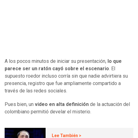
A los pocos minutos de iniciar su presentación,
lo que
parece ser un ratón cayó sobre el escenario
. El
supuesto roedor incluso corría sin que nadie advirtiera su
presencia, registro que fue ampliamente compartido a
través de las redes sociales.
Pues bien, un
video en alta definición
de la actuación del
colombiano permitió develar el misterio.
Lee También >