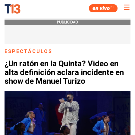
☰
PUBLICIDAD
ESPECTÁCULOS
¿Un ratón en la Quinta? Video en
alta definición aclara incidente en
show de Manuel Turizo