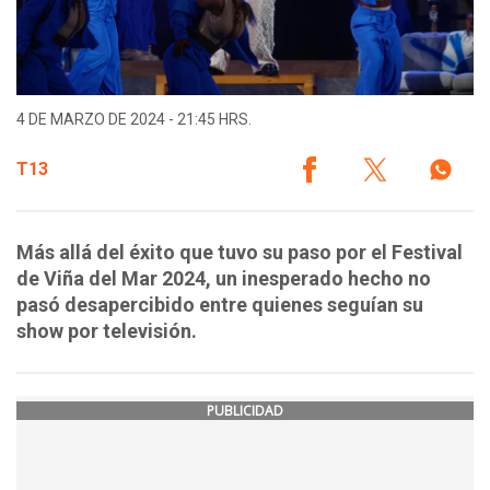
4 DE MARZO DE 2024 - 21:45 HRS.
T13
Más allá del éxito que tuvo su paso por el Festival
de Viña del Mar 2024, un inesperado hecho no
pasó desapercibido entre quienes seguían su
show por televisión.
PUBLICIDAD