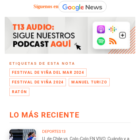
Síguenos en
ETIQUETAS DE ESTA NOTA
FESTIVAL DE VIÑA DEL MAR 2024
FESTIVAL DE VIÑA 2024
MANUEL TURIZO
RATÓN
LO MÁS RECIENTE
DEPORTES13
U. de Chile vs. Colo-Colo EN VIVO: Cuándo y a