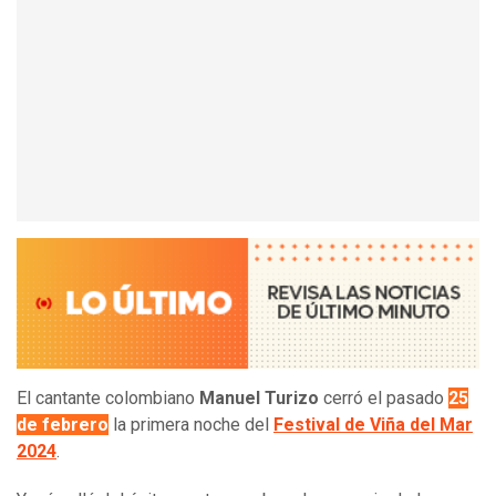
El cantante colombiano
Manuel Turizo
cerró el pasado
25
de febrero
la primera noche del
Festival de Viña del Mar
2024
.