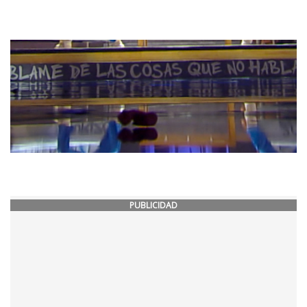
PUBLICIDAD