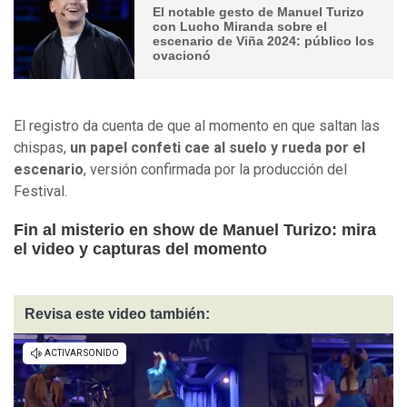
El notable gesto de Manuel Turizo
con Lucho Miranda sobre el
escenario de Viña 2024: público los
ovacionó
El registro da cuenta de que al momento en que saltan las
chispas,
un papel confeti cae al suelo y rueda por el
escenario
, versión confirmada por la producción del
Festival.
Fin al misterio en show de Manuel Turizo: mira
el video y capturas del momento
Revisa este video también: