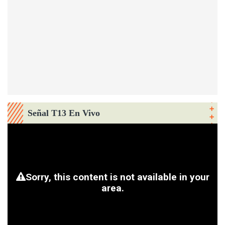
Señal T13 En Vivo