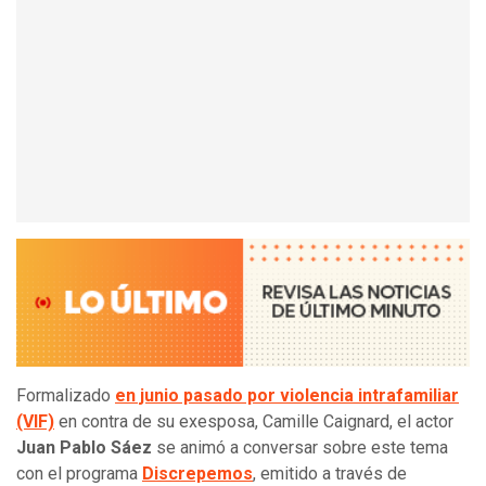
Formalizado
en junio pasado por violencia intrafamiliar
(VIF)
en contra de su exesposa, Camille Caignard, el actor
Juan Pablo Sáez
se animó a conversar sobre este tema
con el programa
Discrepemos
, emitido a través de