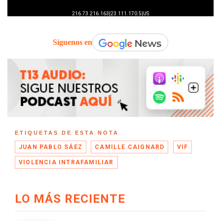
Síguenos en
ETIQUETAS DE ESTA NOTA
JUAN PABLO SÁEZ
CAMILLE CAIGNARD
VIF
VIOLENCIA INTRAFAMILIAR
LO MÁS RECIENTE