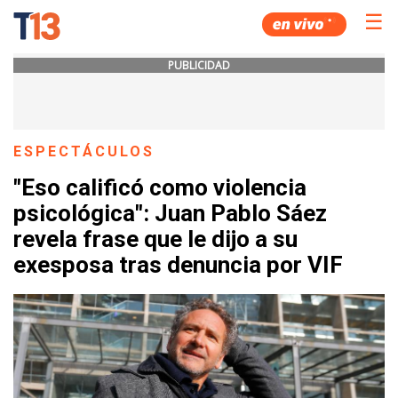
☰
PUBLICIDAD
ESPECTÁCULOS
"Eso calificó como violencia
psicológica": Juan Pablo Sáez
revela frase que le dijo a su
exesposa tras denuncia por VIF