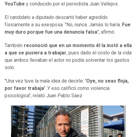
YouTube
y conducido por el periodista Juan Vallejos.
El candidato a diputado descartó haber agredido
físicamente a su exesposa. "No, nunca. Jamás lo haría.
Fue
muy duro porque fue una denuncia falsa
", afirmó.
También
reconoció que en un momento él la instó a ella
a que se pusiera a trabajar
, pues dado el costo de la vida
que ambos llevaban el actor no podía solventar los gastos
solo.
"Una vez tuve la mala idea de decirle:
'Oye, no seas floja,
por favor trabaja'
. Y eso calificó como violencia
psicológica", relató Juan Pablo Sáez.