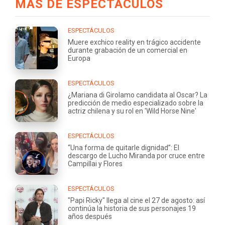
MÁS DE ESPECTÁCULOS
ESPECTÁCULOS
Muere exchico reality en trágico accidente
durante grabación de un comercial en
Europa
ESPECTÁCULOS
¿Mariana di Girolamo candidata al Oscar? La
predicción de medio especializado sobre la
actriz chilena y su rol en 'Wild Horse Nine'
ESPECTÁCULOS
“Una forma de quitarle dignidad”: El
descargo de Lucho Miranda por cruce entre
Campillai y Flores
ESPECTÁCULOS
"Papi Ricky" llega al cine el 27 de agosto: así
continúa la historia de sus personajes 19
años después