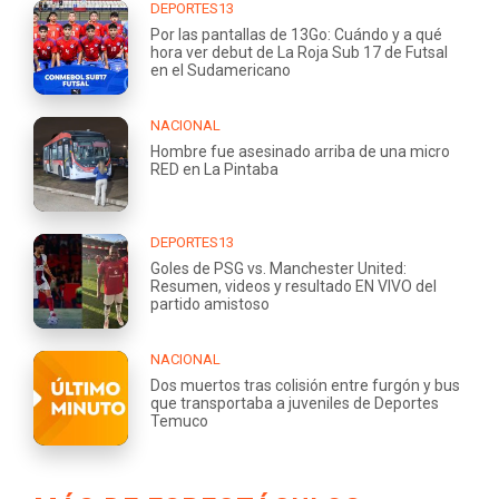
DEPORTES13
Por las pantallas de 13Go: Cuándo y a qué
hora ver debut de La Roja Sub 17 de Futsal
en el Sudamericano
NACIONAL
Hombre fue asesinado arriba de una micro
RED en La Pintaba
DEPORTES13
Goles de PSG vs. Manchester United:
Resumen, videos y resultado EN VIVO del
partido amistoso
NACIONAL
Dos muertos tras colisión entre furgón y bus
que transportaba a juveniles de Deportes
Temuco