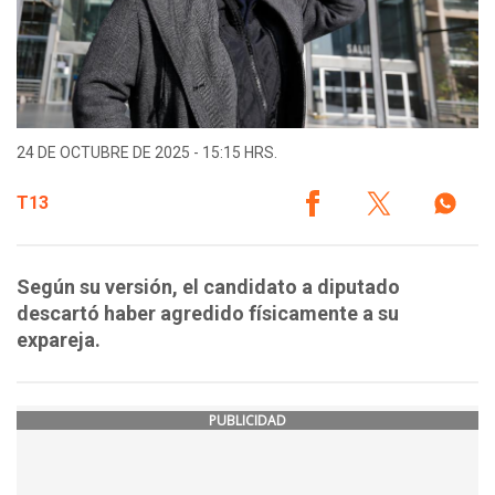
24 DE OCTUBRE DE 2025 - 15:15 HRS.
T13
Según su versión, el candidato a diputado
descartó haber agredido físicamente a su
expareja.
PUBLICIDAD