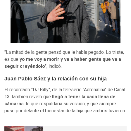
"La mitad de la gente pensó que le había pegado. Lo triste,
es que
yo me voy a morir y va a haber gente que va a
seguir creyéndolo
", indicó.
Juan Pablo Sáez y la relación con su hija
El recordado "DJ Billy", de la teleserie "Adrenalina" de Canal
13, también reveló que
llegó a tener la casa llena de
cámaras
, lo que respaldaría su versión, y que siempre
puso por delante el bienestar de la hija que ambos tuvieron.