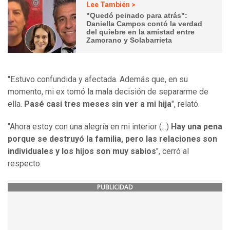
Lee También >
"Quedó peinado para atrás":
Daniella Campos contó la verdad
del quiebre en la amistad entre
Zamorano y Solabarrieta
"Estuvo confundida y afectada. Además que, en su
momento, mi ex tomó la mala decisión de separarme de
ella.
Pasé casi tres meses sin ver a mi hija
", relató.
"Ahora estoy con una alegría en mi interior (...)
Hay una pena
porque se destruyó la familia, pero las relaciones son
individuales y los hijos son muy sabios
", cerró al
respecto.
PUBLICIDAD