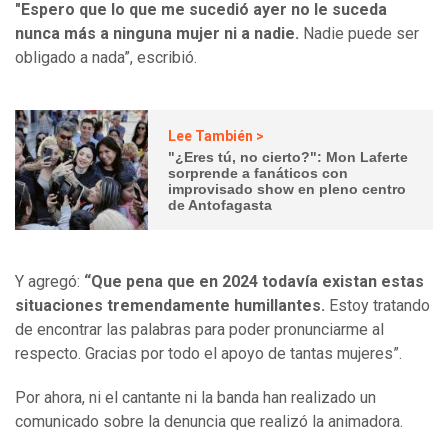
"Espero que lo que me sucedió ayer no le suceda
nunca más a ninguna mujer ni a nadie.
Nadie puede ser
obligado a nada”, escribió.
Lee También >
"¿Eres tú, no cierto?": Mon Laferte
sorprende a fanáticos con
improvisado show en pleno centro
de Antofagasta
Y agregó:
“Que pena que en 2024 todavía existan estas
situaciones tremendamente humillantes.
Estoy tratando
de encontrar las palabras para poder pronunciarme al
respecto. Gracias por todo el apoyo de tantas mujeres”.
Por ahora, ni el cantante ni la banda han realizado un
comunicado sobre la denuncia que realizó la animadora.