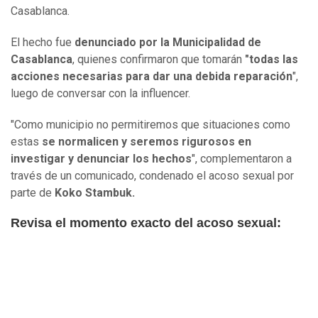
Casablanca.
El hecho fue
denunciado por la Municipalidad de
Casablanca
, quienes confirmaron que tomarán
"todas las
acciones necesarias para dar una debida reparación
",
luego de conversar con la influencer.
"Como municipio no permitiremos que situaciones como
estas
se normalicen y seremos rigurosos en
investigar y denunciar los hechos
", complementaron a
través de un comunicado, condenado el acoso sexual por
parte de
Koko Stambuk.
Revisa el momento exacto del acoso sexual: