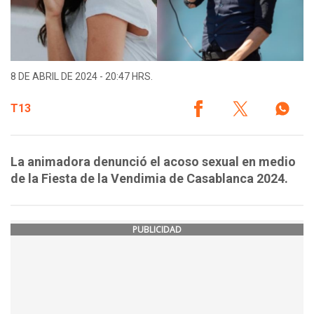
8 DE ABRIL DE 2024 - 20:47 HRS.
T13
La animadora denunció el acoso sexual en medio
de la Fiesta de la Vendimia de Casablanca 2024.
PUBLICIDAD