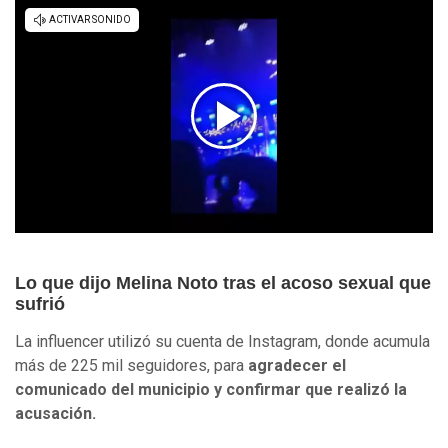
Lo que dijo Melina Noto tras el acoso sexual que
sufrió
La influencer utilizó su cuenta de Instagram, donde acumula
más de 225 mil seguidores, para
agradecer el
comunicado del municipio y confirmar que realizó la
acusación.