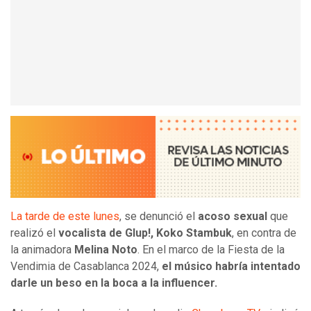
La tarde de este lunes
, se denunció el
acoso sexual
que
realizó el
vocalista de Glup!,
Koko Stambuk
, en contra de
la animadora
Melina Noto
. En el marco de la Fiesta de la
Vendimia de Casablanca 2024,
el músico habría intentado
darle un beso en la boca a la influencer.