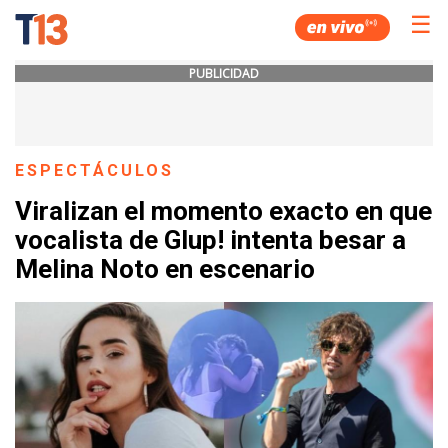
☰
PUBLICIDAD
ESPECTÁCULOS
Viralizan el momento exacto en que
vocalista de Glup! intenta besar a
Melina Noto en escenario