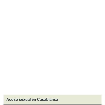
Acoso sexual en Casablanca