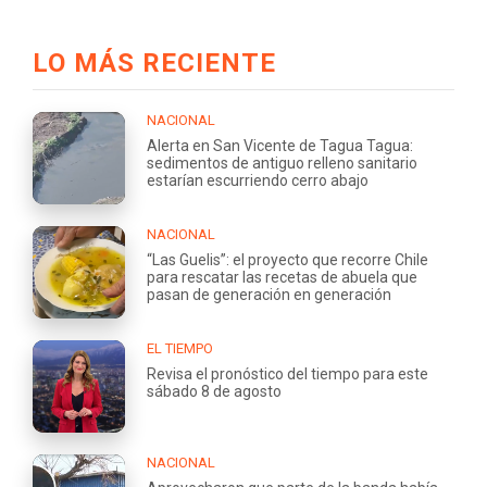
LO MÁS RECIENTE
NACIONAL
Alerta en San Vicente de Tagua Tagua:
sedimentos de antiguo relleno sanitario
estarían escurriendo cerro abajo
NACIONAL
“Las Guelis”: el proyecto que recorre Chile
para rescatar las recetas de abuela que
pasan de generación en generación
EL TIEMPO
Revisa el pronóstico del tiempo para este
sábado 8 de agosto
NACIONAL