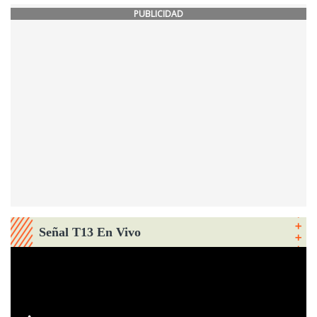
PUBLICIDAD
Señal T13 En Vivo