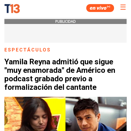
☰
PUBLICIDAD
ESPECTÁCULOS
Yamila Reyna admitió que sigue
"muy enamorada" de Américo en
podcast grabado previo a
formalización del cantante