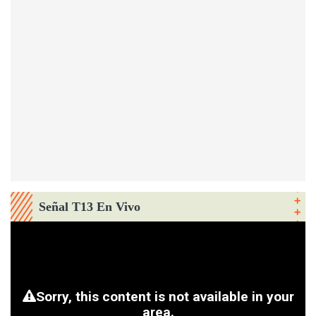
Señal T13 En Vivo