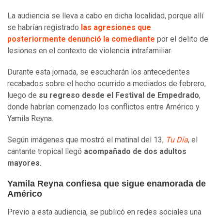
La audiencia se lleva a cabo en dicha localidad, porque allí
se habrían registrado
las agresiones que
posteriormente denunció la comediante
por el delito de
lesiones en el contexto de violencia intrafamiliar.
Durante esta jornada, se escucharán los antecedentes
recabados sobre el hecho ocurrido a mediados de febrero,
luego de
su regreso desde el Festival de Empedrado
,
donde habrían comenzado los conflictos entre Américo y
Yamila Reyna.
Según imágenes que mostró el matinal del 13,
Tu Día
, el
cantante tropical llegó
acompañado de dos adultos
mayores.
Yamila Reyna confiesa que sigue enamorada de
Américo
Previo a esta audiencia, se publicó en redes sociales una