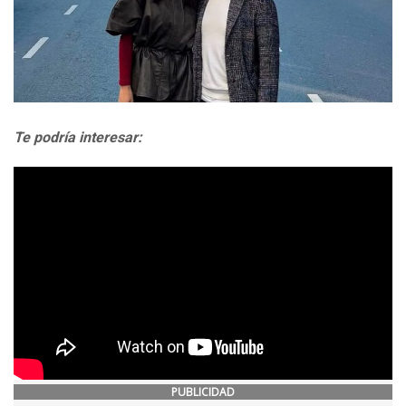
Te podría interesar:
PUBLICIDAD