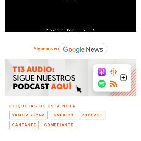
Síguenos en
ETIQUETAS DE ESTA NOTA
YAMILA REYNA
AMÉRICO
PODCAST
CANTANTE
COMEDIANTE