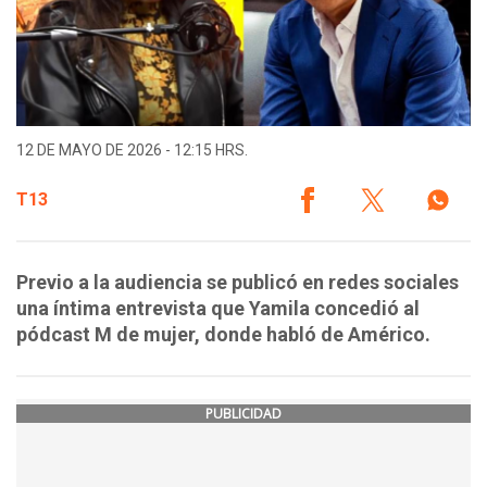
12 DE MAYO DE 2026 - 12:15 HRS.
T13
Previo a la audiencia se publicó en redes sociales
una íntima entrevista que Yamila concedió al
pódcast M de mujer, donde habló de Américo.
PUBLICIDAD