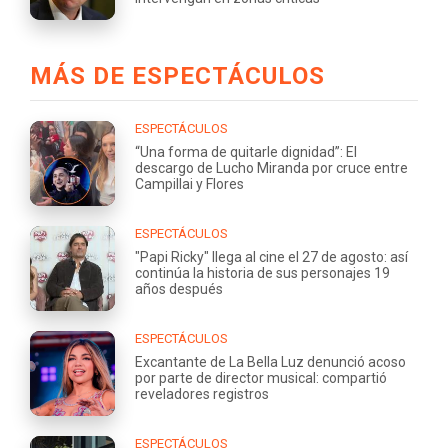
MÁS DE ESPECTÁCULOS
ESPECTÁCULOS
“Una forma de quitarle dignidad”: El
descargo de Lucho Miranda por cruce entre
Campillai y Flores
ESPECTÁCULOS
"Papi Ricky" llega al cine el 27 de agosto: así
continúa la historia de sus personajes 19
años después
ESPECTÁCULOS
Excantante de La Bella Luz denunció acoso
por parte de director musical: compartió
reveladores registros
ESPECTÁCULOS