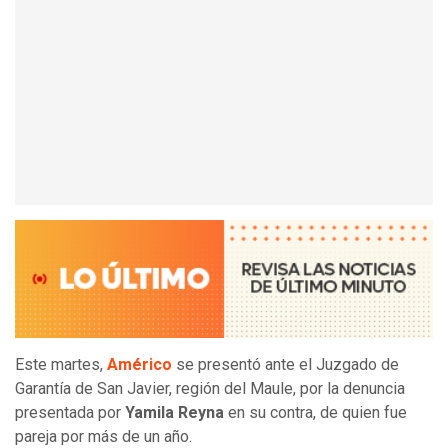
Este martes,
Américo
se presentó ante el Juzgado de
Garantía de San Javier, región del Maule, por la denuncia
presentada por
Yamila Reyna
en su contra, de quien fue
pareja por más de un año.