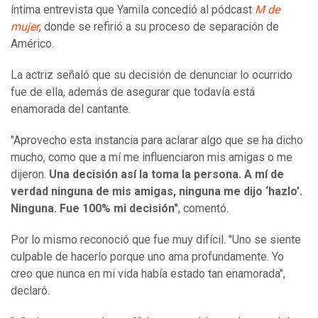
íntima entrevista que Yamila concedió al pódcast
M de
mujer
, donde se refirió a su proceso de separación de
Américo.
La actriz señaló que su decisión de denunciar lo ocurrido
fue de ella, además de asegurar que todavía está
enamorada del cantante.
"Aprovecho esta instancia para aclarar algo que se ha dicho
mucho, como que a mí me influenciaron mis amigas o me
dijeron.
Una decisión así la toma la persona.
A mí de
verdad ninguna de mis amigas, ninguna me dijo ‘hazlo’.
Ninguna. Fue 100% mi decisión"
, comentó.
Por lo mismo reconoció que fue muy difícil. "Uno se siente
culpable de hacerlo porque uno ama profundamente. Yo
creo que nunca en mi vida había estado tan enamorada",
declaró.