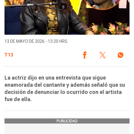
13 DE MAYO DE 2026 - 13:20 HRS.
T13
La actriz dijo en una entrevista que sigue
enamorada del cantante y además señaló que su
decisión de denunciar lo ocurrido con el artista
fue de ella.
PUBLICIDAD