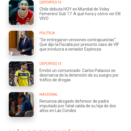
DEPORTES13
Chile debuta HOY en Mundial de Voley
Femenino Sub 17: A qué hora y cómo ver EN
VIVO
POLÍTICA
"Se entregaron versiones contrapuestas":
Qué dijo la Fiscalía por presunto caso de VIF
que involucra a senador Espinoza
DEPORTES13
Emitió un comunicado: Carlos Palacios se
desmarca de la detención de su suegro por
tráfico de drogas
NACIONAL
Renuncia abogado defensor de padre
imputado por fatal caída de su hija de dos
años en Las Condes