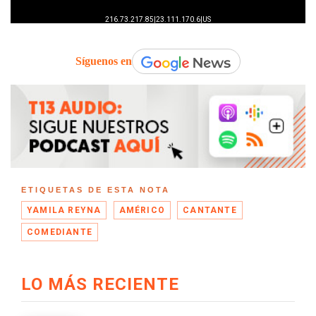
Síguenos en
ETIQUETAS DE ESTA NOTA
YAMILA REYNA
AMÉRICO
CANTANTE
COMEDIANTE
LO MÁS RECIENTE