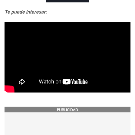
Te puede interesar:
PUBLICIDAD