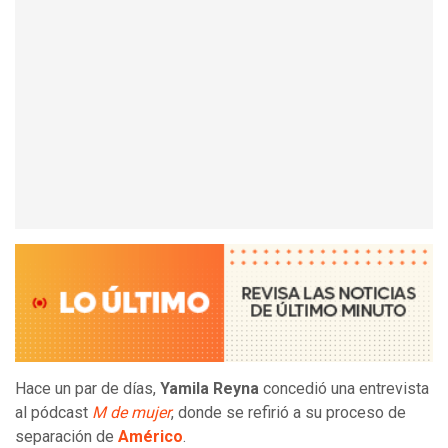
Hace un par de días,
Yamila Reyna
concedió una entrevista
al pódcast
M de mujer
, donde se refirió a su proceso de
separación de
Américo
.