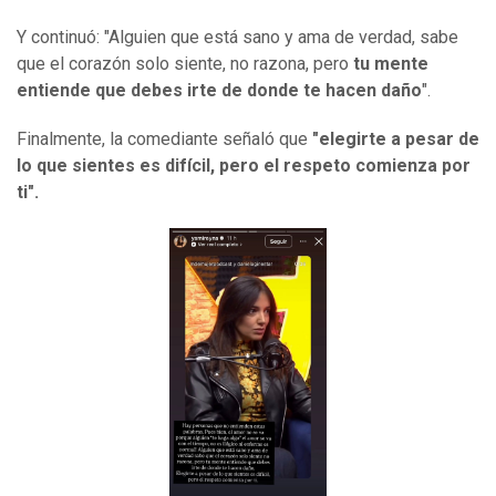
Y continuó: "Alguien que está sano y ama de verdad, sabe
que el corazón solo siente, no razona, pero
tu mente
entiende que debes irte de donde te hacen daño
".
Finalmente, la comediante señaló que
"elegirte a pesar de
lo que sientes es difícil, pero el respeto comienza por
ti".