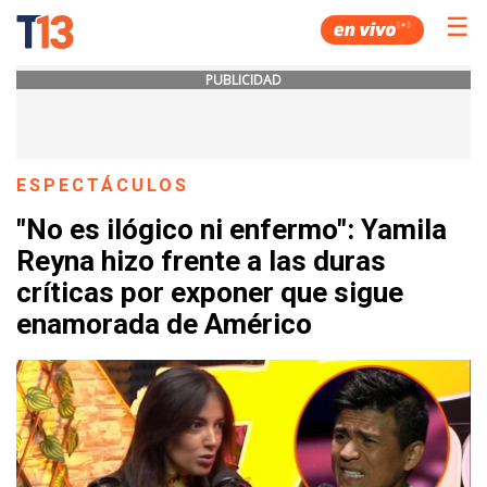
☰
PUBLICIDAD
ESPECTÁCULOS
"No es ilógico ni enfermo": Yamila
Reyna hizo frente a las duras
críticas por exponer que sigue
enamorada de Américo