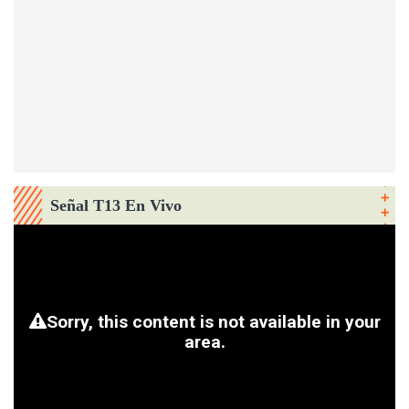
Señal T13 En Vivo