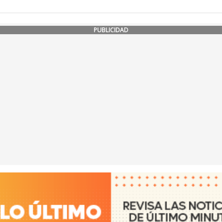
PUBLICIDAD