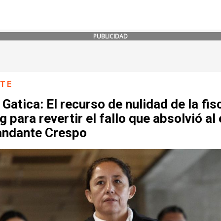
PUBLICIDAD
NTE
Gatica: El recurso de nulidad de la fis
 para revertir el fallo que absolvió al 
ndante Crespo