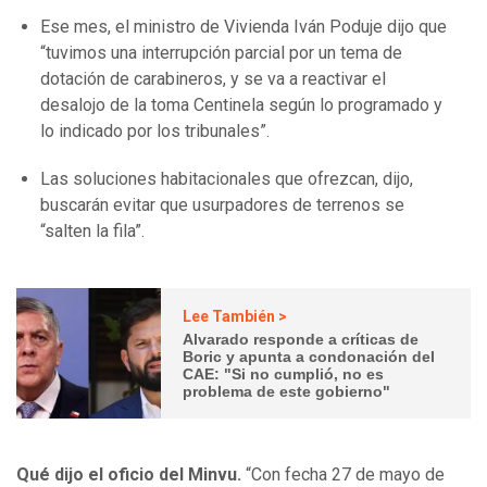
Ese mes, el ministro de Vivienda Iván Poduje dijo que
“tuvimos una interrupción parcial por un tema de
dotación de carabineros, y se va a reactivar el
desalojo de la toma Centinela según lo programado y
lo indicado por los tribunales”.
Las soluciones habitacionales que ofrezcan, dijo,
buscarán evitar que usurpadores de terrenos se
“salten la fila”.
Lee También >
Alvarado responde a críticas de
Boric y apunta a condonación del
CAE: "Si no cumplió, no es
problema de este gobierno"
Qué dijo el oficio del Minvu.
“Con fecha 27 de mayo de