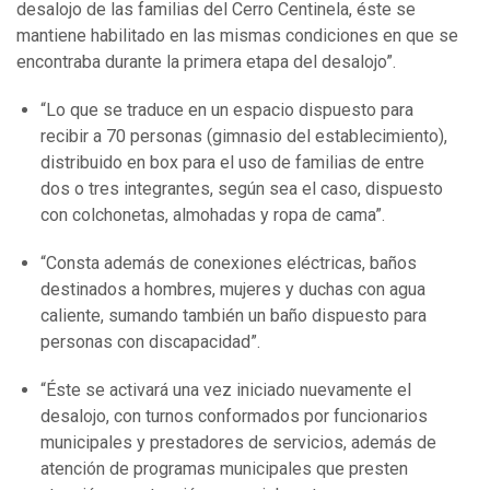
desalojo de las familias del Cerro Centinela, éste se
mantiene habilitado en las mismas condiciones en que se
encontraba durante la primera etapa del desalojo”.
“Lo que se traduce en un espacio dispuesto para
recibir a 70 personas (gimnasio del establecimiento),
distribuido en box para el uso de familias de entre
dos o tres integrantes, según sea el caso, dispuesto
con colchonetas, almohadas y ropa de cama”.
“Consta además de conexiones eléctricas, baños
destinados a hombres, mujeres y duchas con agua
caliente, sumando también un baño dispuesto para
personas con discapacidad”.
“Éste se activará una vez iniciado nuevamente el
desalojo, con turnos conformados por funcionarios
municipales y prestadores de servicios, además de
atención de programas municipales que presten