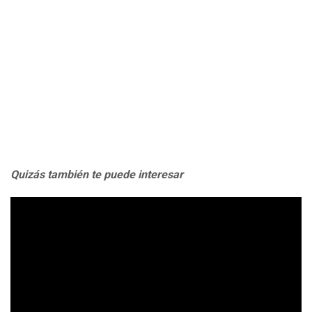
Quizás también te puede interesar