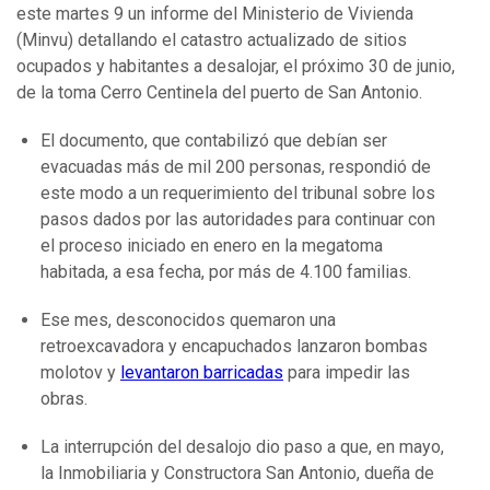
este martes 9 un informe del Ministerio de Vivienda
(Minvu) detallando el catastro actualizado de sitios
ocupados y habitantes a desalojar, el próximo 30 de junio,
de la toma Cerro Centinela del puerto de San Antonio.
El documento, que contabilizó que debían ser
evacuadas más de mil 200 personas, respondió de
este modo a un requerimiento del tribunal sobre los
pasos dados por las autoridades para continuar con
el proceso iniciado en enero en la megatoma
habitada, a esa fecha, por más de 4.100 familias.
Ese mes, desconocidos quemaron una
retroexcavadora y encapuchados lanzaron bombas
molotov y
levantaron barricadas
para impedir las
obras.
La interrupción del desalojo dio paso a que, en mayo,
la Inmobiliaria y Constructora San Antonio, dueña de