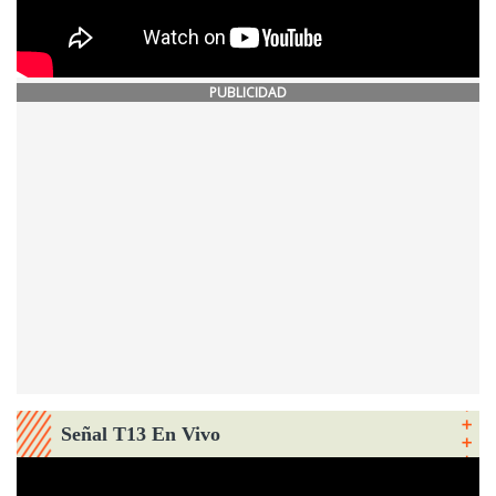
PUBLICIDAD
Señal T13 En Vivo