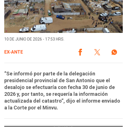
10 DE JUNIO DE 2026 - 17:53 HRS.
EX-ANTE
“Se informó por parte de la delegación
presidencial provincial de San Antonio que el
desalojo se efectuaría con fecha 30 de junio de
2026 y, por tanto, se requería la información
actualizada del catastro”, dijo el informe enviado
a la Corte por el Minvu.