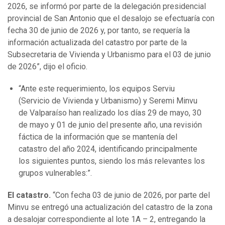
2026, se informó por parte de la delegación presidencial
provincial de San Antonio que el desalojo se efectuaría con
fecha 30 de junio de 2026 y, por tanto, se requería la
información actualizada del catastro por parte de la
Subsecretaria de Vivienda y Urbanismo para el 03 de junio
de 2026”, dijo el oficio.
“Ante este requerimiento, los equipos Serviu
(Servicio de Vivienda y Urbanismo) y Seremi Minvu
de Valparaíso han realizado los días 29 de mayo, 30
de mayo y 01 de junio del presente año, una revisión
fáctica de la información que se mantenía del
catastro del año 2024, identificando principalmente
los siguientes puntos, siendo los más relevantes los
grupos vulnerables:”.
El catastro.
“Con fecha 03 de junio de 2026, por parte del
Minvu se entregó una actualización del catastro de la zona
a desalojar correspondiente al lote 1A – 2, entregando la