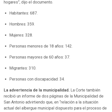
hogares”, dijo el documento.
Habitantes: 687.
Hombres: 359.
Mujeres: 328.
Personas menores de 18 años: 142.
Personas mayores de 60 años: 37.
Migrantes: 310.
Personas con discapacidad: 34.
La advertencia de la municipalidad.
La Corte también
recibió un informe de dos páginas de la Municipalidad de
San Antonio advirtiendo que, en “relación a la situación
actual del albergue municipal dispuesto para el proceso de