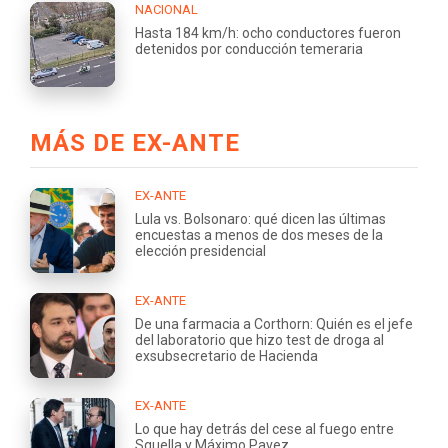
NACIONAL
Hasta 184 km/h: ocho conductores fueron
detenidos por conducción temeraria
MÁS DE EX-ANTE
EX-ANTE
Lula vs. Bolsonaro: qué dicen las últimas
encuestas a menos de dos meses de la
elección presidencial
EX-ANTE
De una farmacia a Corthorn: Quién es el jefe
del laboratorio que hizo test de droga al
exsubsecretario de Hacienda
EX-ANTE
Lo que hay detrás del cese al fuego entre
Squella y Máximo Pavez