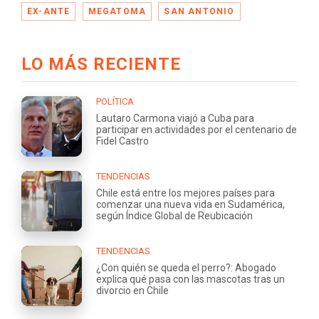
EX-ANTE
MEGATOMA
SAN ANTONIO
LO MÁS RECIENTE
POLÍTICA
Lautaro Carmona viajó a Cuba para
participar en actividades por el centenario de
Fidel Castro
TENDENCIAS
Chile está entre los mejores países para
comenzar una nueva vida en Sudamérica,
según Índice Global de Reubicación
TENDENCIAS
¿Con quién se queda el perro?: Abogado
explica qué pasa con las mascotas tras un
divorcio en Chile