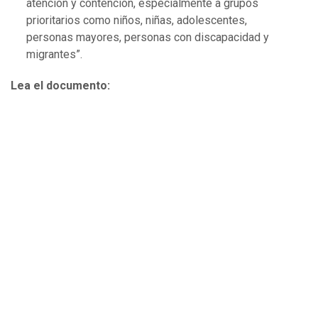
atención y contención, especialmente a grupos
prioritarios como niños, niñas, adolescentes,
personas mayores, personas con discapacidad y
migrantes”.
Lea el documento: