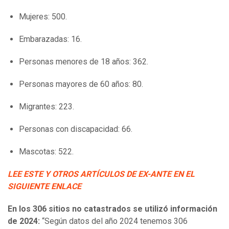
Mujeres: 500.
Embarazadas: 16.
Personas menores de 18 años: 362.
Personas mayores de 60 años: 80.
Migrantes: 223.
Personas con discapacidad: 66.
Mascotas: 522.
LEE ESTE Y OTROS ARTÍCULOS DE EX-ANTE EN EL
SIGUIENTE ENLACE
En los 306 sitios no catastrados se utilizó información
de 2024:
“Según datos del año 2024 tenemos 306