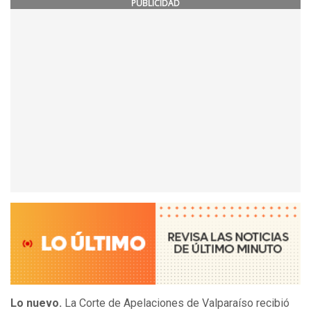
PUBLICIDAD
Lo nuevo.
La Corte de Apelaciones de Valparaíso recibió