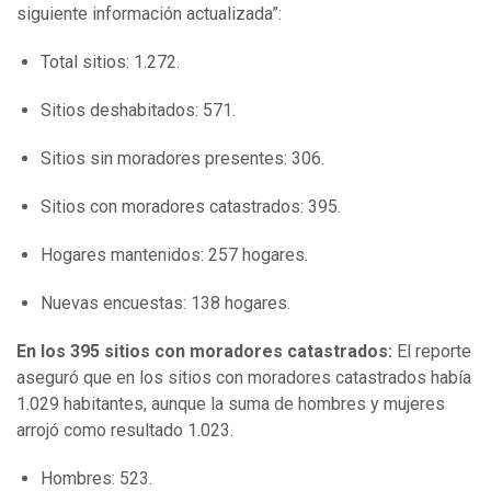
siguiente información actualizada”:
Total sitios: 1.272.
Sitios deshabitados: 571.
Sitios sin moradores presentes: 306.
Sitios con moradores catastrados: 395.
Hogares mantenidos: 257 hogares.
Nuevas encuestas: 138 hogares.
En los 395 sitios con moradores catastrados:
El reporte
aseguró que en los sitios con moradores catastrados había
1.029 habitantes, aunque la suma de hombres y mujeres
arrojó como resultado 1.023.
Hombres: 523.