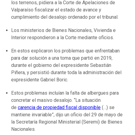
los terrenos, pidiera a la Corte de Apelaciones de
Valparaíso fiscalizar el estado de avance y
cumplimiento del desalojo ordenado por el tribunal.
Los ministerios de Bienes Nacionales, Vivienda e
Interior respondieron a la Corte mediante oficios.
En estos explicaron los problemas que enfrentaban
para dar solución a una toma que partió en 2019,
durante el gobierno del expresidente Sebastián
Piñera, y persistió durante toda la administración del
expresidente Gabriel Boric.
Estos problemas incluían la falta de albergues para
concretar el masivo desalojo. “La situación
de
carencia de propiedad fiscal disponible
(…) se
mantiene invariable”, dijo un oficio del 29 de mayo de
la Secretaría Regional Ministerial (Seremi) de Bienes
Nacionales.