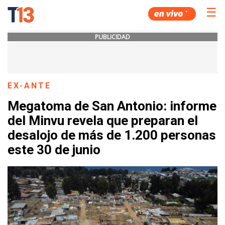
☰
PUBLICIDAD
EX-ANTE
Megatoma de San Antonio: informe
del Minvu revela que preparan el
desalojo de más de 1.200 personas
este 30 de junio