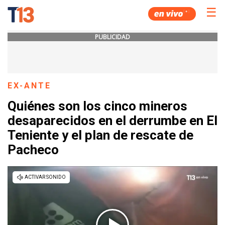
☰
PUBLICIDAD
EX-ANTE
Quiénes son los cinco mineros
desaparecidos en el derrumbe en El
Teniente y el plan de rescate de
Pacheco