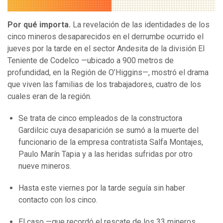
Por qué importa.
La revelación de las identidades de los
cinco mineros desaparecidos en el derrumbe ocurrido el
jueves por la tarde en el sector Andesita de la división El
Teniente de Codelco —ubicado a 900 metros de
profundidad, en la Región de O’Higgins—, mostró el drama
que viven las familias de los trabajadores, cuatro de los
cuales eran de la región.
Se trata de cinco empleados de la constructora
Gardilcic cuya desaparición se sumó a la muerte del
funcionario de la empresa contratista Salfa Montajes,
Paulo Marín Tapia y a las heridas sufridas por otro
nueve mineros.
Hasta este viernes por la tarde seguía sin haber
contacto con los cinco.
El caso —que recordó el rescate de los 33 mineros