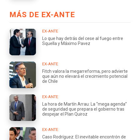
MÁS DE EX-ANTE
EX-ANTE
Lo que hay detrás del cese al fuego entre
Squella y Máximo Pavez
EX-ANTE
Fitch valora la megarreforma, pero advierte
que aún no elevará el crecimiento potencial
de Chile
EX-ANTE
La hora de Martín Arrau: La “mega agenda”
de seguridad que prepara el gobierno tras
despejar el Plan Quiroz
EX-ANTE
Caso Rodríguez: El inevitable encontrón de