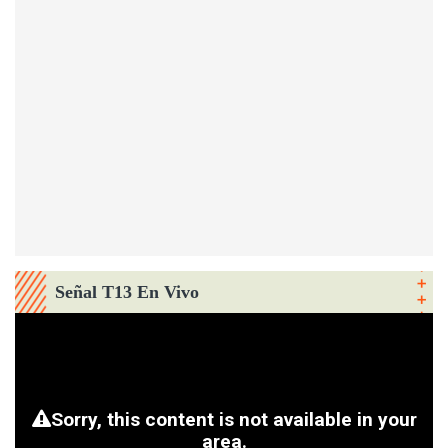
Señal T13 En Vivo