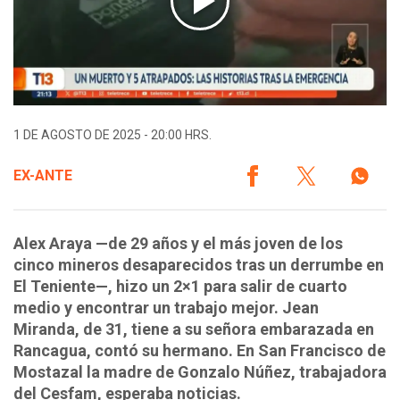
1 DE AGOSTO DE 2025 - 20:00 HRS.
EX-ANTE
Alex Araya —de 29 años y el más joven de los
cinco mineros desaparecidos tras un derrumbe en
El Teniente—, hizo un 2×1 para salir de cuarto
medio y encontrar un trabajo mejor. Jean
Miranda, de 31, tiene a su señora embarazada en
Rancagua, contó su hermano. En San Francisco de
Mostazal la madre de Gonzalo Núñez, trabajadora
del Cesfam, esperaba noticias.