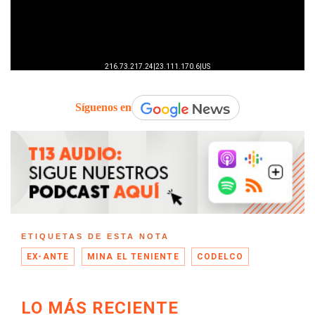
Síguenos en
ETIQUETAS DE ESTA NOTA
EX-ANTE
MINA EL TENIENTE
CODELCO
LO MÁS RECIENTE