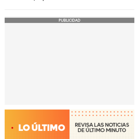
PUBLICIDAD