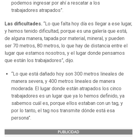
podemos ingresar por ahí a rescatar a los
trabajadores atrapados”.
Las dificultades.
“Lo que falta hoy día es llegar a ese lugar,
y hemos tenido dificultad, porque es una galería que está,
de alguna manera, tapada por material, mineral, y pueden
ser 70 metros, 80 metros, lo que hay de distancia entre el
lugar que estamos nosotros, y el lugar donde pensamos
que están los trabajadores”, dijo.
“Lo que está dañado hoy son 300 metros lineales de
manera severa, y 400 metros lineales de manera
moderada. El lugar donde están atrapados los cinco
trabajadores es un lugar que ya lo hemos definido, ya
sabemos cuál es, porque ellos estaban con un tag, y
por lo tanto, el tag nos transmite dónde está esa
persona”.
PUBLICIDAD