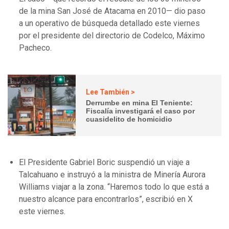
de la mina San José de Atacama en 2010— dio paso
a un operativo de búsqueda detallado este viernes
por el presidente del directorio de Codelco, Máximo
Pacheco.
Lee También >
Derrumbe en mina El Teniente:
Fiscalía investigará el caso por
cuasidelito de homicidio
El Presidente Gabriel Boric suspendió un viaje a
Talcahuano e instruyó a la ministra de Minería Aurora
Williams viajar a la zona. “Haremos todo lo que está a
nuestro alcance para encontrarlos”, escribió en X
este viernes.