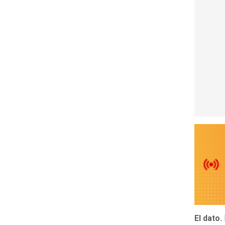
El dato.