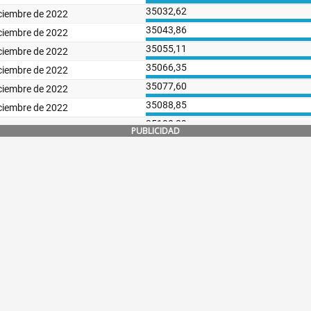
PUBLICIDAD