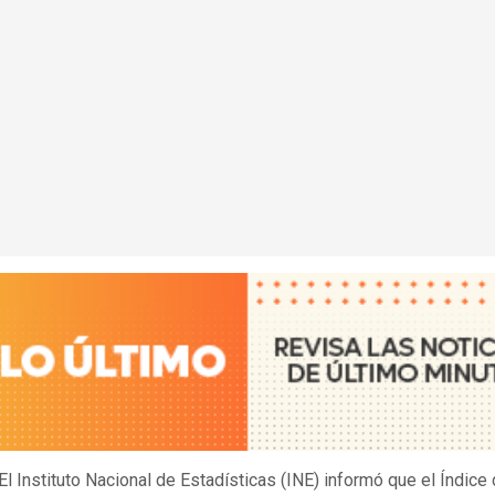
El Instituto Nacional de Estadísticas (INE) informó que el Índice