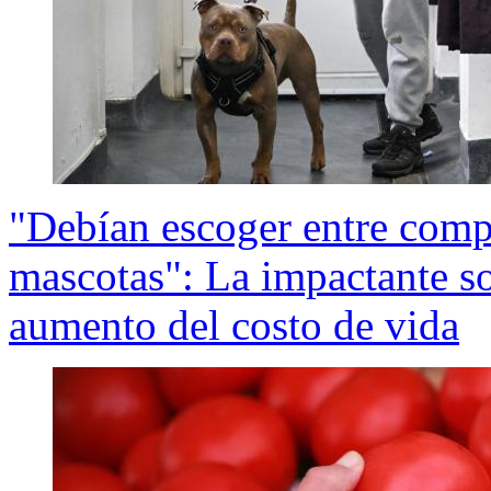
"Debían escoger entre compr
mascotas": La impactante so
aumento del costo de vida