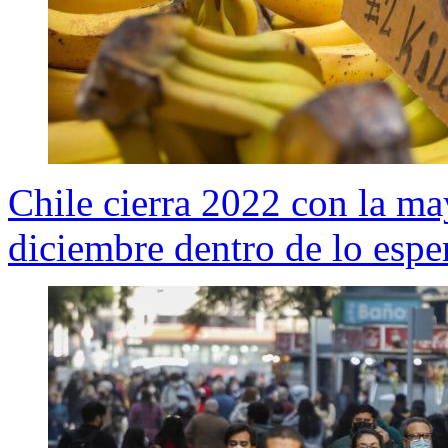
Chile cierra 2022 con la ma
diciembre dentro de lo espe