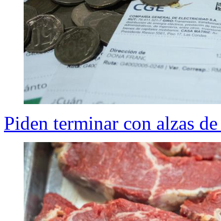
Piden terminar con alzas de 