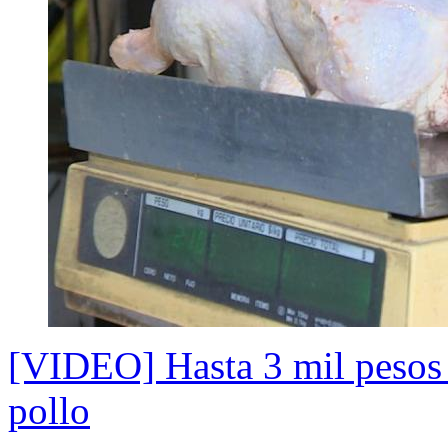
[VIDEO] Hasta 3 mil pesos d
pollo