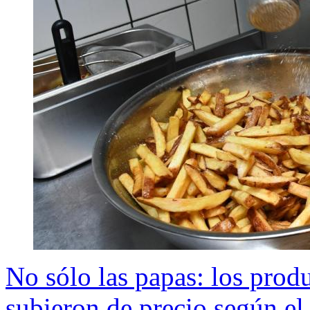
No sólo las papas: los prod
subieron de precio según el