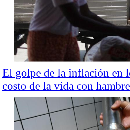
El golpe de la inflación en 
costo de la vida con hambre 