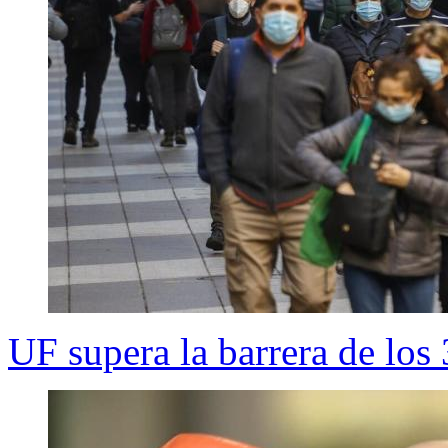
UF supera la barrera de los