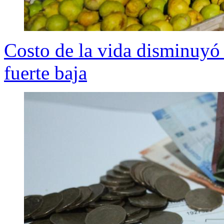
Costo de la vida disminuyó
fuerte baja