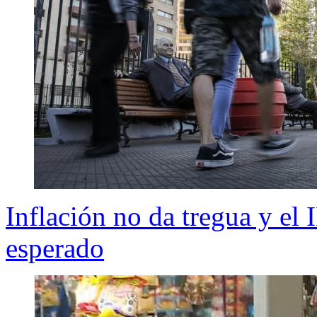
Inflación no da tregua y el
esperado