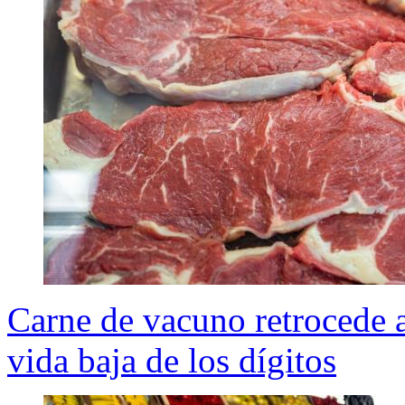
Carne de vacuno retrocede a
vida baja de los dígitos