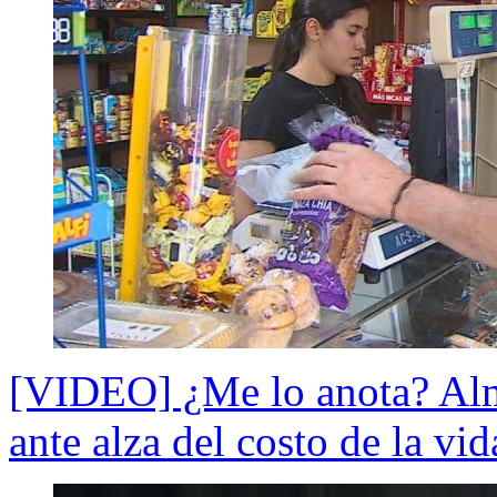
[VIDEO] ¿Me lo anota? Alm
ante alza del costo de la vid