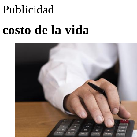
Publicidad
costo de la vida