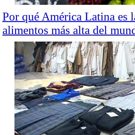
Por qué América Latina es l
alimentos más alta del mund