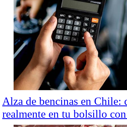
Alza de bencinas en Chile: 
realmente en tu bolsillo con