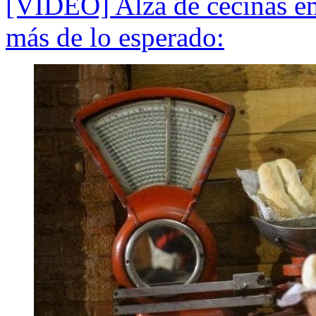
[VIDEO] Alza de cecinas em
más de lo esperado: